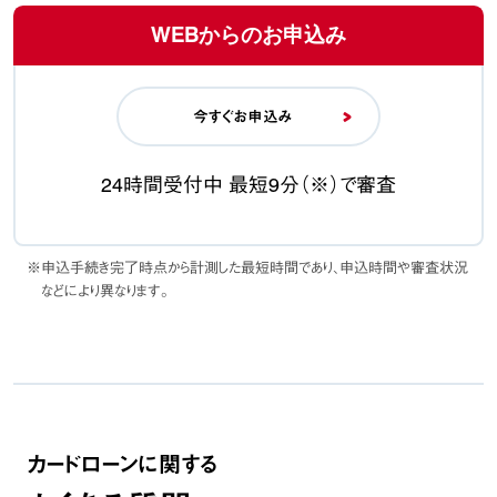
WEBからのお申込み
今すぐお申込み
24時間受付中 最短9分（※）で審査
※申込手続き完了時点から計測した最短時間であり、申込時間や審査状況
などにより異なります。
カードローンに関する