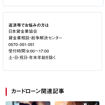
返済等でお悩みの方は
日本貸金業協会
貸金業相談・紛争解決センター
0570-051-051
受付時間：9:00～17:00
土・日・祝日・年末年始を除く
カードローン関連記事