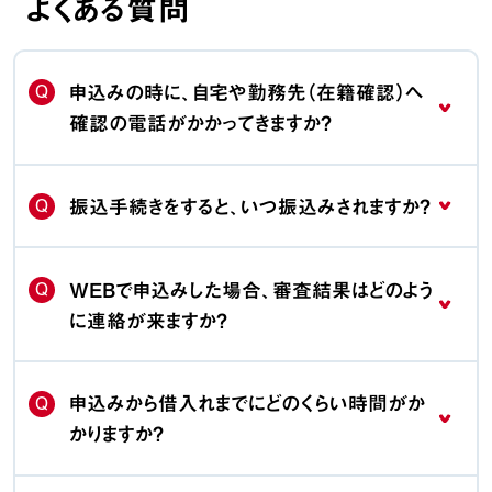
よくある質問
Q
申込みの時に、自宅や勤務先（在籍確認）へ
確認の電話がかかってきますか？
Q
振込手続きをすると、いつ振込みされますか？
Q
WEBで申込みした場合、審査結果はどのよう
に連絡が来ますか？
Q
申込みから借入れまでにどのくらい時間がか
かりますか？