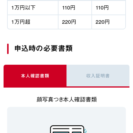
1万円以下
110円
110円
1万円超
220円
220円
申込時の必要書類
本人確認書類
収入証明書
顔写真つき本人確認書類