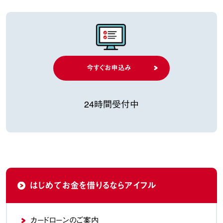
今すぐお申込み
24時間受付中
はじめてお金を借りるなら
アイフル
カードローンのご案内