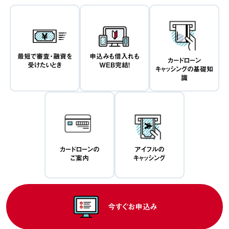
最短で審査・融資を
申込みも借入れも
カードローン
受けたいとき
WEB完結！
キャッシングの基礎知
識
カードローンの
アイフルの
ご案内
キャッシング
今すぐお申込み