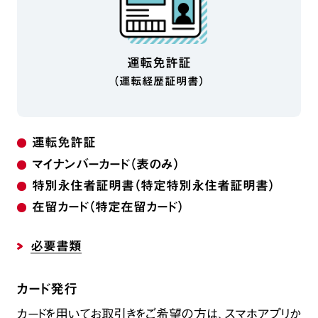
運転免許証
（運転経歴証明書）
運転免許証
マイナンバーカード（表のみ）
特別永住者証明書
（特定特別永住者証明書）
在留カード
（特定在留カード）
必要書類
カード発行
カードを用いてお取引きをご希望の方は、スマホアプリか