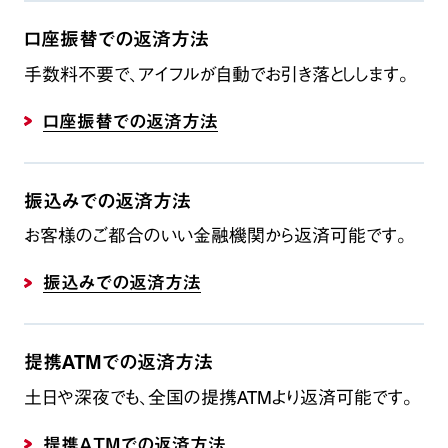
口座振替での返済方法
手数料不要で、アイフルが自動でお引き落としします。
口座振替での返済方法
振込みでの返済方法
お客様のご都合のいい金融機関から返済可能です。
振込みでの返済方法
提携ATMでの返済方法
土日や深夜でも、全国の提携ATMより返済可能です。
提携ATMでの返済方法