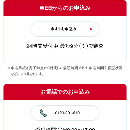
WEBからのお申込み
今すぐお申込み
24時間受付中 最短9分（※）で審査
※申込手続き完了時点から計測した最短時間であり、申込時間や審査状況
などにより異なります。
お電話でのお申込み
0120-201-810
受付時間：平日9:00〜17:00