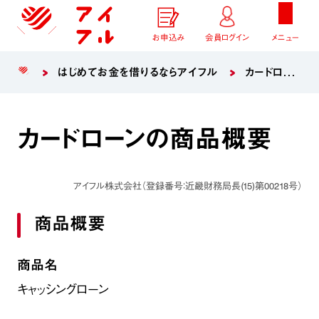
お申込み
会員ログイン
メニュー
はじめてお金を借りるならアイフル
カードローンのご案内
カードローンの商品概要
アイフル株式会社（登録番号：近畿財務局長
(15)
第00218号）
商品概要
商品名
キャッシングローン