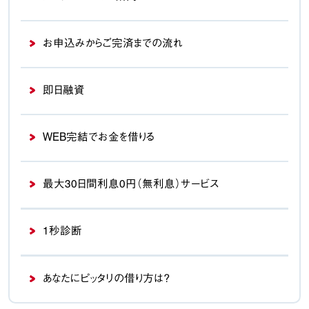
お申込みから
ご完済までの流れ
即日融資
WEB完結でお金を借りる
最大30日間利息0円（無利息）
サービス
1秒診断
あなたにピッタリの借り方は？