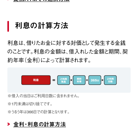
利息の計算方法
利息は、借りたお金に対する対価として発生する金銭
のことです。利息の金額は、借入れした金額と期間、契
約年率（金利）によって計算されます。
※借入の当日はご利用日数に含まれません。
※1円未満は切り捨てです。
※うるう年は366日での計算となります。
金利・利息の計算方法