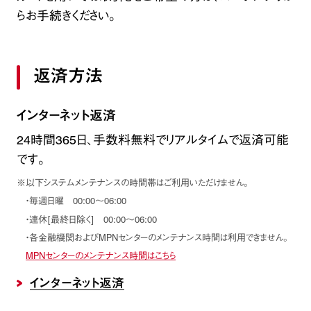
らお手続きください。
返済方法
インターネット返済
24時間365日、手数料無料でリアルタイムで返済可能
です。
※以下システムメンテナンスの時間帯はご利用いただけません。
・毎週日曜 00:00～06:00
・連休[最終日除く] 00:00～06:00
・各金融機関およびMPNセンターのメンテナンス時間は利用できません。
MPNセンターのメンテナンス時間はこちら
インターネット返済