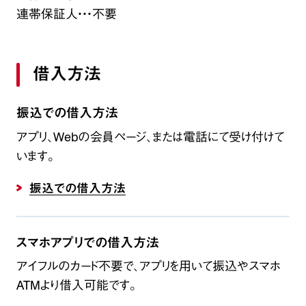
連帯保証人・・・不要
借入方法
振込での借入方法
アプリ、Webの会員ページ、または電話にて受け付けて
います。
振込での借入方法
スマホアプリでの借入方法
アイフルのカード不要で、アプリを用いて振込やスマホ
ATMより借入可能です。