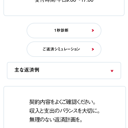
1秒診断
ご返済シミュレーション
主な返済例
契約内容をよくご確認ください。
収入と支出のバランスを大切に。
無理のない返済計画を。