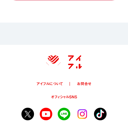
アイフルについて
お問合せ
オフィシャルSNS