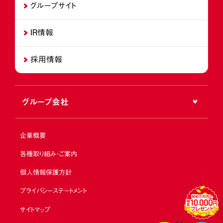
グループサイト
IR情報
採用情報
グループ会社
企業概要
各種取り組み・ご案内
個人情報保護方針
プライバシーステートメント
サイトマップ