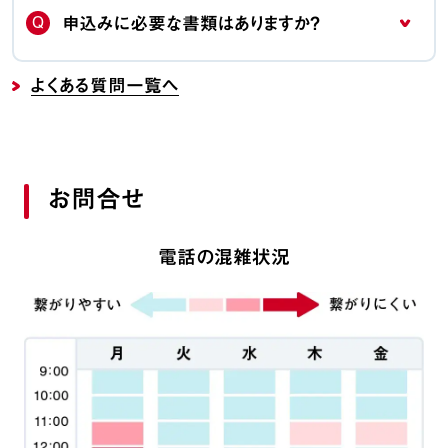
Q
申込みに必要な書類はありますか？
よくある質問一覧へ
お問合せ
電話の混雑状況