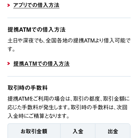
アプリでの借入方法
提携ATMでの借入方法
土日や深夜でも、全国各地の提携ATMより借入可能で
す。
提携ATMでの借入方法
取引時の手数料
提携ATMをご利用の場合は、取引の都度、取引金額に
応じた手数料が発生します。取引時の手数料は、次回
入金時にご精算となります。
お取引金額
入金
出金