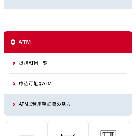
ATM
提携ATM一覧
申込可能なATM
ATMご利用明細書の見方