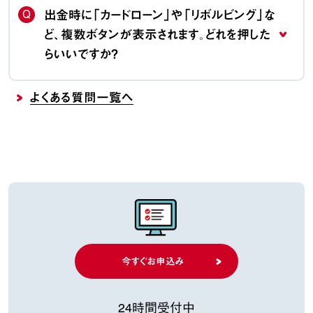
Q
出金時に「カードローン」や「リボルビング」な
ど、複数ボタンが表示されます。どれを押した
らいいですか？
よくある質問一覧へ
今すぐお申込み
24時間受付中