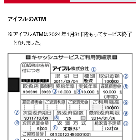
アイフルのATM
※アイフルATMは2024年1月31日をもってサービス終了
となりました。