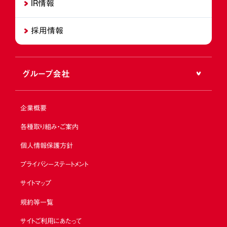
IR情報
採用情報
グループ会社
企業概要
各種取り組み・ご案内
個人情報保護方針
プライバシーステートメント
サイトマップ
規約等一覧
サイトご利用にあたって