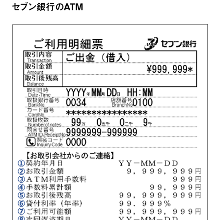
セブン銀行のATM