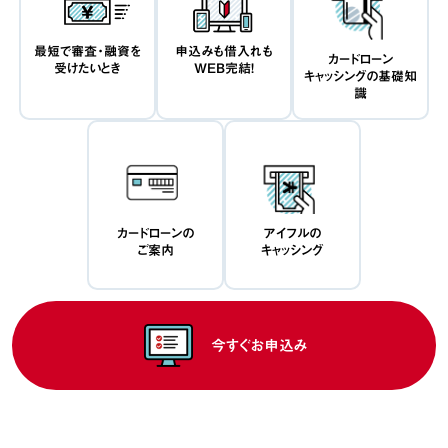
最短で審査・融資を
申込みも借入れも
カードローン
受けたいとき
WEB完結！
キャッシングの基礎知
識
カードローンの
アイフルの
ご案内
キャッシング
今すぐお申込み