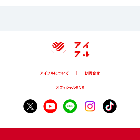
アイフルについて
お問合せ
オフィシャルSNS