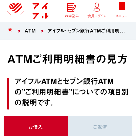
お申込み
会員ログイン
メニュー
ATM
アイフル・セブン銀行ATMご利用明細書の見方
ATMご利用明細書の見方
アイフルATMとセブン銀行ATM
の”ご利用明細書”についての項目別
の説明です。
お借入
ご返済