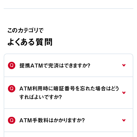
このカテゴリで
よくある質問
Q
提携ATMで完済はできますか？
Q
ATM利用時に暗証番号を忘れた場合はどう
すればよいですか？
Q
ATM手数料はかかりますか？