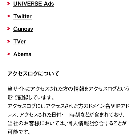
UNIVERSE Ads
Twitter
Gunosy
TVer
Abema
アクセスログについて
当サイトにアクセスされた方の情報をアクセスログという
形で記録しています。
アクセスログにはアクセスされた方のドメイン名やIPアド
レス、アクセスされた日付・ 時刻などが含まれており、
当社のお客様においては、個人情報と照合することが
可能です。