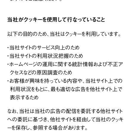
当社がクッキーを使用して行なっていること
以下の目的のため、当社はクッキーを利用しています。
・当社サイトのサービス向上のため
・当社サイトの利用状況把握のため
・ホームページの運用に関する統計情報および不正ア
クセスなどの原因調査のため
・お客様が興味を持っている内容や、当社サイト上での
利用状況をもとに、最も適切な広告を他社サイト上で
表示するため
なお、当社は当社の広告の配信を委託する他社サイト
への委託に基づき、他社サイトを経由して当社のクッキ
ーを保存し、参照する場合があります。