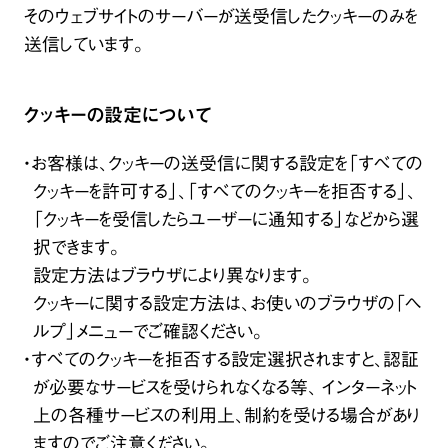
そのウェブサイトのサーバーが送受信したクッキーのみを
送信しています。
クッキーの設定について
・お客様は、クッキーの送受信に関する設定を「すべての
クッキーを許可する」、「すべてのクッキーを拒否する」、
「クッキーを受信したらユーザーに通知する」などから選
択できます。
設定方法はブラウザにより異なります。
クッキーに関する設定方法は、お使いのブラウザの「ヘ
ルプ」メニューでご確認ください。
・すべてのクッキーを拒否する設定選択されますと、認証
が必要なサービスを受けられなくなる等、 インターネット
上の各種サービスの利用上、制約を受ける場合があり
ますのでご注意ください。