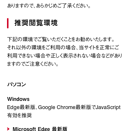
ありますので、あらかじめご了承ください。
推奨閲覧環境
下記の環境でご覧いただくことをお勧めいたします。
それ以外の環境をご利用の場合、当サイトを正常にご
利用できない場合や正しく表示されない場合などがあり
ますのでご注意ください。
パソコン
Windows
Edge最新版、Google Chrome最新版でJavaScript
有効を推奨
Microsoft Edge 最新版