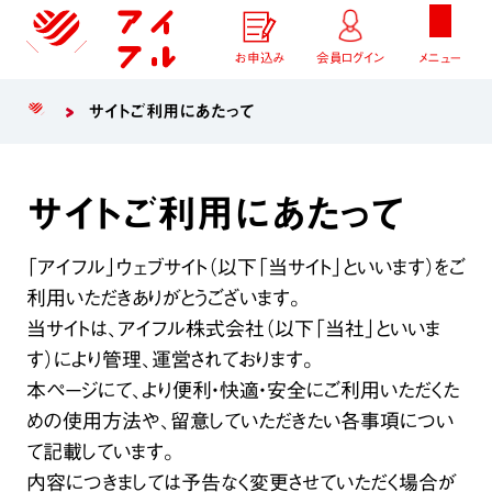
お申込み
会員ログイン
メニュー
サイトご利用にあたって
サイトご利用にあたって
「アイフル」ウェブサイト（以下「当サイト」といいます）をご
利用いただきありがとうございます。
当サイトは、アイフル株式会社（以下「当社」といいま
す）により管理、運営されております。
本ページにて、より便利・快適・安全にご利用いただくた
めの使用方法や、留意していただきたい各事項につい
て記載しています。
内容につきましては予告なく変更させていただく場合が