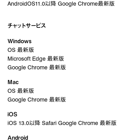
AndroidOS11.0以降 Google Chrome最新版
チャットサービス
Windows
OS 最新版
Microsoft Edge 最新版
Google Chrome 最新版
Mac
OS 最新版
Google Chrome 最新版
iOS
iOS 13.0以降 Safari Google Chrome 最新版
Android