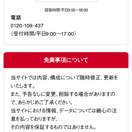
回答時間：平日9:00〜18:00
電話
0120-109-437
（受付時間/平日9:00〜17:00）
免責事項について
当サイトでは内容、構成について随時修正、更新を
いたします。
また、予告なしに変更、削除する場合がありますの
で、あらかじめご了承ください。
当サイトにおける情報、データについては細心の注
意を払っておりますが、
その内容を保証するものではありません。