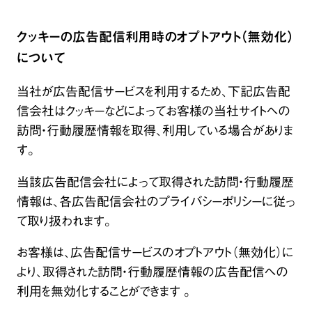
クッキーの広告配信利用時のオプトアウト（無効化）
について
当社が広告配信サービスを利用するため、下記広告配
信会社はクッキーなどによってお客様の当社サイトへの
訪問・行動履歴情報を取得、利用している場合がありま
す。
当該広告配信会社によって取得された訪問・行動履歴
情報は、各広告配信会社のプライバシーポリシーに従っ
て取り扱われます。
お客様は、広告配信サービスのオプトアウト（無効化）に
より、取得された訪問・行動履歴情報の広告配信への
利用を無効化することができます 。