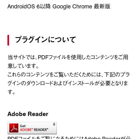
AndroidOS 6以降 Google Chrome 最新版
プラグインについて
当サイトでは、PDFファイルを使用したコンテンツをご用
意しています。
これらのコンテンツをご覧いただくためには、下記のプラ
グインのダウンロードおよびインストールが必要となりま
す。
Adobe Reader
PDFファイルをご覧になるためにはAdobe Readerが必