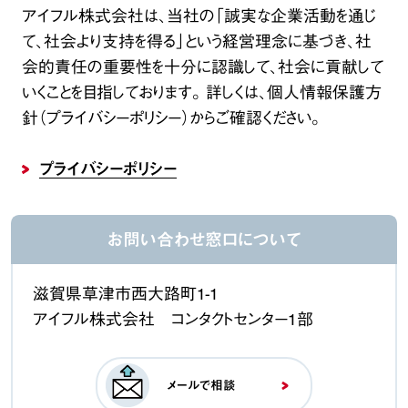
アイフル株式会社は、当社の「誠実な企業活動を通じ
て、社会より支持を得る」という経営理念に基づき、社
会的責任の重要性を十分に認識して、社会に貢献して
いくことを目指しております。 詳しくは、個人情報保護方
針（プライバシーポリシー）からご確認ください。
プライバシーポリシー
お問い合わせ窓口について
滋賀県草津市西大路町1-1
アイフル株式会社 コンタクトセンター1部
メールで相談