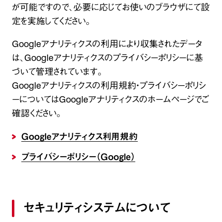
が可能ですので、必要に応じてお使いのブラウザにて設
定を実施してください。
Googleアナリティクスの利用により収集されたデータ
は、Googleアナリティクスのプライバシーポリシーに基
づいて管理されています。
Googleアナリティクスの利用規約・プライバシーポリシ
ーについてはGoogleアナリティクスのホームページでご
確認ください。
Googleアナリティクス利用規約
プライバシーポリシー（Google）
セキュリティシステムについて