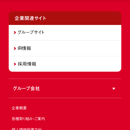
企業関連サイト
グループサイト
IR情報
採用情報
グループ会社
企業概要
各種取り組み・ご案内
個人情報保護方針