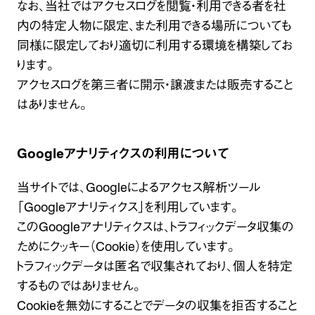
なお、当社ではアクセスログを閲覧・利用できる者を社
内の特定人物に限定、また利用できる場所についても
同様に限定しており適切に利用する環境を構築してお
ります。
アクセスログを第三者に開示・譲渡または販売すること
はありません。
Googleアナリティクスの利用について
当サイトでは、Googleによるアクセス解析ツール
「Googleアナリティクス」を利用しています。
このGoogleアナリティクスは、トラフィックデータ収集の
ためにクッキー（Cookie）を使用しています。
トラフィックデータは匿名で収集されており、個人を特定
するものではありません。
Cookieを無効にすることでデータの収集を拒否すること