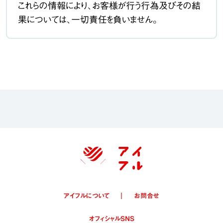
これらの情報により、お客様が行う行為及びその結
果については、一切責任を負いません。
アイフルについて
お問合せ
オフィシャルSNS