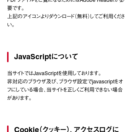
要です。
上記
のアイコンよりダウンロード（無料）してご利用くださ
い。
JavaScriptについて
当サイトではJavaScriptを使用しております。
非対応のブラウザ及び、ブラウザ設定でjavascriptをオ
フにしている場合、当サイトを正しくご利用できない場合
があります。
Cookie（クッキー）、アクセスログに