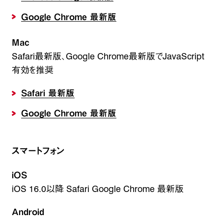
Google Chrome 最新版
Mac
Safari最新版、Google Chrome最新版でJavaScript
有効を推奨
Safari 最新版
Google Chrome 最新版
スマートフォン
iOS
iOS 16.0以降 Safari Google Chrome 最新版
Android