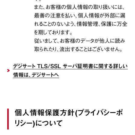
また、お客様の個人情報の取り扱いには、
最善の注意を払い、個人情報が外部に漏
れることのないよう、情報管理、保護に万全
を期しております。
従いまして、お客様のデータが他人に読み
取られたり、流出することはございません。
デジサート TLS/SSL サーバ証明書に関する詳しい
情報は、デジサートへ
個人情報保護方針(プライバシーポ
リシー)について