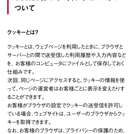
ついて
クッキーとは？
クッキーとは、ウェブページを利用したときに、ブラウザと
サーバーとの間で送受信した利用履歴や入力内容など
を、 お客様のコンピュータにファイルとして保存しておく
仕組みです。
次回、同じページにアクセスすると、クッキーの情報を使
って、ページの運営者はお客様ごとに表示を変えたりす
ることができます。
お客様がブラウザの設定でクッキーの送受信を許可し
ている場合、ウェブサイトは、ユーザーのブラウザからクッ
キーを取得できます。
なお、お客様のブラウザは、プライバシーの保護のため、