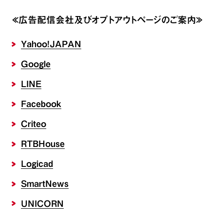
≪広告配信会社及びオプトアウトページのご案内≫
Yahoo!JAPAN
Google
LINE
Facebook
Criteo
RTBHouse
Logicad
SmartNews
UNICORN