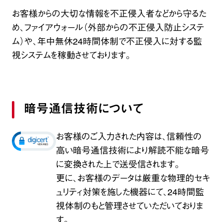
お客様からの大切な情報を不正侵入者などから守るた
め、ファイアウォール（外部からの不正侵入防止システ
ム）や、年中無休24時間体制で不正侵入に対する監
視システムを稼動させております。
暗号通信技術について
お客様のご入力された内容は、信頼性の
高い暗号通信技術により解読不能な暗号
に変換された上で送受信されます。
更に、お客様のデータは厳重な物理的セキ
ュリティ対策を施した機器にて、24時間監
視体制のもと管理させていただいておりま
す。