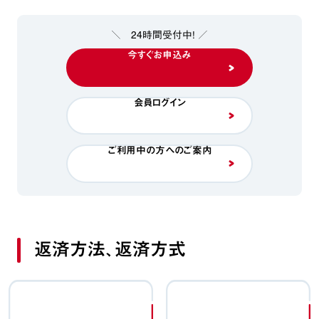
＼ 24時間受付中！ ／
今すぐお申込み
会員ログイン
ご利用中の方へのご案内
返済方法、返済方式