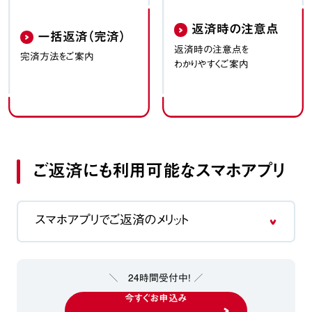
返済時の注意点
一括返済（完済）
返済時の注意点を
完済方法をご案内
わかりやすくご案内
ご返済にも利用可能なスマホアプリ
スマホアプリでご返済のメリット
＼ 24時間受付中！ ／
今すぐお申込み