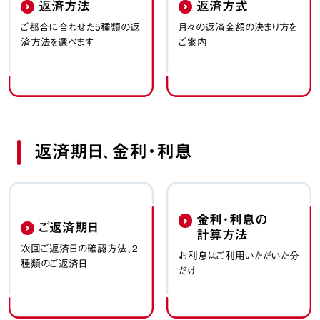
返済方法
返済方式
ご都合に合わせた5種類の返
月々の返済金額の決まり方を
済方法を選べます
ご案内
返済期日、金利・利息
金利・利息の
ご返済期日
計算方法
次回ご返済日の確認方法、2
お利息はご利用いただいた分
種類のご返済日
だけ