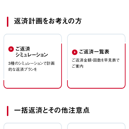
返済計画をお考えの方
ご返済
ご返済一覧表
シミュレーション
ご返済金額・回数を早見表で
3種のシミュレーションで
計画
ご案内
的な返済プランを
一括返済とその他注意点