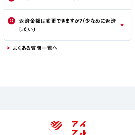
Q
返済金額は変更できますか？（少なめに返済
したい）
よくある質問一覧へ