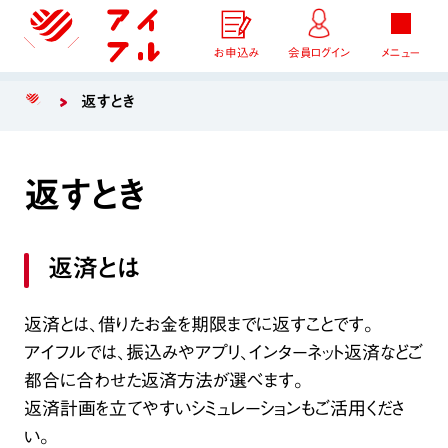
お申込み
会員ログイン
メニュー
返すとき
返すとき
返済とは
返済とは、借りたお金を期限までに返すことです。
アイフルでは、振込みやアプリ、インターネット返済などご
都合に合わせた返済方法が選べます。
返済計画を立てやすいシミュレーションもご活用くださ
い。