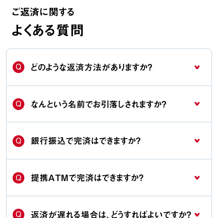
ご返済に関する
よくある質問
Q
どのような返済方法がありますか？
Q
なんという名前でお引落しされますか？
Q
銀行振込で完済はできますか？
Q
提携ATMで完済はできますか？
Q
返済が遅れる場合は、どうすればよいですか？