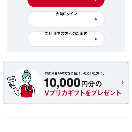
会員ログイン
ご利用中の方へのご案内