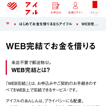
お申込み
会員ログイン
メニュー
はじめてお金を借りるならアイフル
WEB完結でお金を借りる
WEB完結でお金を借りる
来店不要で郵送物なし
WEB完結とは？
「WEB完結」とは、お申込みやご契約のお手続きのす
べてをWEB上で完結できるサービス
です。
※
アイフルのあんしんは、プライバシーにも配慮。