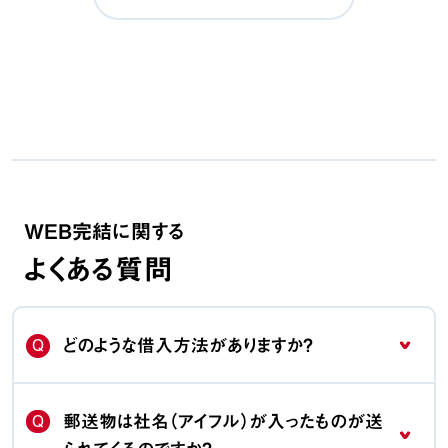
WEB完結に関する
よくある質問
Q
どのような借入方法がありますか？
Q
郵送物は社名（アイフル）が入ったものが送