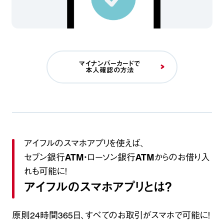
マイナンバーカードで
本人確認の方法
アイフルのスマホアプリを使えば、
セブン銀行ATM・ローソン銀行ATMからのお借り入
れも可能に！
アイフルのスマホアプリとは？
原則24時間365日、すべてのお取引がスマホで可能に！