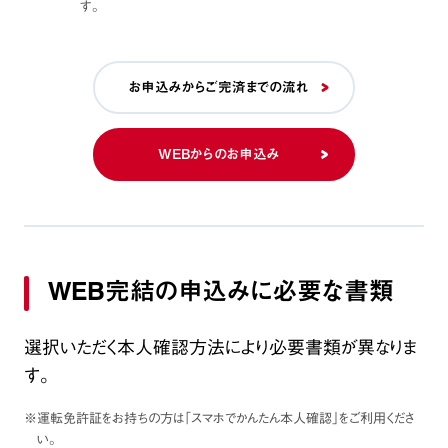
す。
お申込みからご完済までの流れ
WEBからのお申込み
WEB完結の申込みに必要な書類
選択いただく本人確認方法により必要書類が異なりま
す。
※運転免許証をお持ちの方は「スマホでかんたん本人確認」をご利用くださ
い。