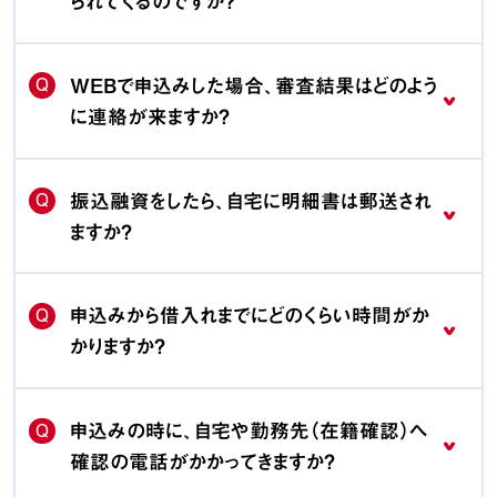
られてくるのですか？
Q
WEBで申込みした場合、審査結果はどのよう
に連絡が来ますか？
Q
振込融資をしたら、自宅に明細書は郵送され
ますか？
Q
申込みから借入れまでにどのくらい時間がか
かりますか？
Q
申込みの時に、自宅や勤務先（在籍確認）へ
確認の電話がかかってきますか？