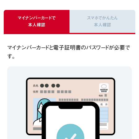
マイナンバーカードで
スマホでかんたん
本人確認
本人確認
マイナンバーカードと電子証明書のパスワードが必要で
す。