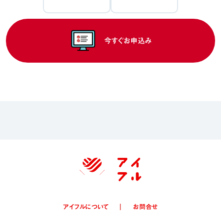
今すぐお申込み
アイフルについて
お問合せ