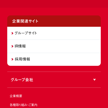
企業関連サイト
グループサイト
IR情報
採用情報
グループ会社
企業概要
各種取り組み・ご案内