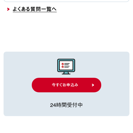
よくある質問一覧へ
今すぐお申込み
24時間受付中