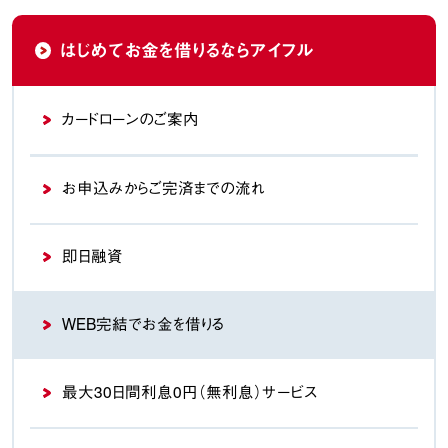
はじめてお金を借りるなら
アイフル
カードローンのご案内
お申込みから
ご完済までの流れ
即日融資
WEB完結でお金を借りる
最大30日間利息0円（無利息）
サービス