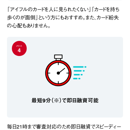
「アイフルのカードを人に見られたくない」「カードを持ち
歩くのが面倒」という方にもおすすめ。また、カード紛失
の心配もありません。
メリット
4
最短9分（※）で即日融資可能
毎日21時まで審査対応のため即日融資でスピーディー