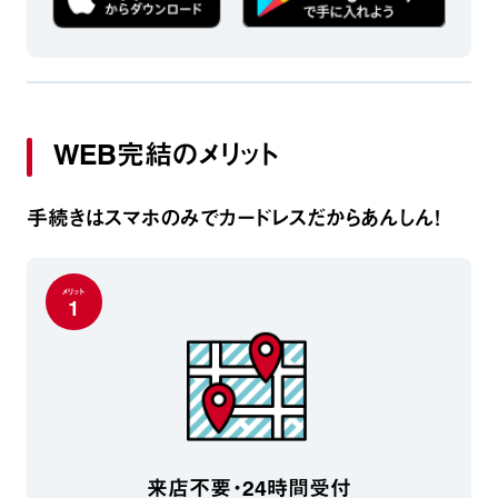
WEB完結のメリット
手続きはスマホのみでカードレスだからあんしん！
メリット
1
来店不要・24時間受付