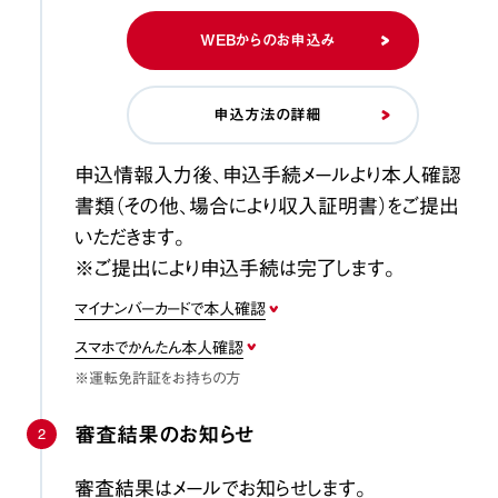
WEBからのお申込み
申込方法の詳細
申込情報入力後、申込手続メールより本人確認
書類（その他、場合により収入証明書）をご提出
いただきます。
※ご提出により申込手続は完了します。
マイナンバーカードで本人確認
スマホでかんたん本人確認
※運転免許証をお持ちの方
審査結果のお知らせ
2
審査結果はメールでお知らせします。