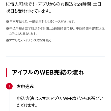
に借入可能です。アプリからのお振込は24時間・土日
祝日も受け付けています。
※年末年始など、一部対応外となるケースがあります。
※申込手続き完了時点から計測した最短時間であり、申込時間や審査状況
などにより異なります。
※アプリのメンテナンス時間を除く。
アイフルのWEB完結の流れ
お申込み
1
申込方法はスマホアプリ、WEBなどからお選びい
ただけます。