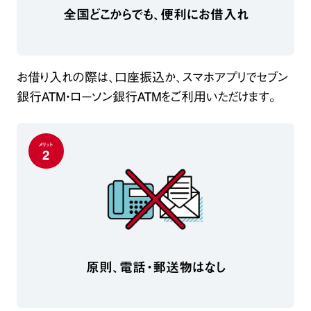
全国どこからでも、便利にお借入れ
お借り入れの際は、口座振込か、スマホアプリでセブン
銀行ATM・ローソン銀行ATMをご利用いただけます。
メリット
2
原則、電話・郵送物はなし