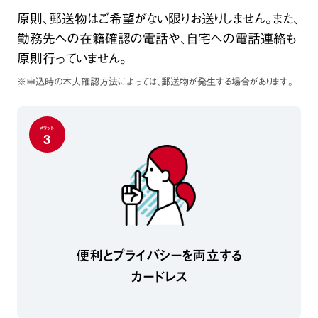
原則、郵送物はご希望がない限りお送りしません。また、
勤務先への在籍確認の電話や、自宅への電話連絡も
原則行っていません。
※申込時の本人確認方法によっては、郵送物が発生する場合があります。
メリット
3
便利とプライバシーを両立する
カードレス