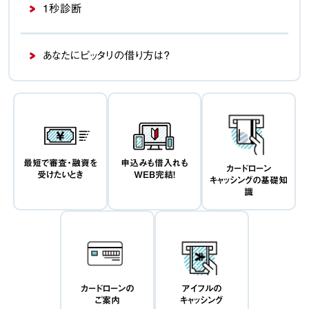
1秒診断
あなたにピッタリの借り方は？
最短で審査・融資を
申込みも借入れも
カードローン
受けたいとき
WEB完結！
キャッシングの基礎知
識
カードローンの
アイフルの
ご案内
キャッシング