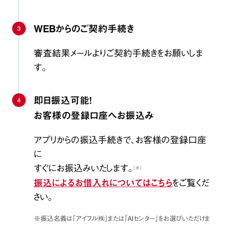
WEBからのご契約手続き
3
審査結果メールよりご契約手続きをお願いしま
す。
即日振込可能！
4
お客様の登録口座へお振込み
アプリからの振込手続きで、お客様の登録口座
に
すぐにお振込みいたします。
（※）
をご覧くだ
振込によるお借入れについてはこちら
さい。
※振込名義は「アイフル㈱」または「AIセンター」をお選びいただけま