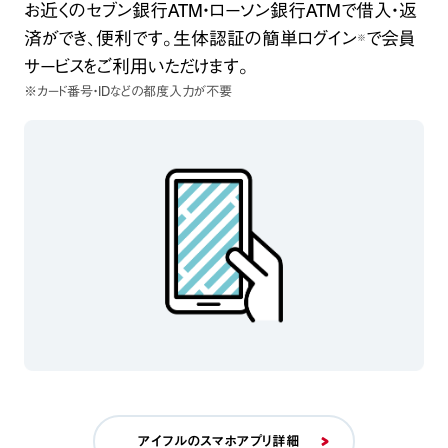
お近くのセブン銀行ATM・ローソン銀行ATMで借入・返
済ができ、便利です。
生体認証の簡単ログイン
で会員
※
サービスをご利用いただけます。
※カード番号・IDなどの都度入力が不要
アイフルのスマホアプリ詳細