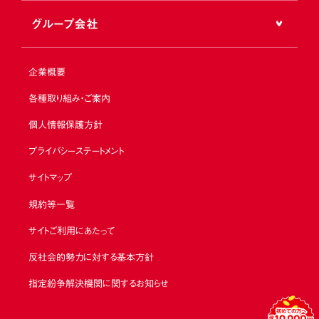
グループ会社
企業概要
各種取り組み・ご案内
個人情報保護方針
プライバシーステートメント
サイトマップ
規約等一覧
サイトご利用にあたって
反社会的勢力に対する基本方針
指定紛争解決機関に関するお知らせ