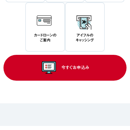
カードローンの
アイフルの
ご案内
キャッシング
今すぐお申込み