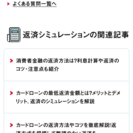
よくある質問一覧へ
返済シミュレーションの関連記事
消費者金融の返済方法は？利息計算や返済の
コツ・注意点も紹介
カードローンの最低返済金額とは？メリットとデメ
リット、返済のシミュレーションを解説
カードローンの返済方法やコツを徹底解説！返