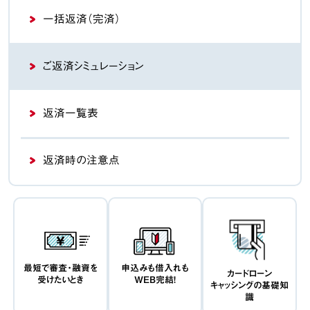
一括返済（完済）
ご返済シミュレーション
返済一覧表
返済時の注意点
最短で審査・融資を
申込みも借入れも
カードローン
受けたいとき
WEB完結！
キャッシングの基礎知
識