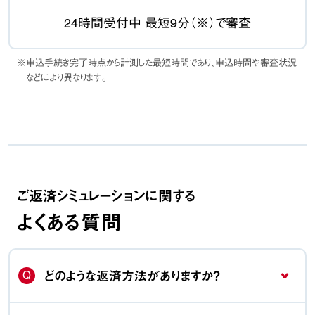
24時間受付中 最短9分（※）で審査
※申込手続き完了時点から計測した最短時間であり、申込時間や審査状況
などにより異なります。
ご返済シミュレーションに関する
よくある質問
Q
どのような返済方法がありますか？