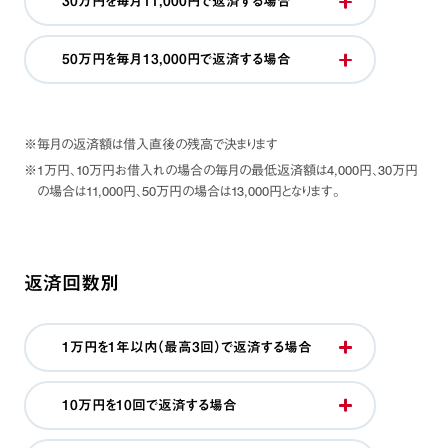
30万円を毎月11,000円で返済する場合
50万円を毎月13,000円で返済する場合
※毎月の返済額は借入直後の残高で決まります
※1万円、10万円お借入れの場合の毎月の最低返済額は4,000円、30万円
の場合は11,000円、50万円の場合は13,000円となります。
返済回数別
1万円を1年以内（最高3回）で返済する場合
10万円を10回で返済する場合