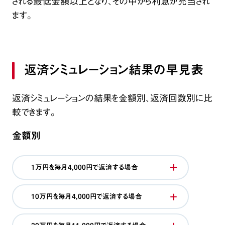
される最低金額以上となり、その中から利息が充当され
ます。
返済シミュレーション結果の早見表
返済シミュレーションの結果を金額別、返済回数別に比
較できます。
金額別
1万円を毎月4,000円で返済する場合
10万円を毎月4,000円で返済する場合