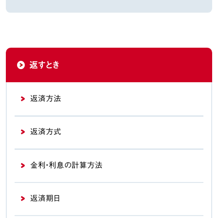
返すとき
返済方法
返済方式
金利・利息の計算方法
返済期日