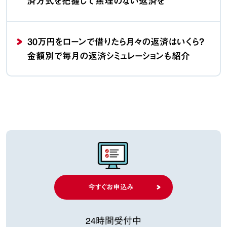
済方式を把握して無理のない返済を
30万円をローンで借りたら月々の返済はいくら？
金額別で毎月の返済シミュレーションも紹介
今すぐお申込み
24時間受付中