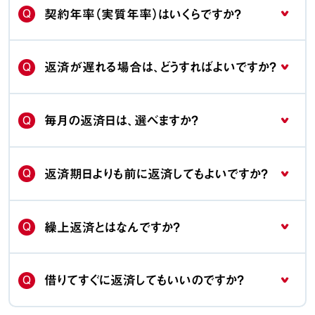
Q
契約年率（実質年率）はいくらですか？
Q
返済が遅れる場合は、どうすればよいですか？
Q
毎月の返済日は、選べますか？
Q
返済期日よりも前に返済してもよいですか？
Q
繰上返済とはなんですか？
Q
借りてすぐに返済してもいいのですか？