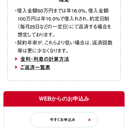
・借入金額50万円までは年18.0%、借入金額
100万円は年15.0%で借入れされ、約定日制
（毎月25日などの一定日）にて返済する場合を
想定しております。
・契約年率が、これらより低い場合は、返済回数
等は更に少なくなります。
金利・利息の計算方法
ご返済一覧表
WEBからのお申込み
今すぐお申込み