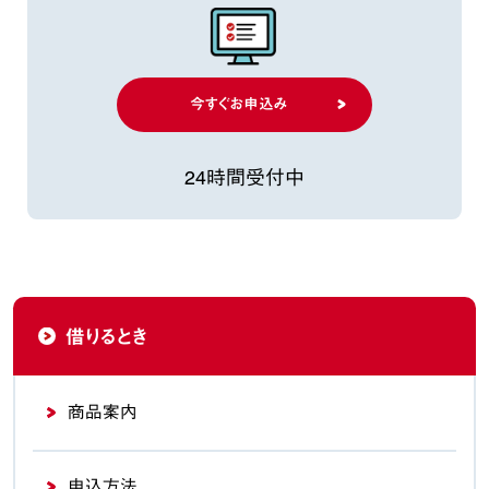
今すぐお申込み
24時間受付中
借りるとき
商品案内
申込方法