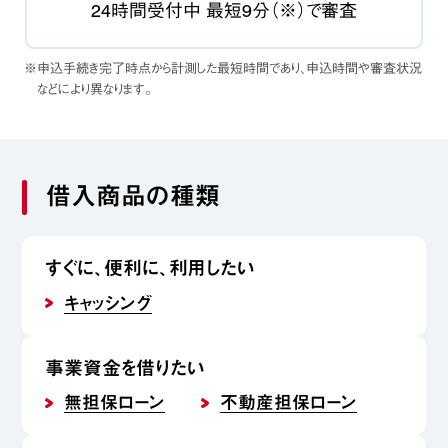
24時間受付中 最短9分（※）で審査
※申込手続き完了時点から計測した最短時間であり、申込時間や審査状況
などにより異なります。
借入商品の種類
すぐに、便利に、利用したい
キャッシング
事業資金を借りたい
無担保ローン
不動産担保ローン