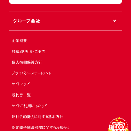
グループ会社
企業概要
各種取り組み・ご案内
個人情報保護方針
プライバシーステートメント
サイトマップ
規約等一覧
サイトご利用にあたって
反社会的勢力に対する基本方針
指定紛争解決機関に関するお知らせ