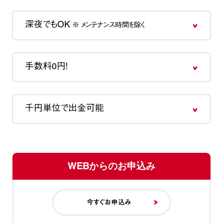
深夜でもOK
※ メンテナンス時間を除く
手数料0円！
千円単位で出金可能
WEBからのお申込み
今すぐお申込み