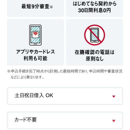
※申込手続き完了時点から計測した最短時間であり、申込時間や審査状況
などにより異なります。
土日祝日借入 OK
カード不要