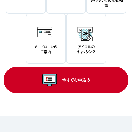
キャッシングの基礎知
識
カードローンの
アイフルの
ご案内
キャッシング
今すぐお申込み