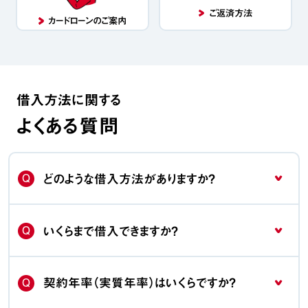
ご返済方法
カードローンのご案内
借入方法に関する
よくある質問
Q
どのような借入方法がありますか？
Q
いくらまで借入できますか？
Q
契約年率（実質年率）はいくらですか？