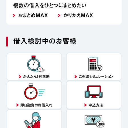
複数の借入をひとつにまとめたい
おまとめMAX
かりかえMAX
借入検討中のお客様
かんたん1秒診断
ご返済シミュレーション
即日融資のお借入れ
申込方法