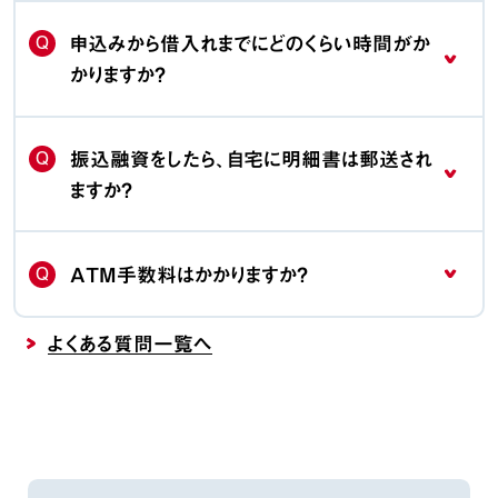
Q
申込みから借入れまでにどのくらい時間がか
かりますか？
Q
振込融資をしたら、自宅に明細書は郵送され
ますか？
Q
ATM手数料はかかりますか？
よくある質問一覧へ