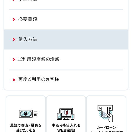
必要書類
借入方法
ご利用限度額の増額
再度ご利用のお客様
最短で審査・融資を
申込みも借入れも
カードローン
受けたいとき
WEB完結！