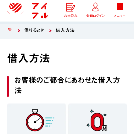
お申込み
会員ログイン
メニュー
借りるとき
借入方法
借入方法
お客様のご都合にあわせた借入方
法