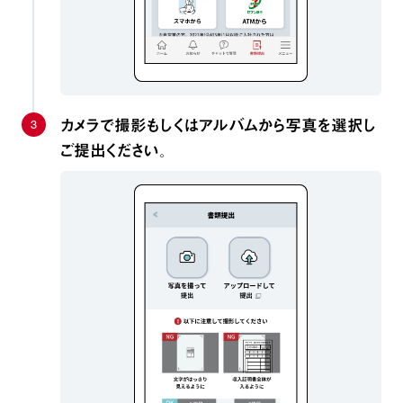
3
カメラで撮影もしくはアルバムから写真を選択し
ご提出ください。