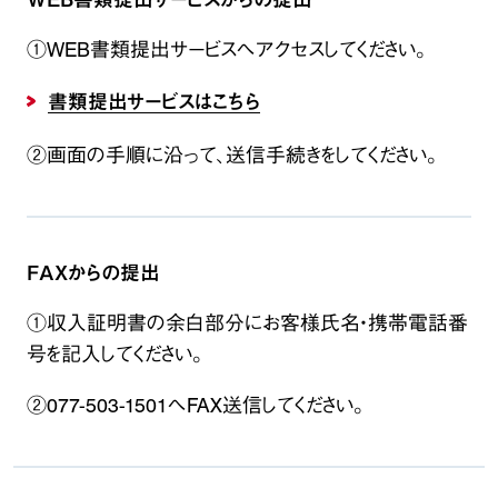
①WEB書類提出サービスへアクセスしてください。
書類提出サービスはこちら
②画面の手順に沿って、送信手続きをしてください。
FAXからの提出
①収入証明書の余白部分にお客様氏名・携帯電話番
号を記入してください。
②077-503-1501へFAX送信してください。