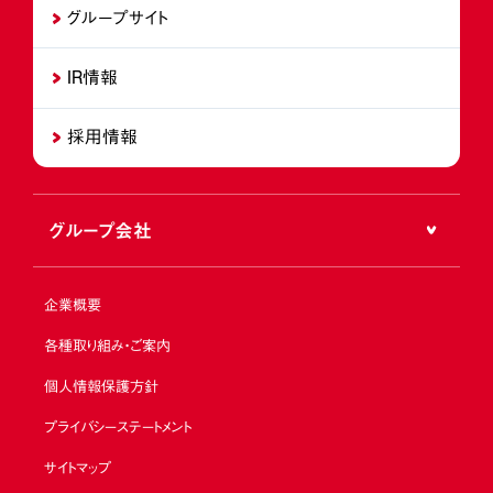
グループサイト
IR情報
採用情報
グループ会社
企業概要
各種取り組み・ご案内
個人情報保護方針
プライバシーステートメント
サイトマップ