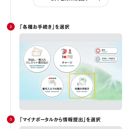
2
「各種お手続き」を選択
3
「マイナポータルから情報提出」を選択