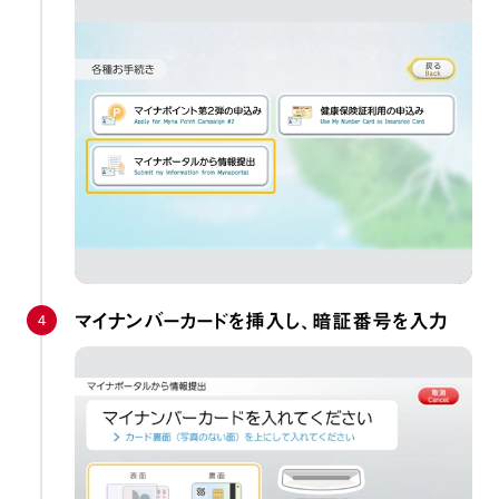
4
マイナンバーカードを挿入し、暗証番号を入力