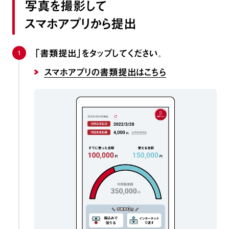
写真を撮影して
スマホアプリから提出
1
「書類提出」をタップしてください。
スマホアプリの書類提出はこちら