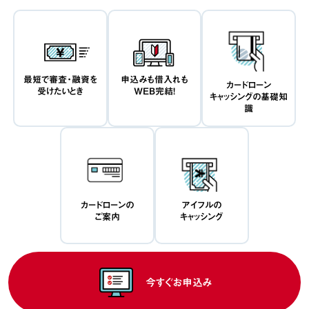
最短で審査・融資を
申込みも借入れも
カードローン
受けたいとき
WEB完結！
キャッシングの基礎知
識
カードローンの
アイフルの
ご案内
キャッシング
今すぐお申込み