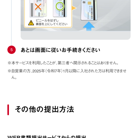
5
あとは画面に従いお手続きください
※本サービスを利用したことが、第三者へ開示されることはありません。
※自営業の方、2025年（令和7年）1月以降に入社された方は利用できませ
ん。
その他の提出方法
WEB書類提出サービスからの提出