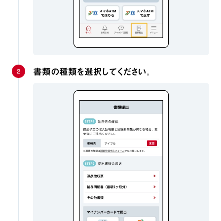
2
書類の種類を選択してください。