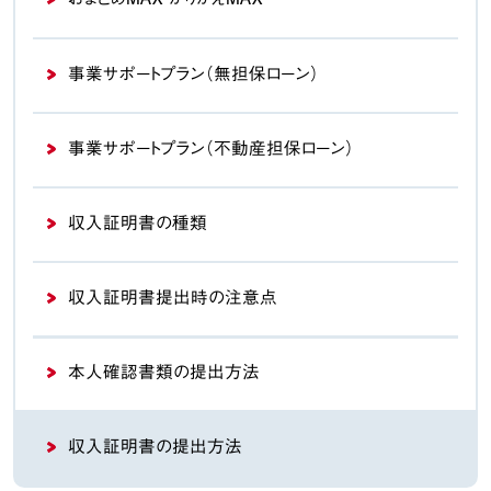
事業サポートプラン
（無担保ローン）
事業サポートプラン
（不動産担保ローン）
収入証明書の種類
収入証明書提出時の注意点
本人確認書類の提出方法
収入証明書の提出方法