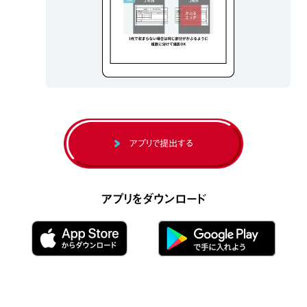
アプリで提出する
アプリをダウンロード