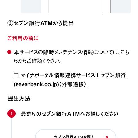
②セブン銀行ATMから提出
ご利用の前に
本サービスの臨時メンテナンス情報については、こち
らからご確認ください。
❐
マイナポータル情報連携サービス Ι セブン銀行
(sevenbank.co.jp)（外部遷移）
提出方法
1
最寄りのセブン銀行ATMへお越しください
セブン銀行ATMを探す