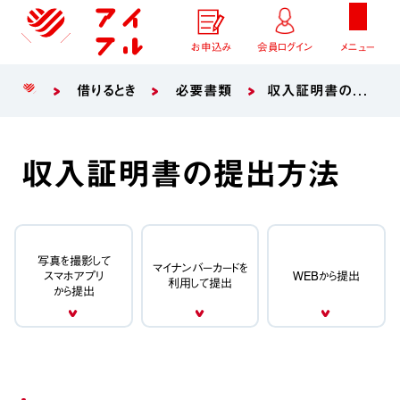
お申込み
会員ログイン
メニュー
借りるとき
必要書類
収入証明書の提出方法
収入証明書の提出方法
写真を撮影して
マイナンバーカードを
スマホアプリ
WEBから提出
利用して提出
から提出