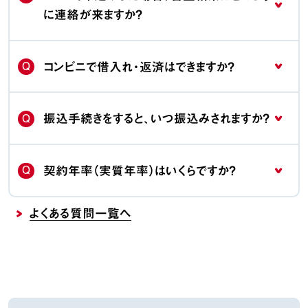
に連絡が来ますか？
Q
コンビニで借入れ・返済はできますか？
Q
振込手続きをすると、いつ振込みされますか？
Q
契約年率（実質年率）はいくらですか？
よくある質問一覧へ