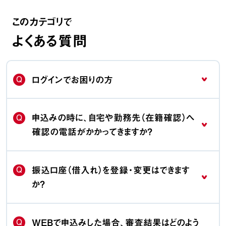
このカテゴリで
よくある質問
Q
ログインでお困りの方
Q
申込みの時に、自宅や勤務先（在籍確認）へ
確認の電話がかかってきますか？
Q
振込口座（借入れ）を登録・変更はできます
か？
Q
WEBで申込みした場合、審査結果はどのよう