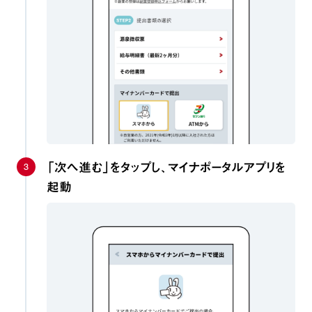
3
「次へ進む」をタップし、マイナポータルアプリを
起動