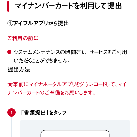
マイナンバーカードを利用して提出
①アイフルアプリから提出
ご利用の前に
システムメンテナンスの時間帯は、サービスをご利用
いただくことができません。
提出方法
★事前にマイナポータルアプリをダウンロードして、マイ
ナンバーカードのご準備をお願いします。
1
「書類提出」をタップ