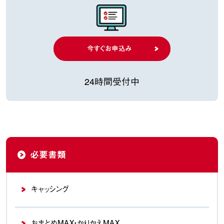
今すぐお申込み
24時間受付中
必要書類
キャッシング
おまとめMAX・かりかえMAX