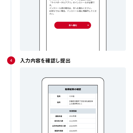
4
入力内容を確認し提出