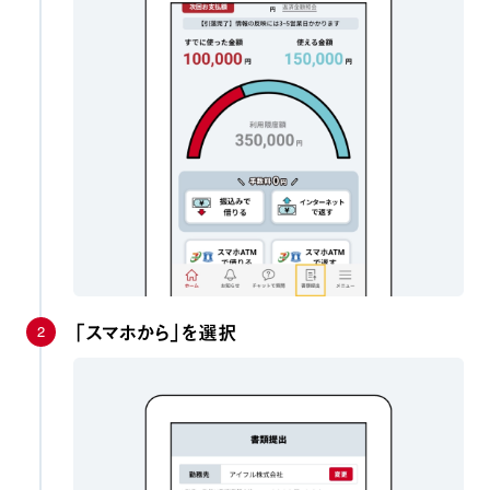
2
「スマホから」を選択