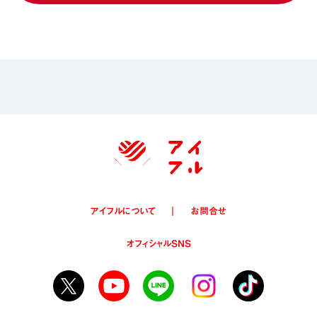
アイフルについて
お問合せ
オフィシャルSNS