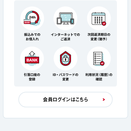
会員ログインはこちら