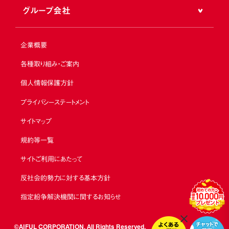
グループ会社
企業概要
各種取り組み・ご案内
個人情報保護方針
プライバシーステートメント
サイトマップ
規約等一覧
サイトご利用にあたって
反社会的勢力に対する基本方針
指定紛争解決機関に関するお知らせ
©AIFUL CORPORATION. All Rights Reserved.