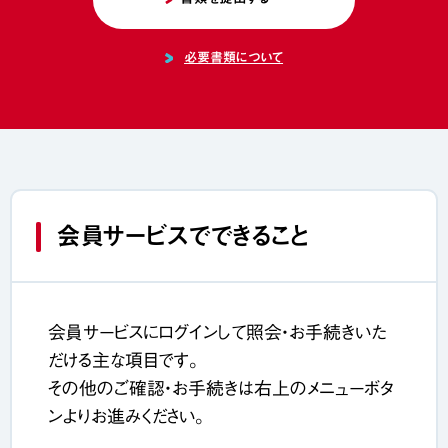
必要書類について
会員サービスでできること
会員サービスにログインして照会・お手続きいた
だける主な項目です。
その他のご確認・お手続きは右上のメニューボタ
ンよりお進みください。