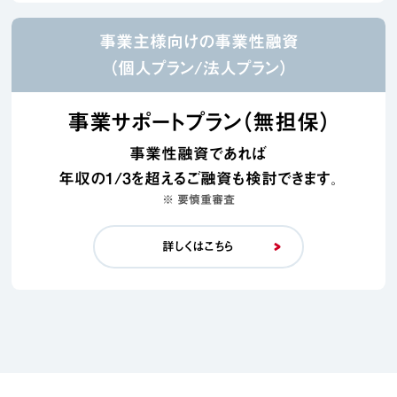
事業主様向けの事業性融資
（個人プラン/法人プラン）
事業サポートプラン（無担保）
事業性融資であれば
年収の1/3を超えるご融資も検討できます。
※ 要慎重審査
詳しくはこちら