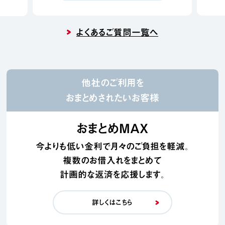
よくあるご質問一覧へ
他社のご利用を
おまとめされたいお客様
おまとめMAX
今よりも低い金利で月々のご負担を軽減。
複数のお借入れをまとめて
計画的な返済を応援します。
詳しくはこちら