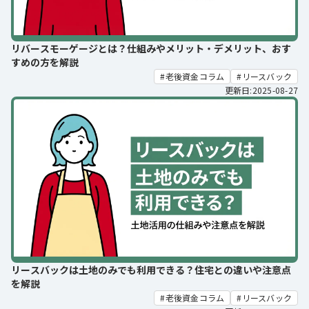
リバースモーゲージとは？仕組みやメリット・デメリット、おす
すめの方を解説
老後資金コラム
リースバック
更新日:2025-08-27
リースバックは土地のみでも利用できる？住宅との違いや注意点
を解説
老後資金コラム
リースバック