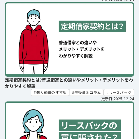
定期借家契約とは?普通借家との違いやメリット・デメリットをわ
かりやすく解説
個人融資のすすめ
老後資金コラム
リースバック
更新日:2025-12-24