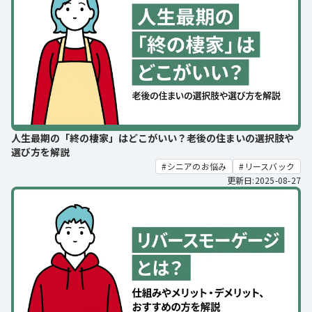
人生最期の「終の棲家」はどこがいい？老後の住まいの選択肢や
選び方を解説
シニアのお悩み
リースバック
更新日:2025-08-27