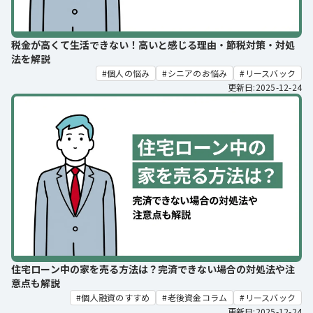
税金が高くて生活できない！高いと感じる理由・節税対策・対処
法を解説
個人の悩み
シニアのお悩み
リースバック
更新日:2025-12-24
住宅ローン中の家を売る方法は？完済できない場合の対処法や注
意点も解説
個人融資のすすめ
老後資金コラム
リースバック
更新日:2025-12-24