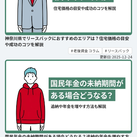
神奈川県でリースバックにおすすめのエリアは？住宅価格の目安
や成功のコツを解説
老後資金コラム
リースバック
更新日:2025-12-24
国民年金の未納期間がある場合どうなる？追納や年金を増やす方