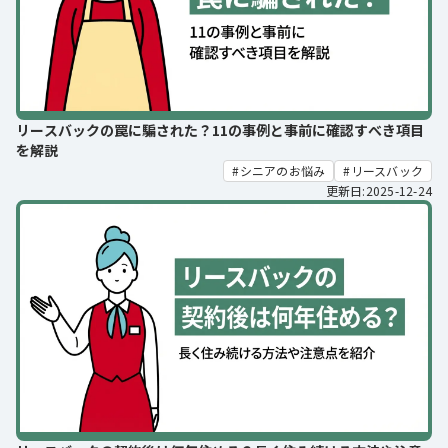
リースバックの罠に騙された？11の事例と事前に確認すべき項目
を解説
シニアのお悩み
リースバック
更新日:2025-12-24