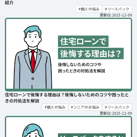
紹介
個人の悩み
リースバック
更新日:2025-12-09
住宅ローンで後悔する理由は？後悔しないためのコツや困ったと
きの対処法を解説
個人の悩み
シニアのお悩み
リースバック
更新日:2025-12-09