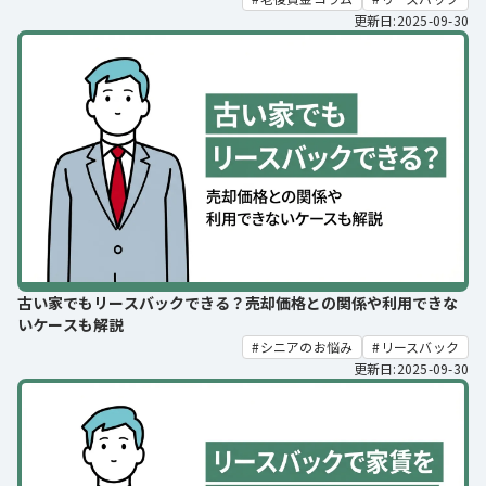
更新日:2025-09-30
古い家でもリースバックできる？売却価格との関係や利用できな
いケースも解説
シニアのお悩み
リースバック
更新日:2025-09-30