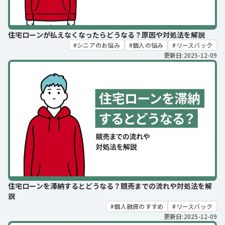
住宅ローンが払えなくなったらどうなる？原因や対処法を解説
シニアのお悩み
個人の悩み
リースバック
更新日:2025-12-09
住宅ローンを滞納するとどうなる？競売までの流れや対処法を解
説
個人融資のすすめ
リースバック
更新日:2025-12-09