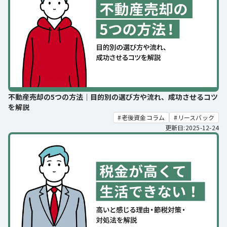
不動産売却の5つの方法｜目的別の選び方や流れ、成功させるコツ
を解説
老後資金コラム
リースバック
更新日:2025-12-24