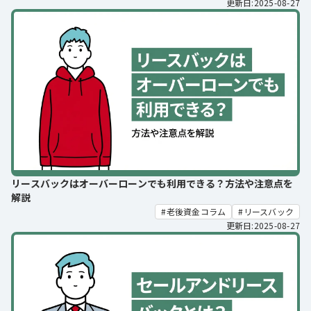
更新日:2025-08-27
リースバックはオーバーローンでも利用できる？方法や注意点を
解説
老後資金コラム
リースバック
更新日:2025-08-27