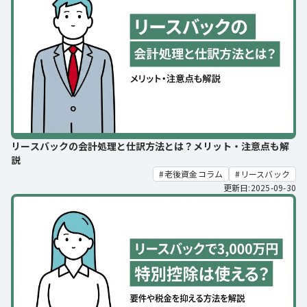
リースバックの会計処理と仕訳方法とは？メリット・注意点も解
説
老後資金コラム
リースバック
更新日:2025-09-30