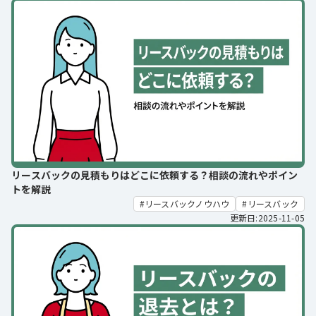
リースバックの見積もりはどこに依頼する？相談の流れやポイン
トを解説
リースバックノウハウ
リースバック
更新日:2025-11-05