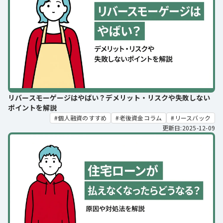
リバースモーゲージはやばい？デメリット・リスクや失敗しない
ポイントを解説
個人融資のすすめ
老後資金コラム
リースバック
更新日:2025-12-09