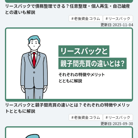
リースバックで債務整理できる？任意整理・個人再生・自己破産
との違いも解説
老後資金コラム
リースバック
更新日:2025-11-04
リースバックと親子間売買の違いとは？それぞれの特徴やメリッ
トとともに解説
老後資金コラム
リースバック
更新日:2025-09-30