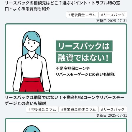
リースバックの相談先はどこ？選ぶポイント・トラブル時の窓
口・よくある質問も紹介
老後資金コラム
リースバック
更新日:2025-07-31
リースバックは融資ではない！不動産担保ローンやリバースモー
ゲージとの違いも解説
老後資金コラム
事業資金調達コラム
リースバック
更新日:2025-07-31