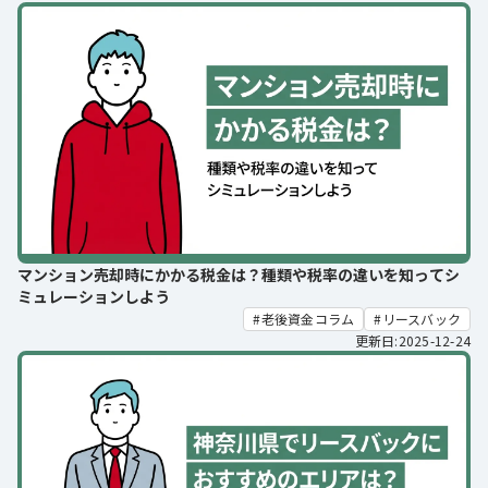
マンション売却時にかかる税金は？種類や税率の違いを知ってシ
ミュレーションしよう
老後資金コラム
リースバック
更新日:2025-12-24