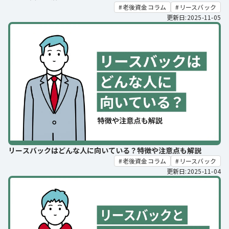
老後資金コラム
リースバック
更新日:2025-11-05
リースバックはどんな人に向いている？特徴や注意点も解説
老後資金コラム
リースバック
更新日:2025-11-04