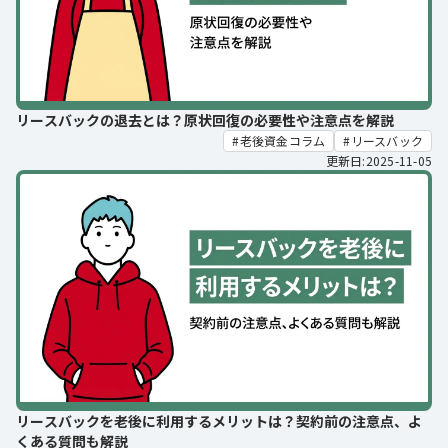
リースバックの退去とは？原状回復の必要性や注意点を解説
老後資金コラム
リースバック
更新日:2025-11-05
リースバックを老後に利用するメリットは？契約前の注意点、よ
くある質問も解説