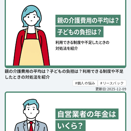
親の介護費用の平均は？子どもの負担は？利用できる制度や不足
したときの対処法を紹介
個人の悩み
リースバック
更新日:2025-12-09