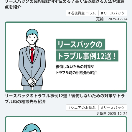
リースバックの契約後は何年住める？長く住み続ける方法や注意
点を紹介
老後資金コラム
リースバック
更新日:2025-12-24
リースバックのトラブル事例12選！後悔しないための対策やトラ
ブル時の相談先も紹介
シニアのお悩み
リースバック
更新日:2025-12-24