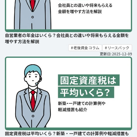
自営業者の年金はいくら？会社員との違いや将来もらえる金額を
増やす方法を解説
老後資金コラム
リースバック
更新日:2025-12-09
固定資産税は平均いくら？新築・一戸建ての計算例や軽減措置も