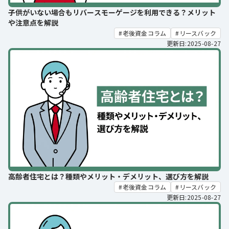
子供がいない場合もリバースモーゲージを利用できる？メリット
や注意点を解説
老後資金コラム
リースバック
更新日:2025-08-27
高齢者住宅とは？種類やメリット・デメリット、選び方を解説
老後資金コラム
リースバック
更新日:2025-08-27