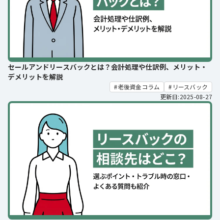
セールアンドリースバックとは？会計処理や仕訳例、メリット・
デメリットを解説
老後資金コラム
リースバック
更新日:2025-08-27