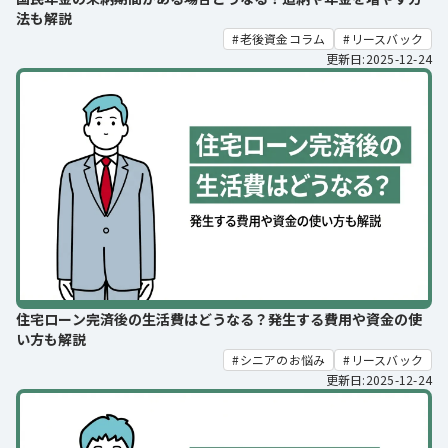
法も解説
老後資金コラム
リースバック
更新日:2025-12-24
住宅ローン完済後の生活費はどうなる？発生する費用や資金の使
い方も解説
シニアのお悩み
リースバック
更新日:2025-12-24