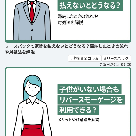
リースバックで家賃を払えないとどうなる？滞納したときの流れ
や対処法を解説
老後資金コラム
リースバック
更新日:2025-09-30