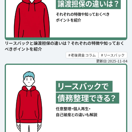
リースバックと譲渡担保の違いは？それぞれの特徴や知っておく
べきポイントを紹介
老後資金コラム
リースバック
更新日:2025-11-04