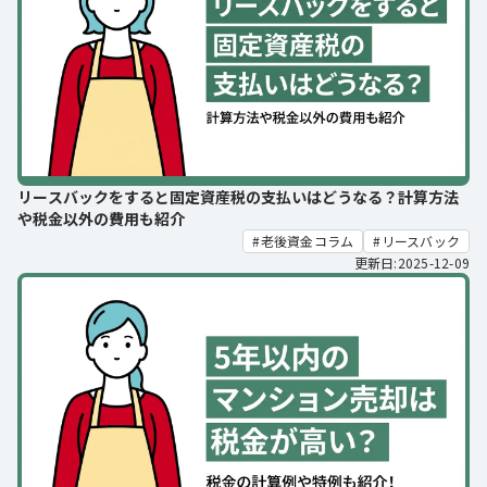
リースバックをすると固定資産税の支払いはどうなる？計算方法
や税金以外の費用も紹介
老後資金コラム
リースバック
更新日:2025-12-09