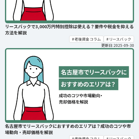
リースバックで3,000万円特別控除は使える？要件や税金を抑える
方法を解説
老後資金コラム
リースバック
更新日:2025-09-30
名古屋市でリースバックにおすすめのエリアは？成功のコツや市
場動向・売却価格を解説
老後資金コラム
リースバック