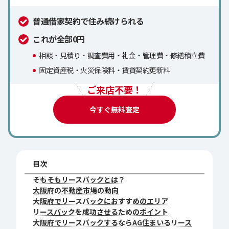
普通借家契約で住み続けられる
これが全部0円
相談・見積り・調査費用・礼金・管理費・修繕積立費
固定資産税・火災保険料・賃貸契約更新料
ご来店不要！
今すぐ無料査定
目次
そもそもリースバックとは？
大阪府の不動産市場の動向
大阪府でリースバックにおすすめのエリア
リースバックを成功させるためのポイント
大阪府でリースバックするならAG住まいるリース