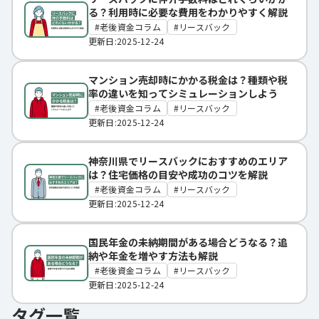
る？利用時に必要な費用をわかりやすく解説
老後資金コラム
リースバック
更新日:2025-12-24
マンション売却時にかかる税金は？種類や税
率の違いを知ってシミュレーションしよう
老後資金コラム
リースバック
更新日:2025-12-24
神奈川県でリースバックにおすすめのエリア
は？住宅価格の目安や成功のコツを解説
老後資金コラム
リースバック
更新日:2025-12-24
国民年金の未納期間がある場合どうなる？追
納や年金を増やす方法も解説
老後資金コラム
リースバック
更新日:2025-12-24
タグ一覧