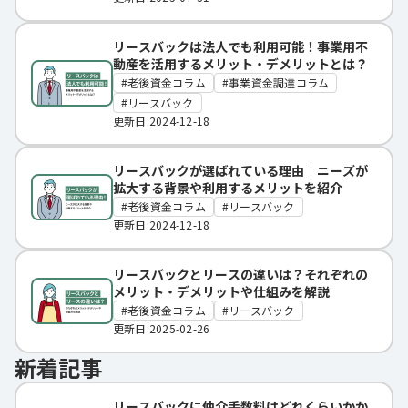
リースバックは法人でも利用可能！事業用不
動産を活用するメリット・デメリットとは？
老後資金コラム
事業資金調達コラム
リースバック
更新日:2024-12-18
リースバックが選ばれている理由｜ニーズが
拡大する背景や利用するメリットを紹介
老後資金コラム
リースバック
更新日:2024-12-18
リースバックとリースの違いは？それぞれの
メリット・デメリットや仕組みを解説
老後資金コラム
リースバック
更新日:2025-02-26
新着記事
リースバックに仲介手数料はどれくらいかか