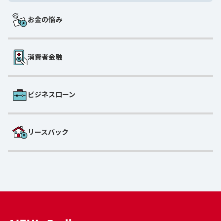
お金の悩み
消費者金融
ビジネスローン
リースバック