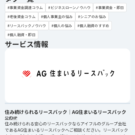
事業資金調達コラム
ビジネスローンノウハウ
事業資金・即日
老後資金コラム
個人事業主の悩み
シニアのお悩み
リースバックノウハウ
個人の悩み
個人融資のすすめ
個人融資・即日
サービス情報
住み続けられるリースバック｜AG住まいるリースバック
公式HP
住み続けられる安心のリースバックならアイフルのグループ会社
であるAG住まいるリースバックへご相談ください。リースバック