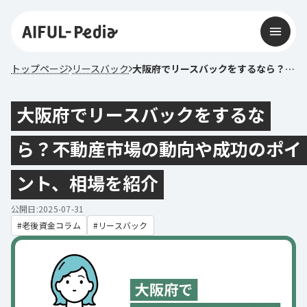
トップページ
リースバック
大阪府でリースバックをするなら？不動産市場の動向や成功のポイント、相場を紹介
大阪府でリースバックをするな
ら？不動産市場の動向や成功のポイ
ント、相場を紹介
公開日:2025-07-31
老後資金コラム
リースバック