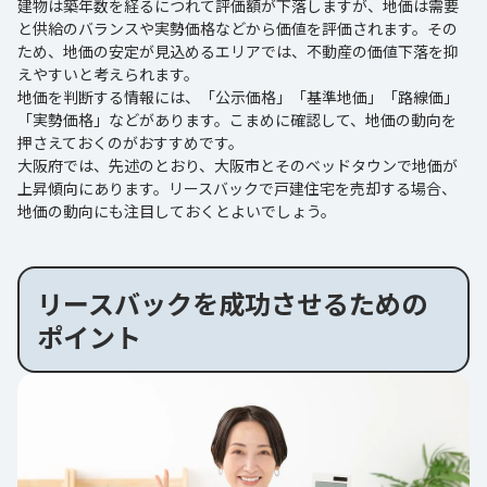
建物は築年数を経るにつれて評価額が下落しますが、地価は需要
と供給のバランスや実勢価格などから価値を評価されます。その
ため、地価の安定が見込めるエリアでは、不動産の価値下落を抑
えやすいと考えられます。
地価を判断する情報には、「公示価格」「基準地価」「路線価」
「実勢価格」などがあります。こまめに確認して、地価の動向を
押さえておくのがおすすめです。
大阪府では、先述のとおり、大阪市とそのベッドタウンで地価が
上昇傾向にあります。リースバックで戸建住宅を売却する場合、
地価の動向にも注目しておくとよいでしょう。
リースバックを成功させるための
ポイント