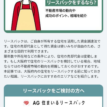
リースバックは、ご自身が所有する住宅を活用した資金調達法で
す。住宅の売却代金として得た資金は使いみちが自由のため、さ
まざまな目的で利用できます。
築年数や所在地などの条件により、住宅の売却代金は変動しま
す。もし大阪府で住宅のリースバックを検討している場合、地域
ならではの不動産市場の動向を把握しておくのがおすすめです。
本記事では、大阪府内の住宅をリースバックする前に知っておき
たい知識、リースバックにおすすめのエリアなどを紹介します。
リースバックをご検討の方へ