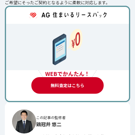
ご希望にそったご契約となるように柔軟に対応します。
WEBでかんたん！
無料査定はこちら
この記事の監修者
鶏冠井 悠二