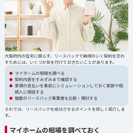
大阪府内の住宅に限らず、リースバックで納得のいく契約を交わ
すためには、いくつか気を付けておきたいことがあります。
マイホームの相場を調べる
契約内容をすみずみまで確認する
家賃の支払いを事前にシミュレーションしておく家族や相
続人に相談する
複数のリースバック事業者を比較・検討する
それでは、リースバックを成功させるポイントを詳しく紹介しま
す。
マイホームの相場を調べておく