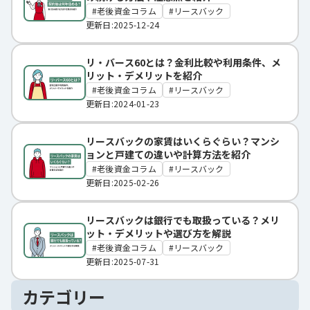
老後資金コラム
リースバック
更新日:2025-12-24
リ・バース60とは？金利比較や利用条件、メ
リット・デメリットを紹介
老後資金コラム
リースバック
更新日:2024-01-23
リースバックの家賃はいくらぐらい？マンシ
ョンと戸建ての違いや計算方法を紹介
老後資金コラム
リースバック
更新日:2025-02-26
リースバックは銀行でも取扱っている？メリ
ット・デメリットや選び方を解説
老後資金コラム
リースバック
更新日:2025-07-31
カテゴリー