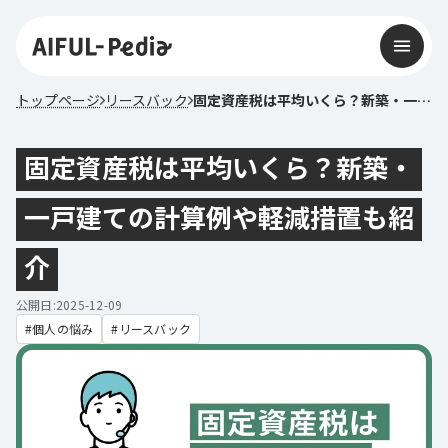
トップページ
リースバック
固定資産税は平均いくら？新築・一戸建ての計算例や軽減措置も紹介
固定資産税は平均いくら？新築・
一戸建ての計算例や軽減措置も紹
介
公開日:2025-12-09
個人の悩み
リースバック