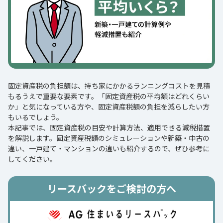
固定資産税の負担額は、持ち家にかかるランニングコストを見積
もるうえで重要な要素です。「固定資産税の平均額はどれくらい
か」と気になっている方や、固定資産税額の負担を減らしたい方
もいるでしょう。
本記事では、固定資産税の目安や計算方法、適用できる減税措置
を解説します。固定資産税額のシミュレーションや新築・中古の
違い、一戸建て・マンションの違いも紹介するので、ぜひ参考に
してください。
リースバックをご検討の方へ