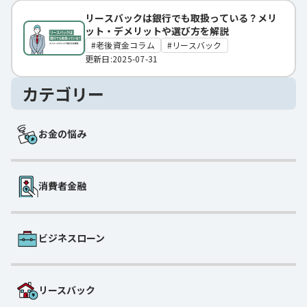
リースバックは銀行でも取扱っている？メリ
ット・デメリットや選び方を解説
老後資金コラム
リースバック
更新日:2025-07-31
カテゴリー
お金の悩み
消費者金融
ビジネスローン
リースバック