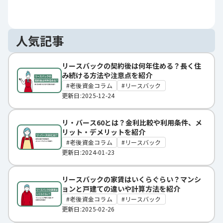
人気記事
リースバックの契約後は何年住める？長く住
み続ける方法や注意点を紹介
老後資金コラム
リースバック
更新日:2025-12-24
リ・バース60とは？金利比較や利用条件、メ
リット・デメリットを紹介
老後資金コラム
リースバック
更新日:2024-01-23
リースバックの家賃はいくらぐらい？マンシ
ョンと戸建ての違いや計算方法を紹介
老後資金コラム
リースバック
更新日:2025-02-26