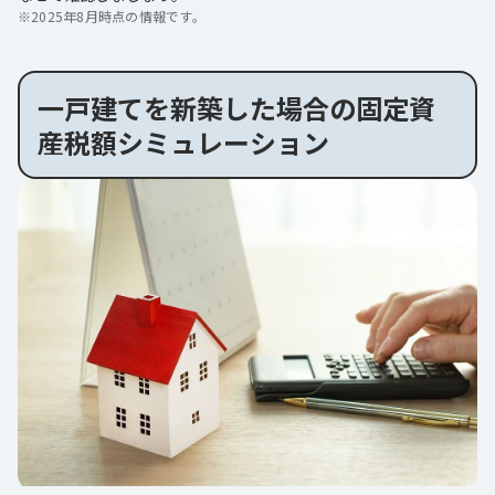
※
2025年8月時点の情報です。
一戸建てを新築した場合の固定資
産税額シミュレーション