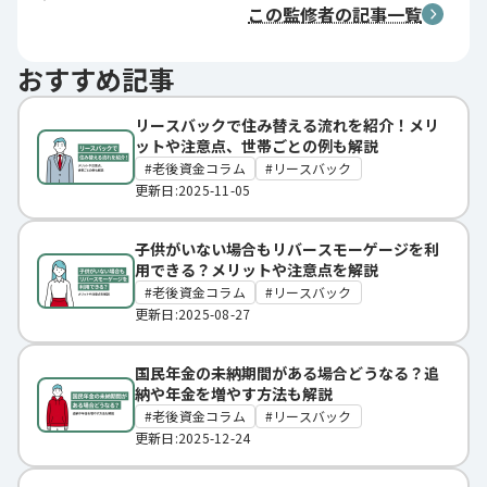
この監修者の記事一覧
おすすめ記事
リースバックで住み替える流れを紹介！メリ
ットや注意点、世帯ごとの例も解説
老後資金コラム
リースバック
更新日:2025-11-05
子供がいない場合もリバースモーゲージを利
用できる？メリットや注意点を解説
老後資金コラム
リースバック
更新日:2025-08-27
国民年金の未納期間がある場合どうなる？追
納や年金を増やす方法も解説
老後資金コラム
リースバック
更新日:2025-12-24