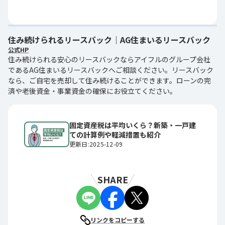
住み続けられるリースバック｜AG住まいるリースバック
公式HP
住み続けられる安心のリースバックならアイフルのグループ会社
であるAG住まいるリースバックへご相談ください。リースバック
なら、ご自宅を売却して住み続けることができます。ローンの完
済や老後資金・事業資金の確保にお役立てください。
固定資産税は平均いくら？新築・一戸建
ての計算例や軽減措置も紹介
更新日:2025-12-09
SHARE
リンクをコピーする