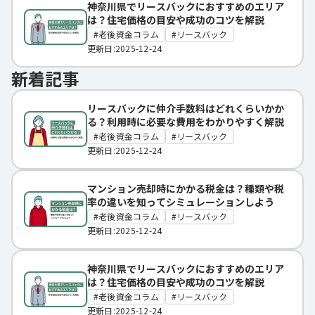
神奈川県でリースバックにおすすめのエリア
は？住宅価格の目安や成功のコツを解説
老後資金コラム
リースバック
更新日:2025-12-24
新着記事
リースバックに仲介手数料はどれくらいかか
る？利用時に必要な費用をわかりやすく解説
老後資金コラム
リースバック
更新日:2025-12-24
マンション売却時にかかる税金は？種類や税
率の違いを知ってシミュレーションしよう
老後資金コラム
リースバック
更新日:2025-12-24
神奈川県でリースバックにおすすめのエリア
は？住宅価格の目安や成功のコツを解説
老後資金コラム
リースバック
更新日:2025-12-24