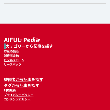
カテゴリーから記事を探す
お金の悩み
消費者金融
ビジネスローン
リースバック
監修者から記事を探す
タグから記事を探す
利用規約
プライバシーポリシー
コンテンツポリシー