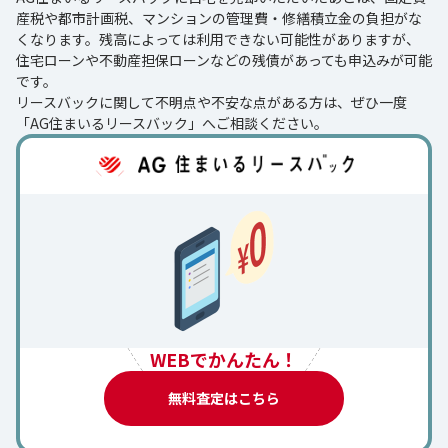
産税や都市計画税、マンションの管理費・修繕積立金の負担がな
くなります。残高によっては利用できない可能性がありますが、
住宅ローンや不動産担保ローンなどの残債があっても申込みが可能
です。
リースバックに関して不明点や不安な点がある方は、ぜひ一度
「AG住まいるリースバック」へご相談ください。
WEBでかんたん！
無料査定はこちら