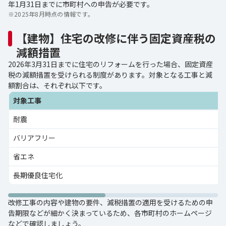
年1月31日までに市町村への申告が必要です。
※
2025年8月時点の情報です。
【建物】住宅の改修に伴う固定資産税の
減額措置
2026年3月31日までに住宅のリフォームを行った場合、固定資産
税の減額措置を受けられる制度があります。対象となる工事と減
額割合は、それぞれ以下です。
対象工事
耐震
バリアフリー
省エネ
長期優良住宅化
改修工事の内容や建物の要件、減税措置の適用を受けるための申
告期限などが細かく決まっているため、各市町村のホームページ
などで確認しましょう。