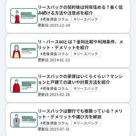
リースバックの契約後は何年住める？長く住
み続ける方法や注意点を紹介
老後資金コラム
リースバック
更新日:2025-12-24
リ・バース60とは？金利比較や利用条件、メ
リット・デメリットを紹介
老後資金コラム
リースバック
更新日:2024-01-23
リースバックの家賃はいくらぐらい？マンシ
ョンと戸建ての違いや計算方法を紹介
老後資金コラム
リースバック
更新日:2025-02-26
リースバックは銀行でも取扱っている？メリ
ット・デメリットや選び方を解説
老後資金コラム
リースバック
更新日:2025-07-31