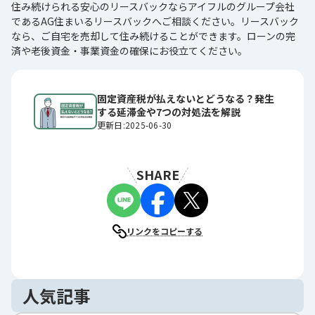
住み続けられる安心のリースバックならアイフルのグループ会社
であるAG住まいるリースバックへご相談ください。リースバック
なら、ご自宅を売却して住み続けることができます。ローンの完
済や老後資金・事業資金の確保にお役立てください。
固定資産税が払えないとどうなる？発生
する延滞金や7つの対処法を解説
更新日:2025-06-30
SHARE
リンクをコピーする
人気記事