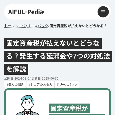
トップページ
リースバック
固定資産税が払えないとどうなる？発生する延滞金や7つの対処法を解説
固定資産税が払えないとどうな
る？発生する延滞金や7つの対処法
を解説
公開日:2024-09-24
更新日:2025-06-30
個人の悩み
シニアのお悩み
リースバック