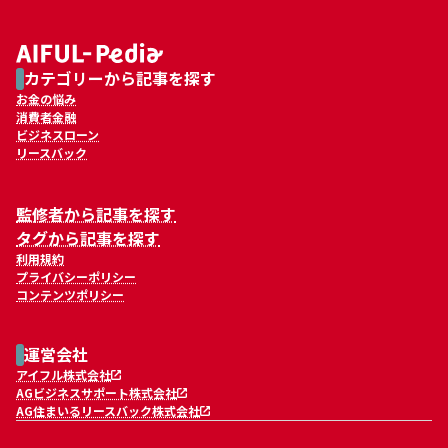
カテゴリーから記事を探す
お金の悩み
消費者金融
ビジネスローン
リースバック
監修者から記事を探す
タグから記事を探す
利用規約
プライバシーポリシー
コンテンツポリシー
運営会社
アイフル株式会社
AGビジネスサポート株式会社
AG住まいるリースバック株式会社