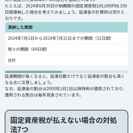
たとえば、2024年6月30日が納期限の固定資産税100,000円を100
日間滞納した場合を考えてみましょう。延滞金の計算例は次のと
おりです。
滞納した期間
2024年7月1日から2024年7月31日までの期間（31日間）
残りの期間（69日間）
合計
延滞期間が長くなると、延滞日数だけでなく延滞金の割合も高く
なる点に注意しましょう。
なお、延滞金の割合は2000年1月1日以降特例が適用されており、
適用される割合は毎年見直されています。
固定資産税が払えない場合の対処
法7つ