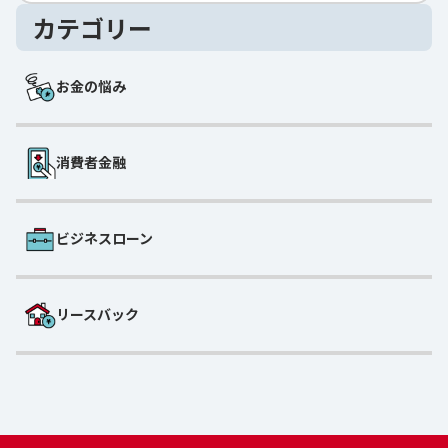
カテゴリー
お金の悩み
消費者金融
ビジネスローン
リースバック