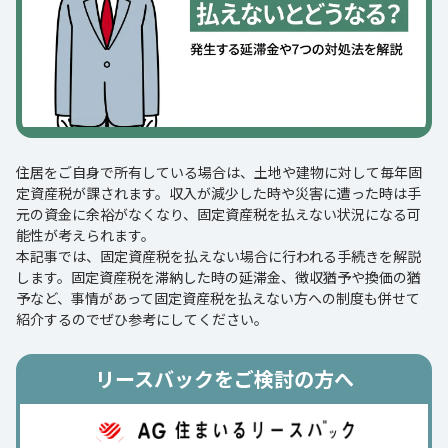
住居をご自身で所有している場合は、土地や建物に対して毎年固
定資産税が課されます。収入が減少した時や災害に遭った時は手
元の資金に余裕がなくなり、固定資産税を払えない状況になる可
能性が考えられます。
本記事では、固定資産税を払えない場合に行われる手続きを解説
します。固定資産税を滞納した時の延滞金、徴収猶予や換価の猶
予など、事情があって固定資産税を払えない方への制度も併せて
紹介するのでぜひ参考にしてください。
リースバックをご検討の方へ