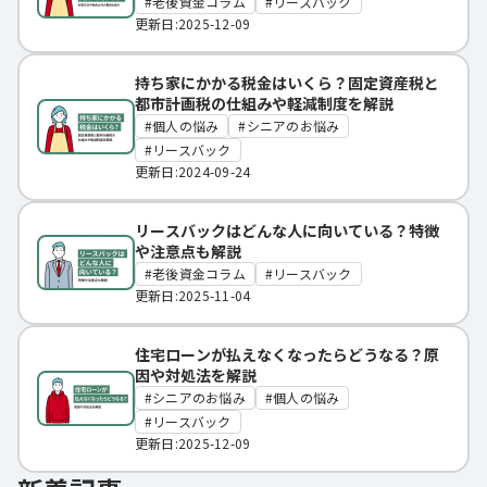
老後資金コラム
リースバック
更新日:2025-12-09
持ち家にかかる税金はいくら？固定資産税と
都市計画税の仕組みや軽減制度を解説
個人の悩み
シニアのお悩み
リースバック
更新日:2024-09-24
リースバックはどんな人に向いている？特徴
や注意点も解説
老後資金コラム
リースバック
更新日:2025-11-04
住宅ローンが払えなくなったらどうなる？原
因や対処法を解説
シニアのお悩み
個人の悩み
リースバック
更新日:2025-12-09