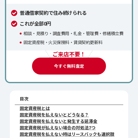
普通借家契約で住み続けられる
これが全部0円
相談・見積り・調査費用・礼金・管理費・修繕積立費
固定資産税・火災保険料・賃貸契約更新料
ご来店不要！
今すぐ無料査定
目次
固定資産税とは
固定資産税を払えないとどうなる？
固定資産税を払えないと発生する延滞金
固定資産税が払えない場合の対処法7つ
固定資産税を払えない時はリースバックも選択肢