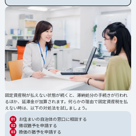
固定資産税が払えない状態が続くと、滞納処分の手続きが行われ
るほか、延滞金が加算されます。何らかの理由で固定資産税を払
えない時は、以下の対処法を試しましょう。
お住まいの自治体の窓口に相談する
徴収猶予を申請する
換価の猶予を申請する