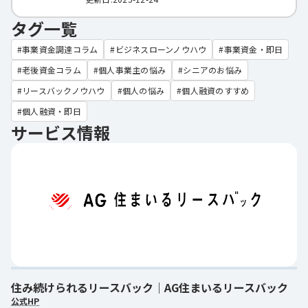
タグ一覧
事業資金調達コラム
ビジネスローンノウハウ
事業資金・即日
老後資金コラム
個人事業主の悩み
シニアのお悩み
リースバックノウハウ
個人の悩み
個人融資のすすめ
個人融資・即日
サービス情報
住み続けられるリースバック｜AG住まいるリースバック
公式HP