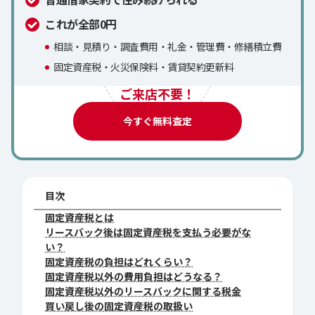
これが全部0円
相談・見積り・調査費用・礼金・管理費・修繕積立費
固定資産税・火災保険料・賃貸契約更新料
ご来店不要！
今すぐ無料査定
目次
固定資産税とは
リースバック後は固定資産税を支払う必要がな
い？
固定資産税の負担はどれくらい？
固定資産税以外の費用負担はどうなる？
固定資産税以外のリースバックに関する税金
買い戻し後の固定資産税の取扱い