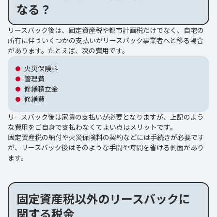
なる？
リースバック後は、固定資産税や都市計画税だけでなく、自宅の
所有に伴ういくつかの支払いがリースバック事業者へと移る場合
があります。たとえば、次の費用です。
火災保険料
管理費
修繕積立金
修繕費
リースバック後は家賃の支払いが必要となりますが、上記のよう
な費用をご自身で支払わなくてよい点はメリットです。
固定資産税の納付や火災保険料の契約などには手続きが必要です
が、リースバック後はそのような手間や時間を省ける側面があり
ます。
固定資産税以外のリースバックに
関する税金