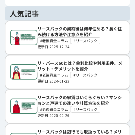
人気記事
リースバックの契約後は何年住める？長く住
み続ける方法や注意点を紹介
老後資金コラム
リースバック
更新日:2025-12-24
リ・バース60とは？金利比較や利用条件、メ
リット・デメリットを紹介
老後資金コラム
リースバック
更新日:2024-01-23
リースバックの家賃はいくらぐらい？マンシ
ョンと戸建ての違いや計算方法を紹介
老後資金コラム
リースバック
更新日:2025-02-26
リースバックは銀行でも取扱っている？メリ