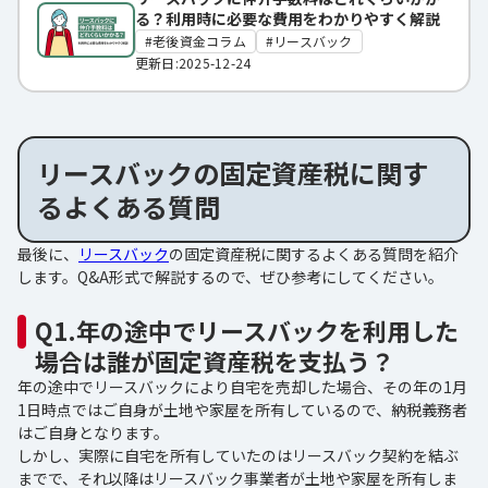
る？利用時に必要な費用をわかりやすく解説
老後資金コラム
リースバック
更新日:2025-12-24
リースバックの固定資産税に関す
るよくある質問
最後に、
リースバック
の固定資産税に関するよくある質問を紹介
します。Q&A形式で解説するので、ぜひ参考にしてください。
Q1.年の途中でリースバックを利用した
場合は誰が固定資産税を支払う？
年の途中でリースバックにより自宅を売却した場合、その年の1月
1日時点ではご自身が土地や家屋を所有しているので、納税義務者
はご自身となります。
しかし、実際に自宅を所有していたのはリースバック契約を結ぶ
までで、それ以降はリースバック事業者が土地や家屋を所有しま