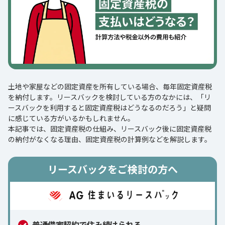
土地や家屋などの固定資産を所有している場合、毎年固定資産税
を納付します。リースバックを検討している方のなかには、「リ
ースバックを利用すると固定資産税はどうなるのだろう」と疑問
に感じている方がいるかもしれません。
本記事では、固定資産税の仕組み、リースバック後に固定資産税
の納付がなくなる理由、固定資産税の計算例などを解説します。
リースバックをご検討の方へ
普通借家契約で住み続けられる