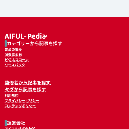
カテゴリーから記事を探す
お金の悩み
消費者金融
ビジネスローン
リースバック
監修者から記事を探す
タグから記事を探す
利用規約
プライバシーポリシー
コンテンツポリシー
運営会社
アイフル株式会社