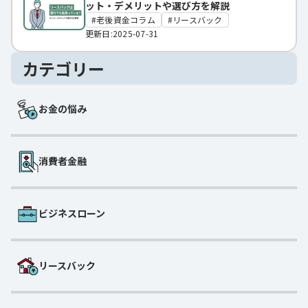
ット・デメリットや選び方を解説
老後資金コラム
リースバック
更新日:2025-07-31
カテゴリー
お金の悩み
消費者金融
ビジネスローン
リースバック