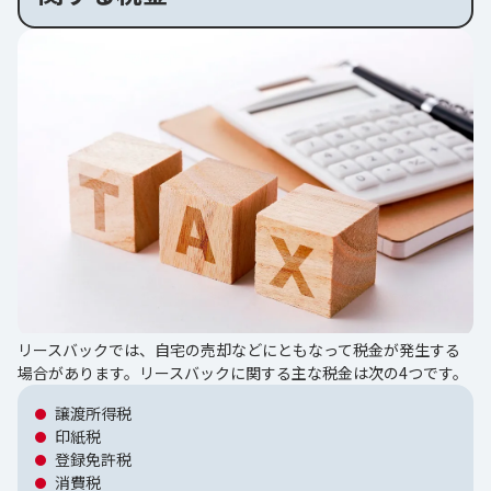
リースバックでは、自宅の売却などにともなって税金が発生する
場合があります。リースバックに関する主な税金は次の4つです。
譲渡所得税
印紙税
登録免許税
消費税