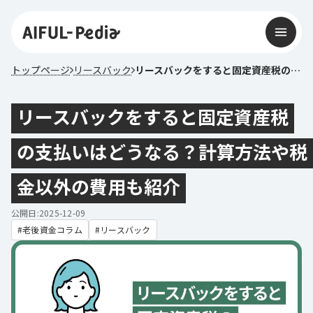
トップページ
リースバック
リースバックをすると固定資産税の支払いはどうなる？計算方法や税金以外の費用も紹介
リースバックをすると固定資産税
の支払いはどうなる？計算方法や税
金以外の費用も紹介
公開日:2025-12-09
老後資金コラム
リースバック