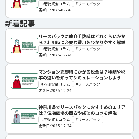
老後資金コラム
リースバック
更新日:2025-02-26
新着記事
リースバックに仲介手数料はどれくらいかか
る？利用時に必要な費用をわかりやすく解説
老後資金コラム
リースバック
更新日:2025-12-24
マンション売却時にかかる税金は？種類や税
率の違いを知ってシミュレーションしよう
老後資金コラム
リースバック
更新日:2025-12-24
神奈川県でリースバックにおすすめのエリア
は？住宅価格の目安や成功のコツを解説
老後資金コラム
リースバック
更新日:2025-12-24