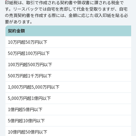
印紙税は、取引で作成される契約書や領収書に課される税金で
す。リースバックでは自宅を売却して代金を受取りますが、自宅
の売買契約書を作成する際には、金額に応じた収入印紙を貼る必
要があります。
契約金額
10万円超50万円以下
50万円超100万円以下
100万円超500万円以下
500万円超1千万円以下
1,000万円超5,000万円以下
5,000万円超1億円以下
1億円超5億円以下
5億円超10億円以下
10億円超50億円以下