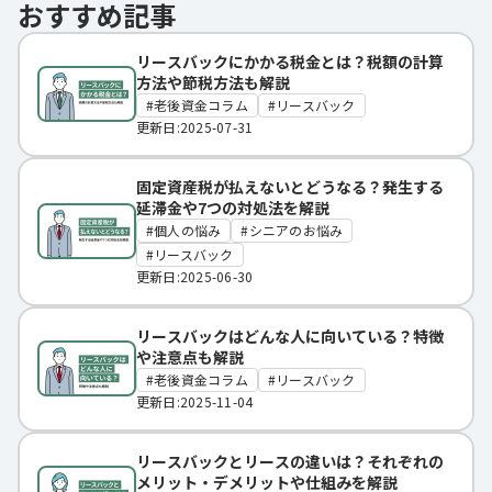
おすすめ記事
リースバックにかかる税金とは？税額の計算
方法や節税方法も解説
老後資金コラム
リースバック
更新日:2025-07-31
固定資産税が払えないとどうなる？発生する
延滞金や7つの対処法を解説
個人の悩み
シニアのお悩み
リースバック
更新日:2025-06-30
リースバックはどんな人に向いている？特徴
や注意点も解説
老後資金コラム
リースバック
更新日:2025-11-04
リースバックとリースの違いは？それぞれの
メリット・デメリットや仕組みを解説