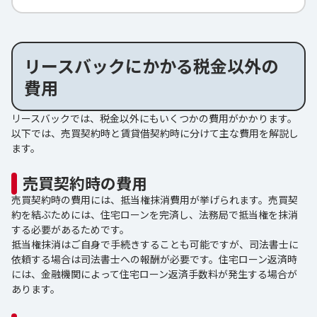
リースバックにかかる税金以外の
費用
リースバックでは、税金以外にもいくつかの費用がかかります。
以下では、売買契約時と賃貸借契約時に分けて主な費用を解説し
ます。
売買契約時の費用
売買契約時の費用には、抵当権抹消費用が挙げられます。売買契
約を結ぶためには、住宅ローンを完済し、法務局で抵当権を抹消
する必要があるためです。
抵当権抹消はご自身で手続きすることも可能ですが、司法書士に
依頼する場合は司法書士への報酬が必要です。住宅ローン返済時
には、金融機関によって住宅ローン返済手数料が発生する場合が
あります。