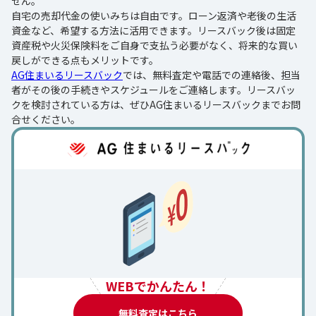
せん。
自宅の売却代金の使いみちは自由です。ローン返済や老後の生活
資金など、希望する方法に活用できます。リースバック後は固定
資産税や火災保険料をご自身で支払う必要がなく、将来的な買い
戻しができる点もメリットです。
AG住まいるリースバック
では、無料査定や電話での連絡後、担当
者がその後の手続きやスケジュールをご連絡します。リースバッ
クを検討されている方は、ぜひAG住まいるリースバックまでお問
合せください。
WEBでかんたん！
無料査定はこちら