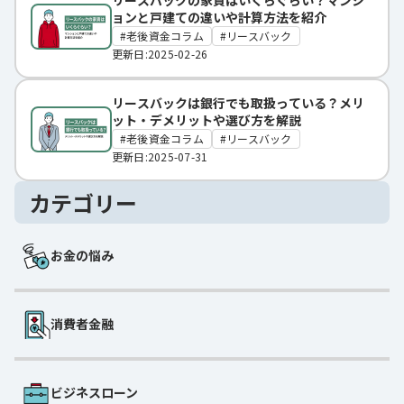
ョンと戸建ての違いや計算方法を紹介
老後資金コラム
リースバック
更新日:2025-02-26
リースバックは銀行でも取扱っている？メリ
ット・デメリットや選び方を解説
老後資金コラム
リースバック
更新日:2025-07-31
カテゴリー
お金の悩み
消費者金融
ビジネスローン