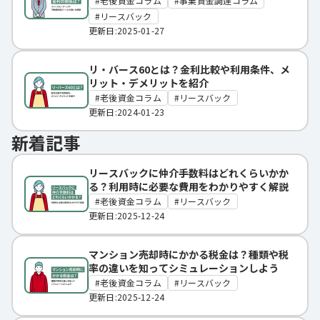
老後資金コラム
事業資金調達コラム
リースバック
更新日:2025-01-27
リ・バース60とは？金利比較や利用条件、メ
リット・デメリットを紹介
老後資金コラム
リースバック
更新日:2024-01-23
新着記事
リースバックに仲介手数料はどれくらいかか
る？利用時に必要な費用をわかりやすく解説
老後資金コラム
リースバック
更新日:2025-12-24
マンション売却時にかかる税金は？種類や税
率の違いを知ってシミュレーションしよう
老後資金コラム
リースバック
更新日:2025-12-24