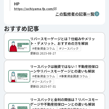
HP
https://uchiyama-fp.com/
この監修者の記事一覧
おすすめ記事
リバースモーゲージとは？仕組みやメリッ
ト・デメリット、おすすめの方を解説
老後資金コラム
リースバック
更新日:2025-08-27
リースバックは融資ではない！不動産担保ロ
ーンやリバースモーゲージとの違いも解説
老後資金コラム
事業資金調達コラム
リースバック
更新日:2025-07-31
リースバックと金利の関係は？リバースモー
ゲージや不動産担保ローンとの違いも解説