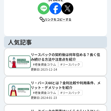
リンクをコピーする
人気記事
リースバックの契約後は何年住める？長く住
み続ける方法や注意点を紹介
老後資金コラム
リースバック
更新日:2025-12-24
リ・バース60とは？金利比較や利用条件、メ
リット・デメリットを紹介
老後資金コラム
リースバック
更新日:2024-01-23
リースバックの家賃はいくらぐらい？マンシ