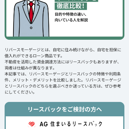
リバースモーゲージとは、自宅に住み続けながら、自宅を担保に
借入れができるローン商品です。
不動産を活用した資金調達方法にはリースバックもありますが、
両者は仕組みが異なります。
本記事では、リバースモーゲージとリースバックの特徴や利用条
件、メリット・デメリットを比較しました。リバースモーゲージ
とリースバックのどちらを選ぶべきか迷っている方は、ぜひ参考
にしてください。
リースバックをご検討の方へ