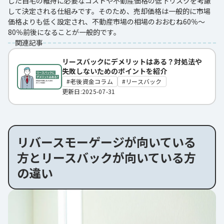
した自宅の維持に必要なコストや不動産価格の低下リスクを考慮
して決定される仕組みです。そのため、売却価格は一般的に市場
価格よりも低く設定され、不動産市場の相場のおおむね60％～
80％前後になることが一般的です。
関連記事
リースバックにデメリットはある？対処法や
失敗しないためのポイントを紹介
老後資金コラム
リースバック
更新日:2025-07-31
リバースモーゲージが向いている
方とリースバックが向いている方
の違い