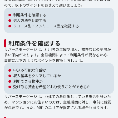
ので、以下のポイントをおさえて選びましょう。
利用条件を確認する
借入方法を比較する
リコース型・ノンリコース型を確認する
利用条件を確認する
リバースモーゲージは、利用者の年齢や収入、物件などの制限が
多い傾向があります。金融機関によって利用条件が異なるため、
事前に以下のようなポイントを確認しましょう。
申込み可能な年齢か
収入基準をクリアしているか
利用できる物件か
受け取る資金を希望どおり使うことができるか
リバースモーゲージは、戸建てのみ対象としている場合も多いた
め、マンションにお住まいの方は、金融機関に対し、事前に確認
が必要です。また、物件のエリアが限定される場合もあります。