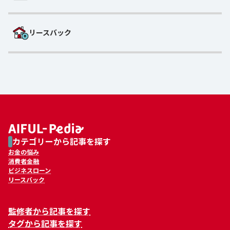
リースバック
カテゴリーから記事を探す
お金の悩み
消費者金融
ビジネスローン
リースバック
監修者から記事を探す
タグから記事を探す