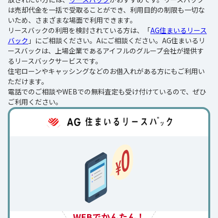
は売却代金を一括で受取ることができ、利用目的の制限も一切な
いため、さまざまな場面で利用できます。
リースバックの利用を検討されている方は、「
AG住まいるリース
バック
」にご相談ください。Aにご相談ください。AG住まいるリ
ースバックは、上場企業であるアイフルのグループ会社が提供す
るリースバックサービスです。
住宅ローンやキャッシングなどのお借入れがある方にもご利用い
ただけます。
電話でのご相談やWEBでの無料査定も受け付けているので、ぜひ
ご利用ください。
WEBでかんたん！