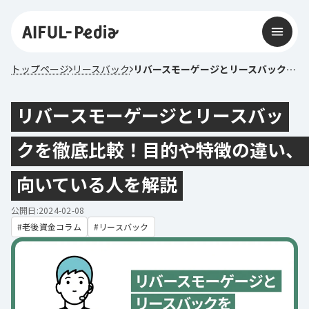
トップページ
リースバック
リバースモーゲージとリースバックを徹底比較！目的や特徴の違い、向いている人を解説
リバースモーゲージとリースバッ
クを徹底比較！目的や特徴の違い、
向いている人を解説
公開日:2024-02-08
老後資金コラム
リースバック