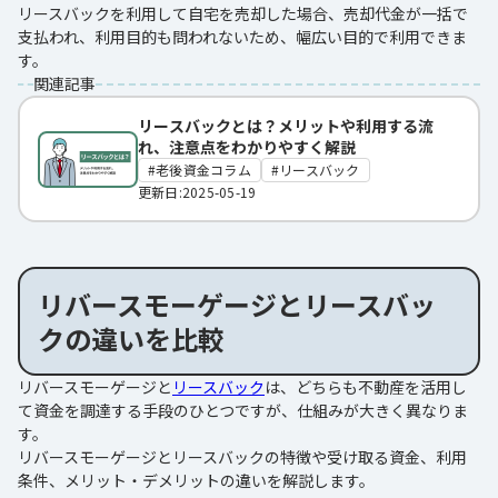
リースバックを利用して自宅を売却した場合、売却代金が一括で
支払われ、利用目的も問われないため、幅広い目的で利用できま
す。
関連記事
リースバックとは？メリットや利用する流
れ、注意点をわかりやすく解説
老後資金コラム
リースバック
更新日:2025-05-19
リバースモーゲージとリースバッ
クの違いを比較
リバースモーゲージと
リースバック
は、どちらも不動産を活用し
て資金を調達する手段のひとつですが、仕組みが大きく異なりま
す。
リバースモーゲージとリースバックの特徴や受け取る資金、利用
条件、メリット・デメリットの違いを解説します。