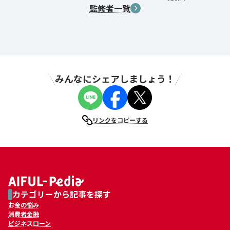
監修者一覧
みんなにシェアしましょう！
リンクをコピーする
カテゴリーから記事を探す
お金の悩み
消費者金融
ビジネスローン