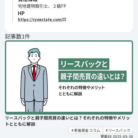
宅地建物取引士、２級FP
HP
https://ryoestate.com/
記事数1件
リースバックと親子間売買の違いとは？それぞれの特徴やメリッ
トとともに解説
老後資金コラム
リースバック
更新日:2025-09-30