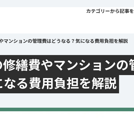
カテゴリーから記事を
やマンションの管理費はどうなる？気になる費用負担を解説
の修繕費やマンションの
になる費用負担を解説