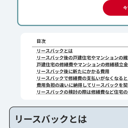
今
目次
リースバックとは
リースバック後の戸建住宅やマンションの維
戸建住宅の修繕費やマンションの修繕積立金
リースバック後に新たにかかる費用
リースバックで修繕費の支払いがなくなると
費用負担の違いに納得してリースバックを契
リースバックの検討の際は修繕費など住宅の
リースバックとは