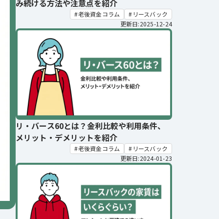
み続ける方法や注意点を紹介
老後資金コラム
リースバック
更新日:2025-12-24
リ・バース60とは？金利比較や利用条件、
メリット・デメリットを紹介
老後資金コラム
リースバック
更新日:2024-01-23