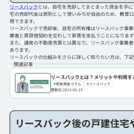
リースバック
とは、自宅を売却してまとまった資金を手に
宅の売却代金は原則として使いみちが自由のため、教育ロ
用できます。
リースバックで売却後、自宅の所有権はリースバック事業
業者と賃貸借契約を交わして家賃を支払うことになります
また、通常の不動産売買とは異なり、リースバック事業者
あります。
リースバックの仕組みをさらに詳しく知りたい方は、下記
関連記事
リースバックとは？メリットや利用す
老後資金コラム
リースバック
更新日:2025-05-19
リースバック後の戸建住宅