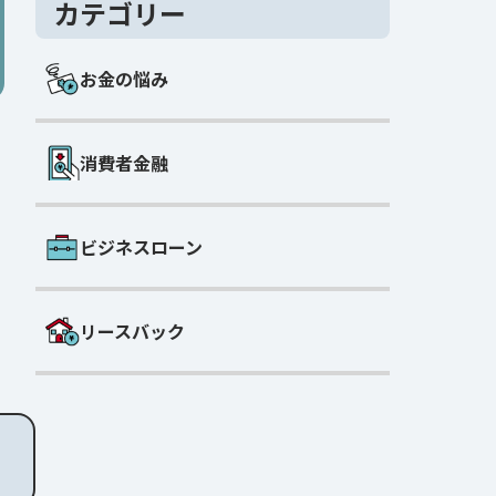
カテゴリー
お金の悩み
消費者金融
ビジネスローン
リースバック