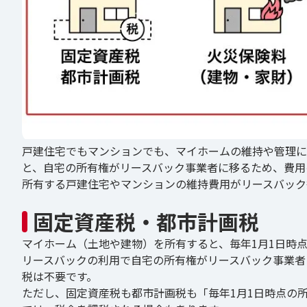
戸建住宅でもマンションでも、マイホームの維持や管理に
と、自宅の所有権がリースバック事業者に移るため、費用
所有する戸建住宅やマンションの維持費用がリースバック
固定資産税・都市計画税
マイホーム（土地や建物）を所有すると、毎年1月1日時
リースバックの利用で自宅の所有権がリースバック事業者
税は不要です。
ただし、固定資産税も都市計画税も「毎年1月1日時点の