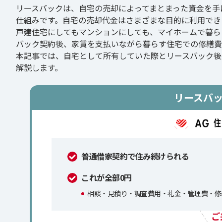
リースバックは、自宅の売却によってまとまった資金を手
仕組みです。自宅の売却代金はさまざまな目的に利用でき
戸建住宅にしてもマンションにしても、マイホームで暮ら
バック契約後、家賃を支払いながら暮らす住宅での修繕費
本記事では、自宅として所有していた際とリースバック後
解説します。
リースバ
普通借家契約で住み続けられる
これが全部0円
相談・見積り・調査費用・礼金・管理費・修
ご