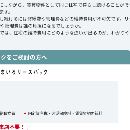
にしながら、賃貸物件として同じ住宅で暮らし続けることがで
ます。
し続けるには修繕費や管理費などの維持費用が不可欠です。リ
や管理費は誰の負担になるでしょうか。
では、住宅の維持費用にどのような違いが出るのか、わかりや
ックをご検討の方へ
繕積立費
固定資産税・火災保険料・賃貸契約更新料
来店不要！