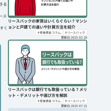
きる
ース
リースバックの家賃はいくらぐらい？マンシ
ョンと戸建ての違いや計算方法を紹介
すく
老後資金コラム
リースバック
更新日:2025-02-26
リースバックは銀行でも取扱っている？メリ
ット・デメリットや選び方を解説
老後資金コラム
リースバック
更新日:2025-07-31