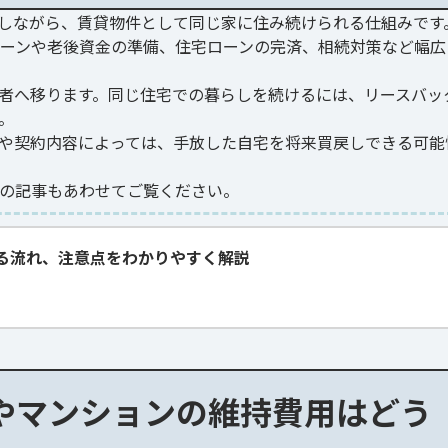
しながら、賃貸物件として同じ家に住み続けられる仕組みです
ーンや老後資金の準備、住宅ローンの完済、相続対策など幅広
者へ移ります。同じ住宅での暮らしを続けるには、リースバッ
。
や契約内容によっては、手放した自宅を将来買戻しできる可能
の記事もあわせてご覧ください。
る流れ、注意点をわかりやすく解説
やマンションの維持費用はどう