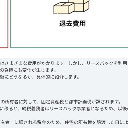
はさまざまな費用がかかります。しかし、リースバックを利用
の負担にも変化が生じます。
後にどうなるか、具体的に紹介します。
点の所有者に対して、固定資産税と都市計画税が課されます。
に移ると、納税義務者はリースバック事業者となるため、以後
所有者」に課される税金のため、住宅の所有権を譲渡した日に