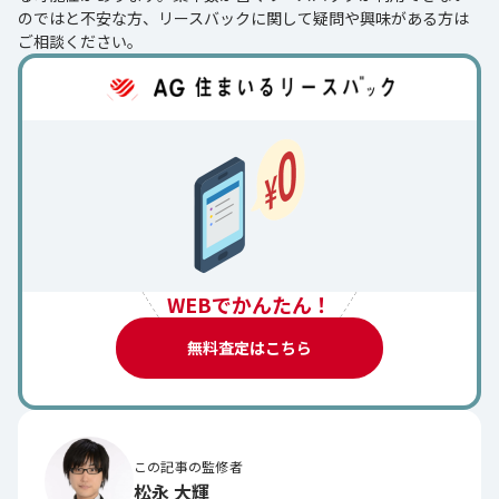
のではと不安な方、リースバックに関して疑問や興味がある方は
ご相談ください。
WEBでかんたん！
無料査定はこちら
この記事の監修者
松永 大輝