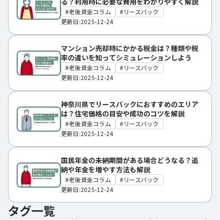
る？利用時に必要な費用をわかりやすく解説
老後資金コラム
リースバック
更新日:2025-12-24
マンション売却時にかかる税金は？種類や税
率の違いを知ってシミュレーションしよう
老後資金コラム
リースバック
更新日:2025-12-24
神奈川県でリースバックにおすすめのエリア
は？住宅価格の目安や成功のコツを解説
老後資金コラム
リースバック
更新日:2025-12-24
国民年金の未納期間がある場合どうなる？追
納や年金を増やす方法も解説
老後資金コラム
リースバック
更新日:2025-12-24
タグ一覧