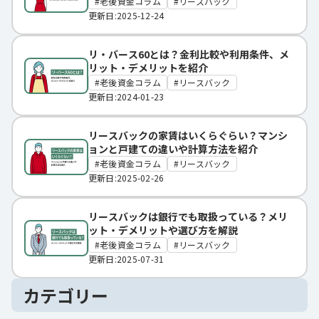
老後資金コラム
リースバック
更新日:2025-12-24
リ・バース60とは？金利比較や利用条件、メ
リット・デメリットを紹介
老後資金コラム
リースバック
更新日:2024-01-23
リースバックの家賃はいくらぐらい？マンシ
ョンと戸建ての違いや計算方法を紹介
老後資金コラム
リースバック
更新日:2025-02-26
リースバックは銀行でも取扱っている？メリ
ット・デメリットや選び方を解説
老後資金コラム
リースバック
更新日:2025-07-31
カテゴリー