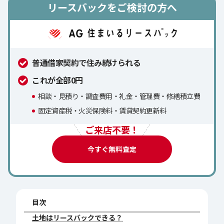
リースバックをご検討の方へ
普通借家契約で住み続けられる
これが全部0円
相談・見積り・調査費用・礼金・管理費・修繕積立費
固定資産税・火災保険料・賃貸契約更新料
ご来店不要！
今すぐ無料査定
目次
土地はリースバックできる？