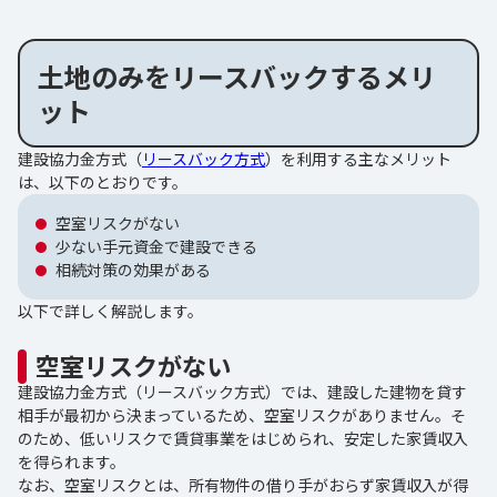
土地のみをリースバックするメリ
ット
建設協力金方式（
リースバック方式
）を利用する主なメリット
は、以下のとおりです。
空室リスクがない
少ない手元資金で建設できる
相続対策の効果がある
以下で詳しく解説します。
空室リスクがない
建設協力金方式（リースバック方式）では、建設した建物を貸す
相手が最初から決まっているため、空室リスクがありません。そ
のため、低いリスクで賃貸事業をはじめられ、安定した家賃収入
を得られます。
なお、空室リスクとは、所有物件の借り手がおらず家賃収入が得