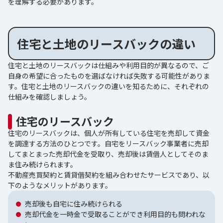
を理解する必要があります。
住宅と土地のリースバックの違い
住宅と土地のリースバックは仕組みや利用目的が異なるので、ご
自身の希望に合ったものを選ばなければ失敗する可能性がありま
す。住宅と土地のリースバックの違いを知るために、それぞれの
仕組みを確認しましょう。
住宅のリースバック
住宅のリースバックは、個人が所有している住宅を売却して資金
を調達する方法のひとつです。自宅をリースバック事業者に売却
してまとまった売却代金を受取り、売却後は賃借人としてそのま
ま住み続けられます。
不動産売買契約と賃貸借契約を組み合わせたサービスであり、以
下のようなメリットがあります。
売却後も自宅に住み続けられる
売却代金を一時金で受取ることができ利用目的も問われな