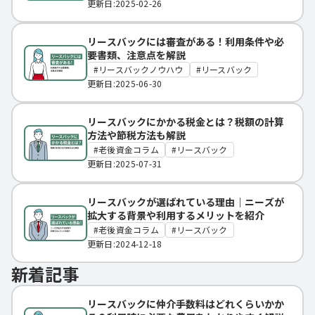
更新日:2025-02-26
リースバックには審査がある！利用条件や必
要書類、注意点を解説
リースバックノウハウ
リースバック
更新日:2025-06-30
リースバックにかかる税金とは？税額の計算
方法や節税方法も解説
老後資金コラム
リースバック
更新日:2025-07-31
リースバックが選ばれている理由｜ニーズが
拡大する背景や利用するメリットを紹介
老後資金コラム
リースバック
更新日:2024-12-18
新着記事
リースバックに仲介手数料はどれくらいかか