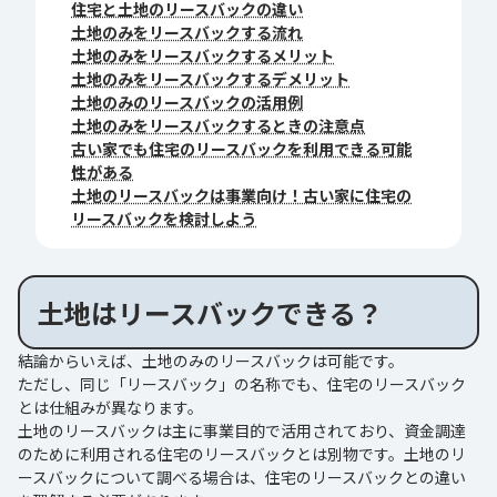
住宅と土地のリースバックの違い
土地のみをリースバックする流れ
土地のみをリースバックするメリット
土地のみをリースバックするデメリット
土地のみのリースバックの活用例
土地のみをリースバックするときの注意点
古い家でも住宅のリースバックを利用できる可能
性がある
土地のリースバックは事業向け！古い家に住宅の
リースバックを検討しよう
土地はリースバックできる？
結論からいえば、土地のみのリースバックは可能です。
ただし、同じ「リースバック」の名称でも、住宅のリースバック
とは仕組みが異なります。
土地のリースバックは主に事業目的で活用されており、資金調達
のために利用される住宅のリースバックとは別物です。土地のリ
ースバックについて調べる場合は、住宅のリースバックとの違い