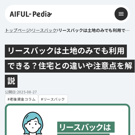
トップページ
リースバック
リースバックは土地のみでも利用できる？住宅との違いや注意点を解説
リースバックは土地のみでも利用
できる？住宅との違いや注意点を解
説
公開日:2025-08-27
老後資金コラム
リースバック