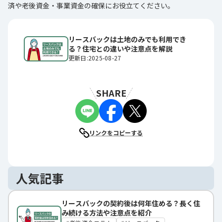
済や老後資金・事業資金の確保にお役立てください。
リースバックは土地のみでも利用でき
る？住宅との違いや注意点を解説
更新日:2025-08-27
SHARE
リンクをコピーする
人気記事
リースバックの契約後は何年住める？長く住
み続ける方法や注意点を紹介