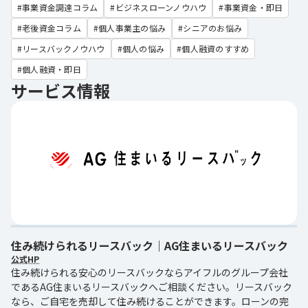
事業資金調達コラム
ビジネスローンノウハウ
事業資金・即日
老後資金コラム
個人事業主の悩み
シニアのお悩み
リースバックノウハウ
個人の悩み
個人融資のすすめ
個人融資・即日
サービス情報
住み続けられるリースバック｜AG住まいるリースバック
公式HP
住み続けられる安心のリースバックならアイフルのグループ会社
であるAG住まいるリースバックへご相談ください。リースバック
なら、ご自宅を売却して住み続けることができます。ローンの完