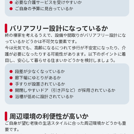
必要な介護サービスを受けやすいか
ご自身の予算に見合っているか
バリアフリー設計になっているか
終の棲家を考えるうえで、設備や間取りがバリアフリー設計にな
っているかどうかは不可欠な要素です。
今は元気でも、高齢になるにつれて歩行が不安定になったり、介
護が必要になったりする可能性があります。以下のポイントに着
目し、安心して暮らせる住まいかどうかを検討しましょう。
段差が少なくなっているか
廊下幅にゆとりがあるか
手すりが設置されているか
開閉しやすいドア（引き戸など）が採用されているか
浴槽が低めに設計されているか
周辺環境の利便性が高いか
ご自身が望む老後の生活スタイルに合った周辺環境かどうかも重
要です。