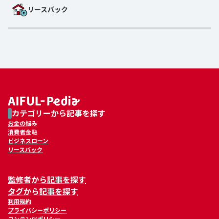
リースバック
カテゴリーから記事を探す
お金の悩み
消費者金融
ビジネスローン
リースバック
監修者から記事を探す
タグから記事を探す
利用規約
プライバシーポリシー
コンテンツポリシー