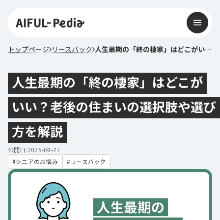
トップページ
リースバック
人生最期の「終の棲家」はどこがいい？老後の住まいの選択肢や選び方を解説
人生最期の「終の棲家」はどこが
いい？老後の住まいの選択肢や選び
方を解説
公開日:2025-08-27
シニアのお悩み
リースバック