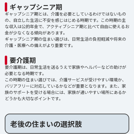
ギャップシニア期
ギャップシニア期とは、介護を必要としているわけではないもの
の、自立した生活に不安を感じはじめる時期です。この時期の主
な収入は公的年金で、アクティブシニア期と比べて自由に使えるお
金が少なくなる傾向があります。
ギャップシニア期の住まい選びは、日常生活の負担軽減や将来の
介護・医療への備えがより重要です。
要介護期
要介護期は、日常生活を送るうえで家族やヘルパーなどの助けが
必要となる時期です。
この時期の住まい選びでは、介護サービスが受けやすい環境か、
バリアフリーに対応しているかなどが重要となります。また、家
族のサポートを受ける場合には、家族が通いやすい場所にあるか
どうかも大切なポイントです。
老後の住まいの選択肢