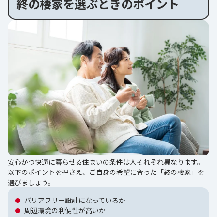
終の棲家を選ぶときのポイント
安心かつ快適に暮らせる住まいの条件は人それぞれ異なります。
以下のポイントを押さえ、ご自身の希望に合った「終の棲家」を
選びましょう。
バリアフリー設計になっているか
周辺環境の利便性が高いか