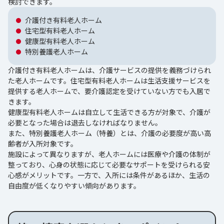
検討できます。
介護付き有料老人ホーム
住宅型有料老人ホーム
健康型有料老人ホーム
特別養護老人ホーム
介護付き有料老人ホームは、介護サービスの提供を義務づけられ
た老人ホームです。住宅型有料老人ホームは生活支援サービスを
提供する老人ホームで、要介護認定を受けていない方でも入居で
きます。
健康型有料老人ホームは自立して生活できる方が対象で、介護が
必要となった場合は退去しなければなりません。
また、特別養護老人ホーム（特養）とは、介護の必要度が高い高
齢者が入所対象です。
施設によって異なりますが、老人ホームには医療や介護の体制が
整っており、心身の状態に応じて必要なサポートを受けられる安
心感がメリットです。一方で、入所には条件があるほか、生活の
自由度が低くなりやすい傾向があります。