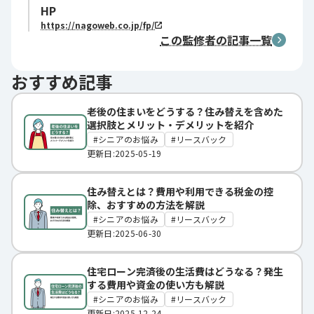
HP
https://nagoweb.co.jp/fp/
この監修者の記事一覧
おすすめ記事
老後の住まいをどうする？住み替えを含めた
選択肢とメリット・デメリットを紹介
シニアのお悩み
リースバック
更新日:2025-05-19
住み替えとは？費用や利用できる税金の控
除、おすすめの方法を解説
シニアのお悩み
リースバック
更新日:2025-06-30
住宅ローン完済後の生活費はどうなる？発生
する費用や資金の使い方も解説
シニアのお悩み
リースバック
更新日:2025-12-24