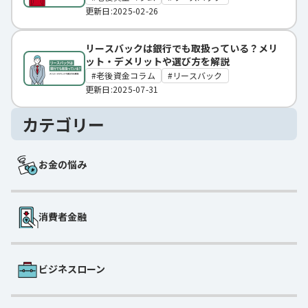
更新日:2025-02-26
リースバックは銀行でも取扱っている？メリ
ット・デメリットや選び方を解説
老後資金コラム
リースバック
更新日:2025-07-31
カテゴリー
お金の悩み
消費者金融
ビジネスローン