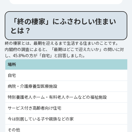
「終の棲家」にふさわしい住まい
とは？
終の棲家とは、最期を迎えるまで生活する住まいのことです。
内閣府の調査によると、「最期はどこで迎えたいか」の問いに対
し、45.8%の方が「自宅」と回答しました。
場所
自宅
病院・介護療養型医療施設
特別養護老人ホーム・有料老人ホームなどの福祉施設
サービス付き高齢者向け住宅
今は別居している子や親族などの家
その他