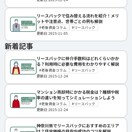
リースバックで住み替える流れを紹介！メリ
ットや注意点、世帯ごとの例も解説
老後資金コラム
リースバック
更新日:2025-11-05
新着記事
リースバックに仲介手数料はどれくらいかか
る？利用時に必要な費用をわかりやすく解説
老後資金コラム
リースバック
更新日:2025-12-24
マンション売却時にかかる税金は？種類や税
率の違いを知ってシミュレーションしよう
老後資金コラム
リースバック
更新日:2025-12-24
神奈川県でリースバックにおすすめのエリア
は？住宅価格の目安や成功のコツを解説