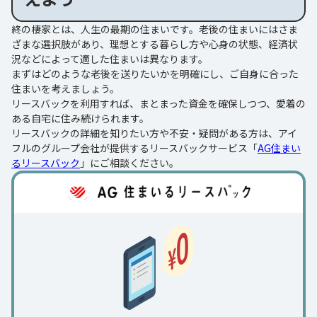
終の棲家とは、人生の最期の住まいです。老後の住まいにはさま
ざまな選択肢があり、理想とする暮らし方や心身の状態、経済状
況などによって適した住まいは異なります。
まずはどのような老後を送りたいかを明確にし、ご自身に合った
住まいを考えましょう。
リースバックを利用すれば、まとまった資金を確保しつつ、愛着の
ある自宅に住み続けられます。
リースバックの詳細を知りたい方や不安・疑問がある方は、アイ
フルのグループ会社が提供するリースバックサービス「
AG住まい
るリースバック
」にご相談ください。