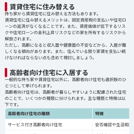
賃貸住宅に住み替える
持ち家から賃貸住宅に住み替える方法もあります。
賃貸住宅に住み替えるメリットは、固定資産税の支払いや住宅ロ
ーンの返済がなくなることです。また、資産価値が低下するリス
クや住宅ローンの金利上昇リスクなどの家を所有するリスクから
解放されます。
ただし、高齢になると収入面や健康面の不安などから、入居が難
しくなる傾向があります。また、住んでいる限り家賃を支払い続
けなければならない点も含めて検討しましょう。
高齢者向け住宅に入居する
一般的な持ち家や賃貸住宅以外に、高齢者向け住宅も選択肢のひ
とつとして挙げられます。
高齢者向け住宅は、高齢者が暮らしやすいように配慮された住宅
のことで、いくつかの種類に分けられます。主な種類と特徴は以
下です。
高齢者向け住宅の種類
特徴
サービス付き高齢者向け住宅
安否確認や生活相談