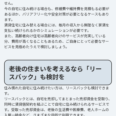
せん。
今の自宅に住み続ける場合も、修繕費や維持費を見積もる必要が
あるほか、バリアフリー化や安全対策が必要となるケースもあり
ます。
賃貸住宅に住み替える場合には、毎月の収入から無理なく家賃を
支払い続けられるかのシミュレーションが必要です。
また、高齢者向け住宅は高齢者向けのサービスが充実している
分、費用が高くなることもあるため、ご自身にとって必要なサー
ビスを見極めたうえで検討しましょう。
老後の住まいを考えるなら「リー
スバック」も検討を
住み慣れた自宅に住み続けたい方は、リースバックも検討できま
す。
リースバックとは、自宅を売却してまとまった売却資金を受取り、
同時に賃貸借契約を結ぶことで自宅に住み続けられるサービスで
す。受取った売却資金は、老後の生活費や医療費、老人ホームの
入居一時金など、さまざまな目的で利用できます。