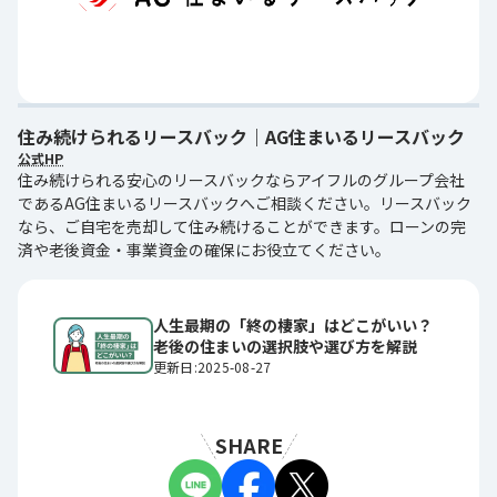
住み続けられるリースバック｜AG住まいるリースバック
公式HP
住み続けられる安心のリースバックならアイフルのグループ会社
であるAG住まいるリースバックへご相談ください。リースバック
なら、ご自宅を売却して住み続けることができます。ローンの完
済や老後資金・事業資金の確保にお役立てください。
人生最期の「終の棲家」はどこがいい？
老後の住まいの選択肢や選び方を解説
更新日:2025-08-27
SHARE