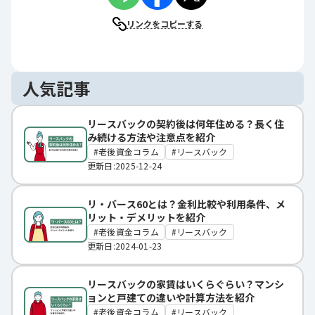
リンクをコピーする
人気記事
リースバックの契約後は何年住める？長く住
み続ける方法や注意点を紹介
老後資金コラム
リースバック
更新日:2025-12-24
リ・バース60とは？金利比較や利用条件、メ
リット・デメリットを紹介
老後資金コラム
リースバック
更新日:2024-01-23
リースバックの家賃はいくらぐらい？マンシ
ョンと戸建ての違いや計算方法を紹介
老後資金コラム
リースバック