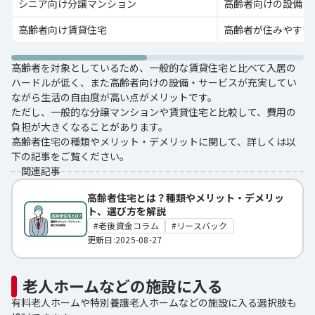
シニア向け分譲マンション
高齢者向けの設備・
高齢者向け賃貸住宅
高齢者が住みやすい
高齢者を対象としているため、一般的な賃貸住宅と比べて入居の
ハードルが低く、また高齢者向けの設備・サービスが充実してい
ながら生活の自由度が高い点がメリットです。
ただし、一般的な分譲マンションや賃貸住宅と比較して、費用の
負担が大きくなることがあります。
高齢者住宅の種類やメリット・デメリットに関して、詳しくは以
下の記事をご覧ください。
関連記事
高齢者住宅とは？種類やメリット・デメリッ
ト、選び方を解説
老後資金コラム
リースバック
更新日:2025-08-27
老人ホームなどの施設に入る
有料老人ホームや特別養護老人ホームなどの施設に入る選択肢も