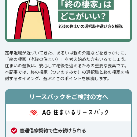
定年退職が近づいてきた、あるいは親の介護などをきっかけに、
「終の棲家（老後の住まい）」を考え始めた方もいるでしょう。
住まいの選択は、安心して老後を迎えるための重要な要素です。
本記事では、終の棲家（ついのすみか）の選択肢と終の棲家を検
討するタイミング、選ぶときのポイントを解説します。
リースバックをご検討の方へ
普通借家契約で住み続けられる