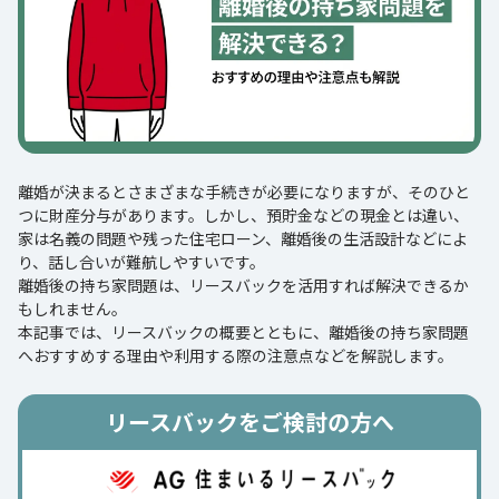
離婚が決まるとさまざまな手続きが必要になりますが、そのひと
つに財産分与があります。しかし、預貯金などの現金とは違い、
家は名義の問題や残った住宅ローン、離婚後の生活設計などによ
り、話し合いが難航しやすいです。
離婚後の持ち家問題は、リースバックを活用すれば解決できるか
もしれません。
本記事では、リースバックの概要とともに、離婚後の持ち家問題
へおすすめする理由や利用する際の注意点などを解説します。
リースバックをご検討の方へ