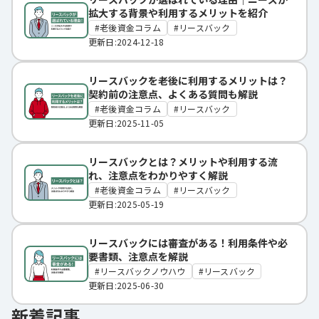
拡大する背景や利用するメリットを紹介
老後資金コラム
リースバック
更新日:2024-12-18
リースバックを老後に利用するメリットは？
契約前の注意点、よくある質問も解説
老後資金コラム
リースバック
更新日:2025-11-05
リースバックとは？メリットや利用する流
れ、注意点をわかりやすく解説
老後資金コラム
リースバック
更新日:2025-05-19
リースバックには審査がある！利用条件や必
要書類、注意点を解説
リースバックノウハウ
リースバック
更新日:2025-06-30
新着記事