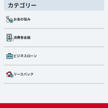
カテゴリー
お金の悩み
消費者金融
ビジネスローン
リースバック