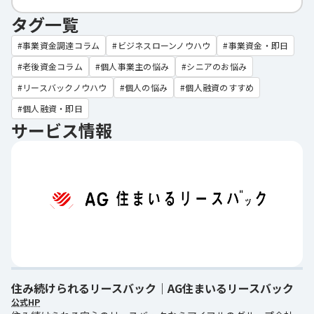
タグ一覧
事業資金調達コラム
ビジネスローンノウハウ
事業資金・即日
老後資金コラム
個人事業主の悩み
シニアのお悩み
リースバックノウハウ
個人の悩み
個人融資のすすめ
個人融資・即日
サービス情報
住み続けられるリースバック｜AG住まいるリースバック
公式HP