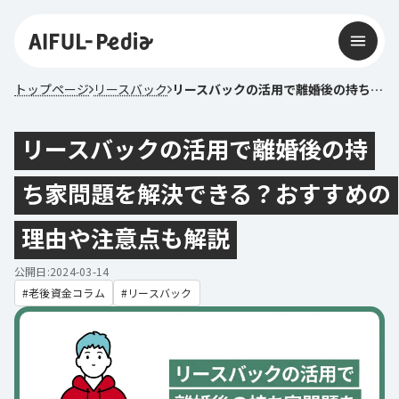
トップページ
リースバック
リースバックの活用で離婚後の持ち家問題を解決できる？おすすめの理由や注意点も解説
リースバックの活用で離婚後の持
ち家問題を解決できる？おすすめの
理由や注意点も解説
公開日:2024-03-14
老後資金コラム
リースバック