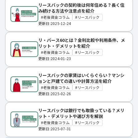
リースバックの契約後は何年住める？長く住
み続ける方法や注意点を紹介
老後資金コラム
リースバック
更新日:2025-12-24
リ・バース60とは？金利比較や利用条件、メ
リット・デメリットを紹介
老後資金コラム
リースバック
更新日:2024-01-23
リースバックの家賃はいくらぐらい？マンシ
ョンと戸建ての違いや計算方法を紹介
老後資金コラム
リースバック
更新日:2025-02-26
リースバックは銀行でも取扱っている？メリ
ット・デメリットや選び方を解説
老後資金コラム
リースバック
更新日:2025-07-31