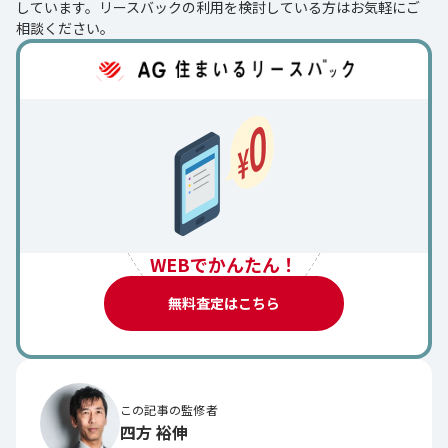
しています。リースバックの利用を検討している方はお気軽にご
相談ください。
WEBでかんたん！
無料査定はこちら
この記事の監修者
四方 裕伸