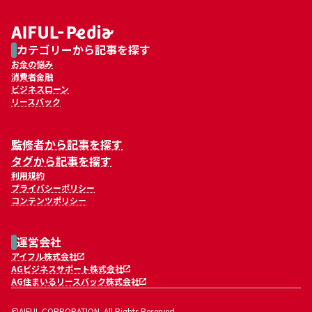
カテゴリーから記事を探す
お金の悩み
消費者金融
ビジネスローン
リースバック
監修者から記事を探す
タグから記事を探す
利用規約
プライバシーポリシー
コンテンツポリシー
運営会社
アイフル株式会社
AGビジネスサポート株式会社
AG住まいるリースバック株式会社
©AIFUL CORPORATION. All Rights Reserved.