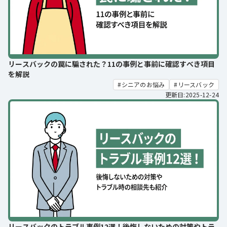
リースバックの罠に騙された？11の事例と事前に確認すべき項目
を解説
シニアのお悩み
リースバック
更新日:2025-12-24
リースバックのトラブル事例12選！後悔しないための対策やトラ