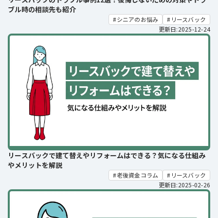
ブル時の相談先も紹介
シニアのお悩み
リースバック
更新日:2025-12-24
リースバックで建て替えやリフォームはできる？気になる仕組み
やメリットを解説
老後資金コラム
リースバック
更新日:2025-02-26