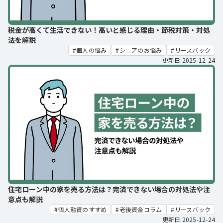
税金が高くて生活できない！高いと感じる理由・節税対策・対処
法を解説
個人の悩み
シニアのお悩み
リースバック
更新日:2025-12-24
住宅ローン中の家を売る方法は？完済できない場合の対処法や注
意点も解説
個人融資のすすめ
老後資金コラム
リースバック
更新日:2025-12-24