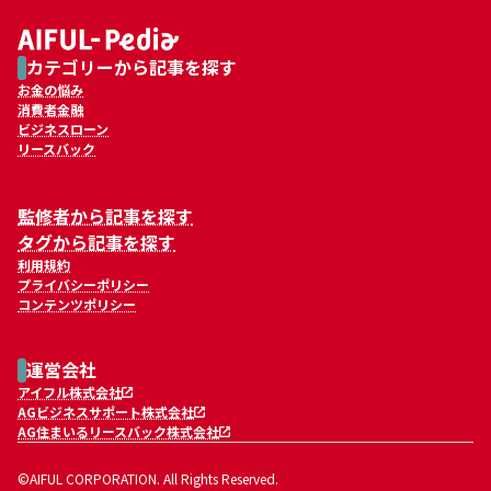
カテゴリーから記事を探す
お金の悩み
消費者金融
ビジネスローン
リースバック
監修者から記事を探す
タグから記事を探す
利用規約
プライバシーポリシー
コンテンツポリシー
運営会社
アイフル株式会社
AGビジネスサポート株式会社
AG住まいるリースバック株式会社
©AIFUL CORPORATION. All Rights Reserved.