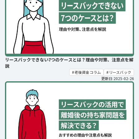
リースバックできない7つのケースとは？理由や対策、注意点を解
説
老後資金コラム
リースバック
更新日:2025-02-26