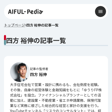
トップページ
四方 裕伸の記事一覧
四方 裕伸の記事一覧
記事の監修者
四方 裕伸
大手住宅会社で営業・設計に携わるも、会社倒産を経験。
その後、自身の経営体験と金融知識をもとに「ゆうりFP株
式会社」を設立。ファイナンシャルプランナーとしての活
動に加え、建設業・不動産業・省エネ申請業務、保険代理
業など実務に根ざした総合的な経営と家計の支援を行う。
YouTubeチャンネル「リスクのコンサルタント」では、経