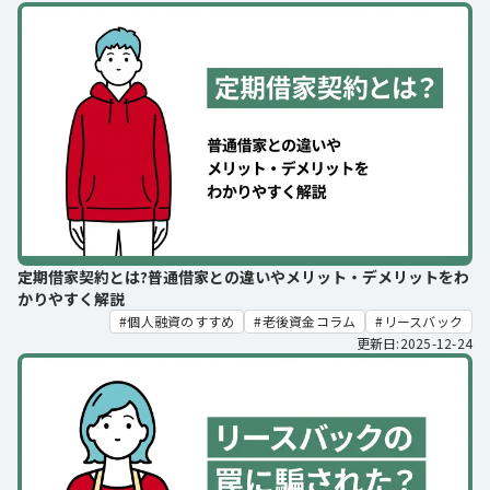
定期借家契約とは?普通借家との違いやメリット・デメリットをわ
かりやすく解説
個人融資のすすめ
老後資金コラム
リースバック
更新日:2025-12-24