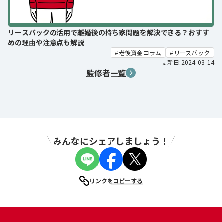
リースバックの活用で離婚後の持ち家問題を解決できる？おすす
めの理由や注意点も解説
老後資金コラム
リースバック
更新日:2024-03-14
監修者一覧
みんなにシェアしましょう！
リンクをコピーする