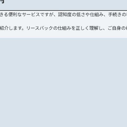
きる便利なサービスですが、認知度の低さや仕組み、手続きの
紹介します。リースバックの仕組みを正しく理解し、ご自身の
た