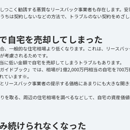
しつこく勧誘する悪質なリースバック事業者も存在します。安
うちは契約しないなどの方法で、トラブルのない契約をめざし
額で自宅を売却してしまった
合、一般的な住宅相場より低くなります。これは、リースバッ
が考慮されるためです。
当に低い金額で自宅を売却してしまうトラブルもあります。
イドブック」では、相場が1億2,000万円相当の自宅を700万
れています※。
とリースバック事業者の提示する価格にあまりにも大きな開き
りを取る、周辺の住宅相場を調べるなどして、自宅の資産価値
住み続けられなくなった