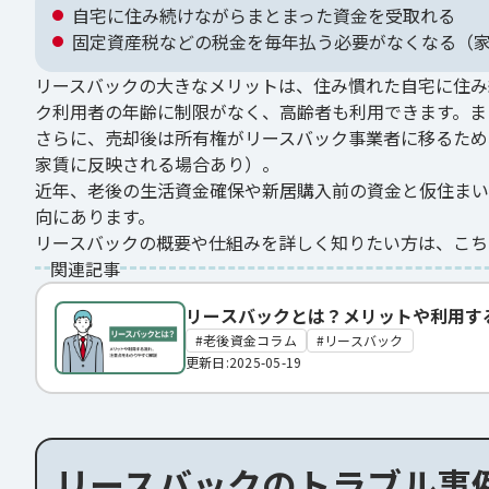
自宅に住み続けながらまとまった資金を受取れる
固定資産税などの税金を毎年払う必要がなくなる（
リースバックの大きなメリットは、住み慣れた自宅に住み
ク利用者の年齢に制限がなく、高齢者も利用できます。ま
さらに、売却後は所有権がリースバック事業者に移るため
家賃に反映される場合あり）。
近年、老後の生活資金確保や新居購入前の資金と仮住まい
向にあります。
リースバックの概要や仕組みを詳しく知りたい方は、こち
関連記事
リースバックとは？メリットや利用す
老後資金コラム
リースバック
更新日:2025-05-19
リースバックのトラブル事