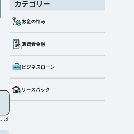
カテゴリー
お金の悩み
消費者金融
ビジネスローン
リースバック
に以