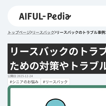
トップページ
リースバック
リースバックのトラブル事例
リースバックのトラブ
ための対策やトラブ
公開日:2025-12-24
シニアのお悩み
リースバック