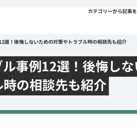
カテゴリーから記事を
12選！後悔しないための対策やトラブル時の相談先も紹介
ル事例12選！後悔しな
ル時の相談先も紹介