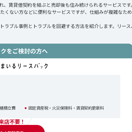
れ、賃貸借契約を結ぶと売却後も住み続けられるサービスです
たくない方などに便利なサービスですが、仕組みが複雑なため
トラブル事例とトラブルを回避する方法を紹介します。リース
ックをご検討の方へ
繕積立費
固定資産税・火災保険料・賃貸契約更新料
来店不要！