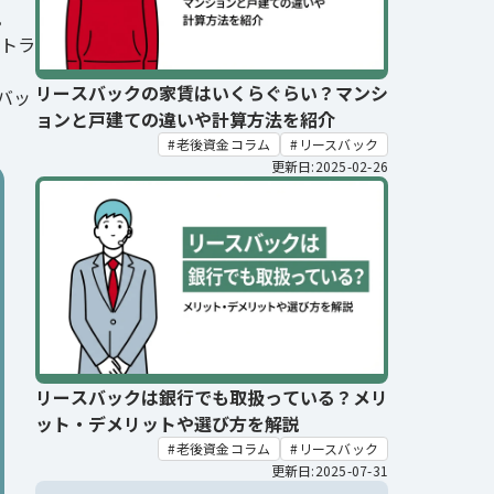
。
トラ
リースバックの家賃はいくらぐらい？マンシ
バッ
ョンと戸建ての違いや計算方法を紹介
老後資金コラム
リースバック
更新日:2025-02-26
リースバックは銀行でも取扱っている？メリ
ット・デメリットや選び方を解説
老後資金コラム
リースバック
更新日:2025-07-31