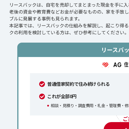
リースバックは、自宅を売却してまとまった現金を手に入
老後の資金や教育費などお金が必要なものの、家を手放し
ブルに発展する事例も見られます。
本記事では、リースバックの仕組みを解説し、起こり得る
クの利用を検討している方は、ぜひ参考にしてください。
リースバ
普通借家契約で住み続けられる
これが全部0円
相談・見積り・調査費用・礼金・管理費・修
ご