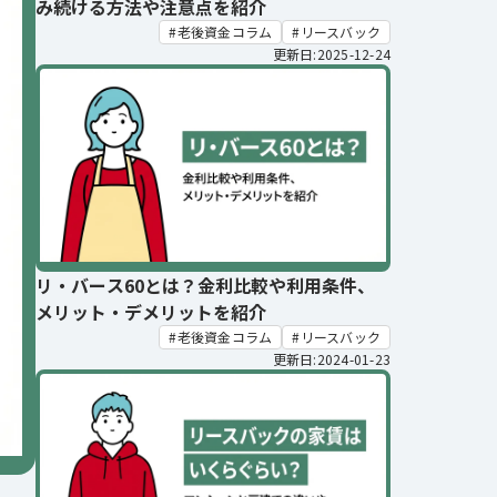
み続ける方法や注意点を紹介
老後資金コラム
リースバック
更新日:2025-12-24
リ・バース60とは？金利比較や利用条件、
メリット・デメリットを紹介
老後資金コラム
リースバック
更新日:2024-01-23