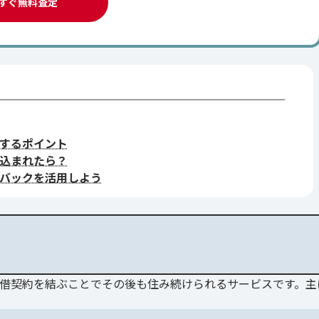
すぐ無料査定
するポイント
込まれたら？
バックを活用しよう
借契約を結ぶことでその後も住み続けられるサービスです。主