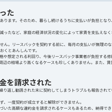
った
あります。そのため、暮らし続けるうちに支払いが負担となり
減ったなど、家庭の経済状況の変化によって家賃を支払えなく
せん。リースバックを契約する前に、毎月の支払いが無理のな
おくとあんしんです。
格や想定される利回り、今後リースバック事業者が負担する修
周辺の相場より高くなるケースも珍しくありません。また、賃
約金を請求された
繰り返し勧誘された末に契約してしまうトラブルも報告されて
ず、一度契約が成立すると解除ができません。
づいた高額な違約金を請求されるケースもあるため、納得でき