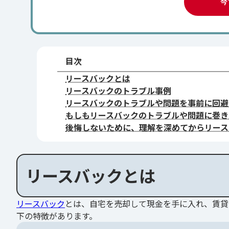
今
目次
リースバックとは
リースバックのトラブル事例
リースバックのトラブルや問題を事前に回避
もしもリースバックのトラブルや問題に巻き
後悔しないために、理解を深めてからリース
リースバックとは
リースバック
とは、自宅を売却して現金を手に入れ、賃貸
下の特徴があります。