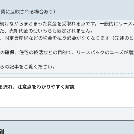
家賃に反映される場合あり）
続けながらまとまった資金を受取れる点です。一般的にリース
た、売却代金の使いみちも限定されません。
、固定資産税などの税金を払う必要がなくなります（先述のと
の確保、住宅の終活などの目的で、リースバックのニーズが増
らの記事をご覧ください。
る流れ、注意点をわかりやすく解説
例