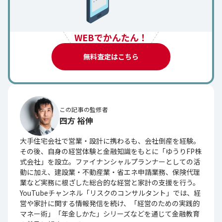
WEBでかんたん！
無料査定はこちら
この記事の監修者
四方 裕伸
大手住宅会社で営業・設計に携わるも、会社倒産を経験。
その後、自身の経営体験と金融知識をもとに「ゆうりFP株
式会社」を設立。ファイナンシャルプランナーとしての活
動に加え、建設業・不動産業・省エネ申請業務、保険代理
業など実務に根ざした総合的な経営と家計の支援を行う。
YouTubeチャンネル「リスクのコンサルタント」では、経
営や家計に関する情報発信を続け、「経営のための実践的
マネー術」「年金しかた」シリーズなどを通じて金融教育