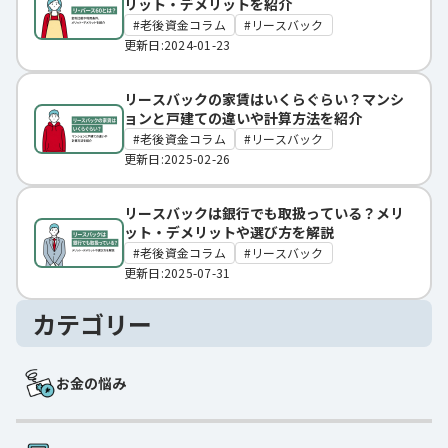
リット・デメリットを紹介
老後資金コラム
リースバック
更新日:2024-01-23
リースバックの家賃はいくらぐらい？マンシ
ョンと戸建ての違いや計算方法を紹介
老後資金コラム
リースバック
更新日:2025-02-26
リースバックは銀行でも取扱っている？メリ
ット・デメリットや選び方を解説
老後資金コラム
リースバック
更新日:2025-07-31
カテゴリー
お金の悩み