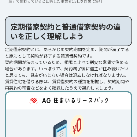
理」で関わっていると回答した事業者15社を対象に集計
定期借家契約と普通借家契約の違
いを正しく理解しよう
定期借家契約とは、あらかじめ契約期間を定め、期間が満了する
と原則として契約が終了する賃貸借契約です。
契約期間が決まっているため、相場と比べて割安な家賃で住める
場合があります。いっぽうで、契約満了後に借主が住み続けたい
と思っても、貸主が応じない場合は退去しなければなりません。
賃貸住宅を借りる際は、賃貸借契約の種類を把握し、契約期間や
再契約の可否などをよく確認したうえで契約しましょう。