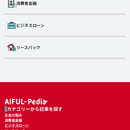
消費者金融
ビジネスローン
リースバック
カテゴリーから記事を探す
お金の悩み
消費者金融
ビジネスローン