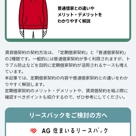
賃貸借契約の契約方法は、「定期借家契約」と「普通借家契約」
の2種類です。一般的には普通借家契約が多く利用されますが、ト
ラブル防止などを目的に定期借家契約が活用されるケースも増え
ています。
本記事では、定期借家契約の内容や普通借家契約との違いをわか
りやすく解説します。
定期借家契約のメリット・デメリットや、賃貸借契約を結ぶ際に
確認すべきポイントも紹介するので、ぜひ参考にしてください。
リースバックをご検討の方へ