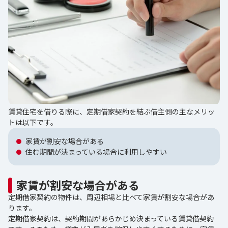
賃貸住宅を借りる際に、定期借家契約を結ぶ借主側の主なメリッ
トは以下です。
家賃が割安な場合がある
住む期間が決まっている場合に利用しやすい
家賃が割安な場合がある
定期借家契約の物件は、周辺相場と比べて家賃が割安な場合があ
ります。
定期借家契約は、契約期間があらかじめ決まっている賃貸借契約