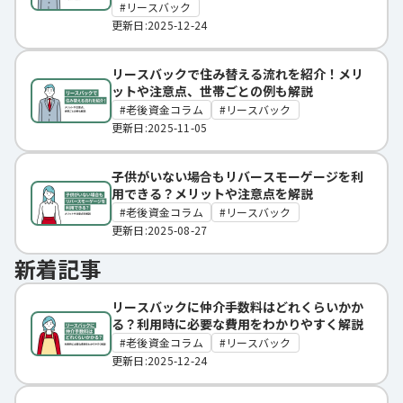
リースバック
更新日:2025-12-24
リースバックで住み替える流れを紹介！メリ
ットや注意点、世帯ごとの例も解説
老後資金コラム
リースバック
更新日:2025-11-05
子供がいない場合もリバースモーゲージを利
用できる？メリットや注意点を解説
老後資金コラム
リースバック
更新日:2025-08-27
新着記事
リースバックに仲介手数料はどれくらいかか
る？利用時に必要な費用をわかりやすく解説
老後資金コラム
リースバック
更新日:2025-12-24