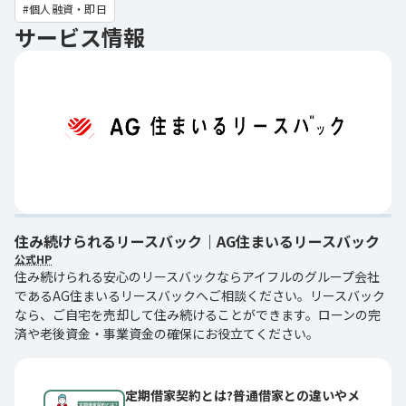
個人融資・即日
サービス情報
住み続けられるリースバック｜AG住まいるリースバック
公式HP
住み続けられる安心のリースバックならアイフルのグループ会社
であるAG住まいるリースバックへご相談ください。リースバック
なら、ご自宅を売却して住み続けることができます。ローンの完
済や老後資金・事業資金の確保にお役立てください。
定期借家契約とは?普通借家との違いやメ