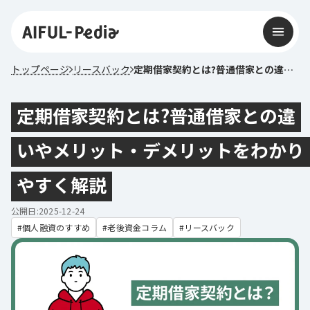
トップページ
リースバック
定期借家契約とは?普通借家との違いやメリット・デメリットをわかりやすく解説
定期借家契約とは?普通借家との違
いやメリット・デメリットをわかり
やすく解説
公開日:2025-12-24
個人融資のすすめ
老後資金コラム
リースバック