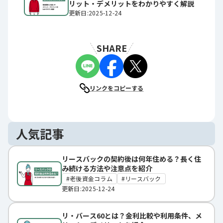
リット・デメリットをわかりやすく解説
更新日:2025-12-24
SHARE
リンクをコピーする
人気記事
リースバックの契約後は何年住める？長く住
み続ける方法や注意点を紹介
老後資金コラム
リースバック
更新日:2025-12-24
リ・バース60とは？金利比較や利用条件、メ