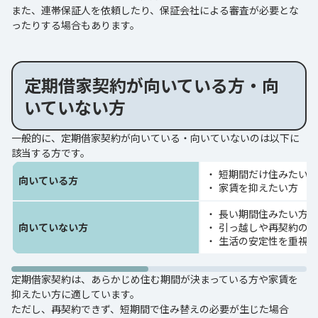
また、連帯保証人を依頼したり、保証会社による審査が必要とな
ったりする場合もあります。
定期借家契約が向いている方・向
いていない方
一般的に、定期借家契約が向いている・向いていないのは以下に
該当する方です。
短期間だけ住みたい方
向いている方
家賃を抑えたい方
長い期間住みたい方
向いていない方
引っ越しや再契約の手
生活の安定性を重視す
定期借家契約は、あらかじめ住む期間が決まっている方や家賃を
抑えたい方に適しています。
ただし、再契約できず、短期間で住み替えの必要が生じた場合