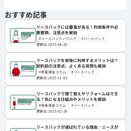
おすすめ記事
リースバックには審査がある！利用条件や必
要書類、注意点を解説
リースバックノウハウ
リースバック
更新日:2025-06-30
リースバックを老後に利用するメリットは？
契約前の注意点、よくある質問も解説
老後資金コラム
リースバック
更新日:2025-11-05
リースバックで建て替えやリフォームはでき
る？気になる仕組みやメリットを解説
老後資金コラム
リースバック
更新日:2025-02-26
リースバックが選ばれている理由｜ニーズが