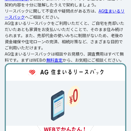
契約内容を十分に理解したうえで契約しましょう。
リースバックに関して不安点や疑問点がある方は、
AG住まいるリ
ースバック
へご相談ください。
AG住まいるリースバックをご利用いただくと、ご自宅を売却いた
だいたあとも家賃をお支払いいただくことで、そのまま住み続け
られます。また、売却代金の使いみちに制限がないため、老後の
資金確保や住宅ローンの完済、相続対策など、さまざまな目的で
ご利用いただけます。
AG住まいるリースバックは相談やお見積り、調査費用はすべて無
料です。まずはWEBの
無料査定
から、お気軽にご相談ください。
WEBでかんたん！