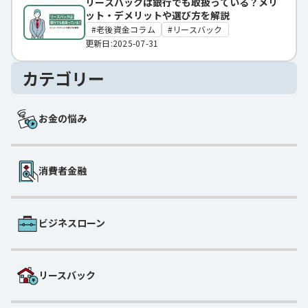
リースバックは銀行でも取扱っている？メリ
ット・デメリットや選び方を解説
老後資金コラム
リースバック
更新日:2025-07-31
カテゴリー
お金の悩み
消費者金融
ビジネスローン
リースバック