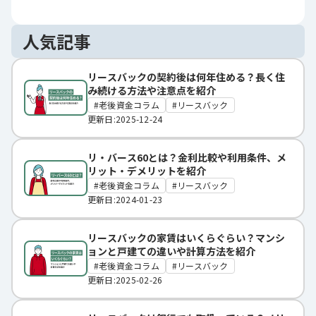
人気記事
リースバックの契約後は何年住める？長く住
み続ける方法や注意点を紹介
老後資金コラム
リースバック
更新日:2025-12-24
リ・バース60とは？金利比較や利用条件、メ
リット・デメリットを紹介
老後資金コラム
リースバック
更新日:2024-01-23
リースバックの家賃はいくらぐらい？マンシ
ョンと戸建ての違いや計算方法を紹介
老後資金コラム
リースバック
更新日:2025-02-26