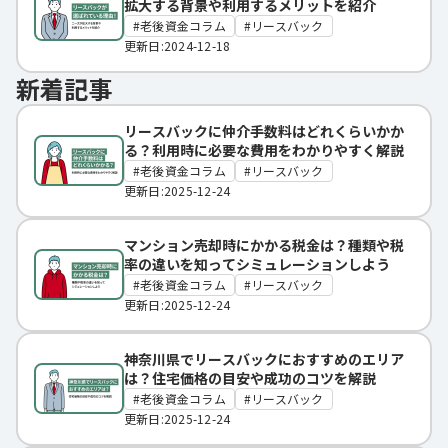
拡大する背景や利用するメリットを紹介
老後資金コラム
リースバック
更新日:2024-12-18
新着記事
リースバックに仲介手数料はどれくらいかか
る？利用時に必要な費用をわかりやすく解説
老後資金コラム
リースバック
更新日:2025-12-24
マンション売却時にかかる税金は？種類や税
率の違いを知ってシミュレーションしよう
老後資金コラム
リースバック
更新日:2025-12-24
神奈川県でリースバックにおすすめのエリア
は？住宅価格の目安や成功のコツを解説
老後資金コラム
リースバック
更新日:2025-12-24