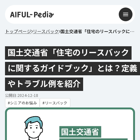
トップページ
リースバック
国土交通省「住宅のリースバックに関するガイドブック」とは？定義やトラブル例を紹介
国土交通省「住宅のリースバック
に関するガイドブック」とは？定義
やトラブル例を紹介
公開日:2024-12-18
シニアのお悩み
リースバック