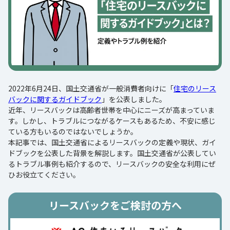
2022年6月24日、国土交通省が一般消費者向けに「
住宅のリース
バックに関するガイドブック
」を公表しました。
近年、リースバックは高齢者世帯を中心にニーズが高まっていま
す。しかし、トラブルにつながるケースもあるため、不安に感じ
ている方もいるのではないでしょうか。
本記事では、国土交通省によるリースバックの定義や現状、ガイ
ドブックを公表した背景を解説します。国土交通省が公表してい
るトラブル事例も紹介するので、リースバックの安全な利用にぜ
ひお役立てください。
リースバックをご検討の方へ