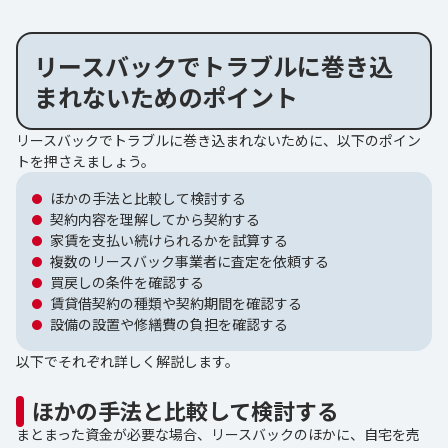
リースバックでトラブルに巻き込
まれないためのポイント
リースバックでトラブルに巻き込まれないために、以下のポイン
トを押さえましょう。
ほかの手法と比較して検討する
契約内容を理解してから契約する
家賃を支払い続けられるかを試算する
複数のリースバック事業者に査定を依頼する
買戻しの条件を確認する
賃貸借契約の種類や契約期間を確認する
設備の設置や修繕費の負担を確認する
以下でそれぞれ詳しく解説します。
ほかの手法と比較して検討する
まとまった資金が必要な場合、リースバックのほかに、自宅を売