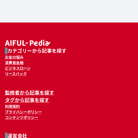
カテゴリーから記事を探す
お金の悩み
消費者金融
ビジネスローン
リースバック
監修者から記事を探す
タグから記事を探す
利用規約
プライバシーポリシー
コンテンツポリシー
運営会社