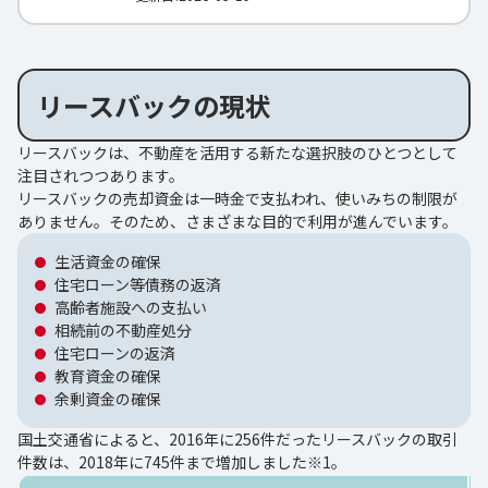
リースバックの現状
リースバックは、不動産を活用する新たな選択肢のひとつとして
注目されつつあります。
リースバックの売却資金は一時金で支払われ、使いみちの制限が
ありません。そのため、さまざまな目的で利用が進んでいます。
生活資金の確保
住宅ローン等債務の返済
高齢者施設への支払い
相続前の不動産処分
住宅ローンの返済
教育資金の確保
余剰資金の確保
国土交通省によると、2016年に256件だったリースバックの取引
件数は、2018年に745件まで増加しました※1。