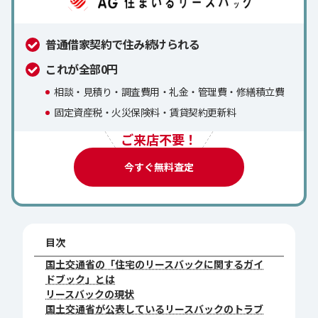
普通借家契約で住み続けられる
これが全部0円
相談・見積り・調査費用・礼金・管理費・修繕積立費
固定資産税・火災保険料・賃貸契約更新料
ご来店不要！
今すぐ無料査定
目次
国土交通省の「住宅のリースバックに関するガイ
ドブック」とは
リースバックの現状
国土交通省が公表しているリースバックのトラブ