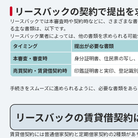
リースバックの契約で提出を
リースバックでは本審査時や契約時などに、さまざまな書
る主な書類は、以下です。
リースバック業者によっては、他の書類を求められる可能
タイミング
提出が必要な書類
本審査・審査時
身分証明書、住民票の写し
売買契約・賃貸借契約時
印鑑証明書と実印、登記識
手続きをスムーズに進められるように、必要な書類をあら
リースバックの賃貸借契約
賃貸借契約には普通借家契約と定期借家契約の2種類があ