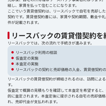
結し、家賃を払って住むことになります。
ここでいう賃貸借契約は、リースバックで自宅を売却した
契約です。賃貸借契約書には、家賃や契約期間、敷金や礼
件が記載されます。
リースバックの賃貸借契約を
リースバックでは、次の流れで手続きが進みます。
リースバック利用の相談
仮査定の実施
本査定の実施
リースバックの契約と売却価格の入金、賃貸借契約
リースバックの賃貸借契約が締結されるのは、訪問による
す。
仮査定で概算の見積もりを確認して本査定を希望すると、
的に査定されます。本査定後に提示される自宅の売却価格
れ、売却代金が支払われます。