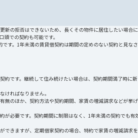
更新の拒否はできないため、長くその物件に居住したい場合に
口頭での契約も可能です。
的です。1年未満の賃貸借契約は期間の定めのない契約と見な
契約です。継続して住み続けたい場合は、契約期間満了時に新
なければなりません。
有無のほか、契約方法や契約期間、家賃の増減請求などが挙げ
約が必要です。契約期間に制限はなく、1年未満の契約でも有
ができますが、定期借家契約の場合、特約で家賃の増減請求を