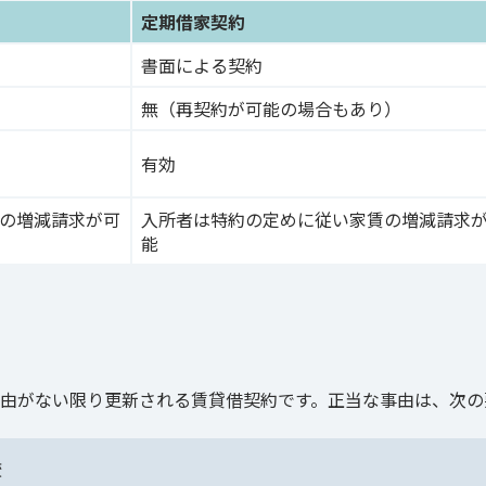
定期借家契約
書面による契約
無（再契約が可能の場合もあり）
有効
の増減請求が可
入所者は特約の定めに従い家賃の増減請求
能
由がない限り更新される賃貸借契約です。正当な事由は、次の
較