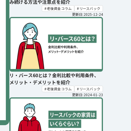
み続ける方法や注意点を紹介
老後資金コラム
リースバック
更新日:2025-12-24
リ・バース60とは？金利比較や利用条件、
メリット・デメリットを紹介
老後資金コラム
リースバック
更新日:2024-01-23