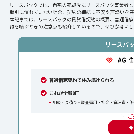
リースバックでは、自宅の売却後にリースバック事業者と
取引に慣れていない場合、契約の締結に不安や戸惑いを感
本記事では、リースバックの賃貸借契約の概要、普通借家
約を結ぶときの注意点も紹介しているので、ぜひ参考にし
リースバ
普通借家契約で住み続けられる
これが全部0円
相談・見積り・調査費用・礼金・管理費・修
ご
今