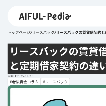
トップページ
リースバック
リースバックの賃貸借契約と
リースバックの賃貸
と定期借家契約の違
公開日:2025-01-27
老後資金コラム
リースバック