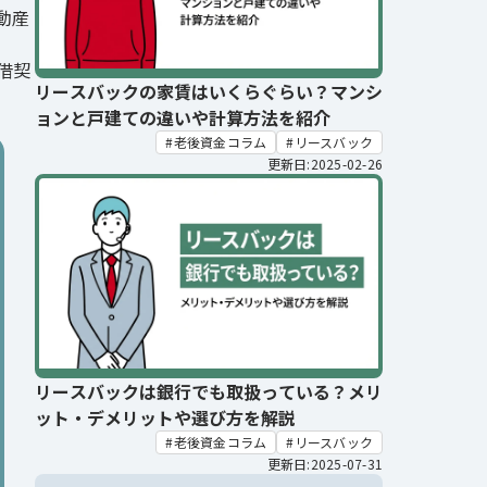
動産
借契
リースバックの家賃はいくらぐらい？マンシ
ョンと戸建ての違いや計算方法を紹介
老後資金コラム
リースバック
更新日:2025-02-26
リースバックは銀行でも取扱っている？メリ
ット・デメリットや選び方を解説
老後資金コラム
リースバック
更新日:2025-07-31