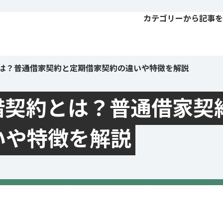
カテゴリーから記事を
は？普通借家契約と定期借家契約の違いや特徴を解説
借契約とは？普通借家契
いや特徴を解説