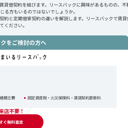
賃貸借契約を結びます。リースバックに興味があるものの、不
じる方もいるのではないでしょうか。
契約と定期借家契約の違いを解説します。リースバックで賃貸
てください。
ックをご検討の方へ
繕積立費
固定資産税・火災保険料・賃貸契約更新料
来店不要！
すぐ無料査定