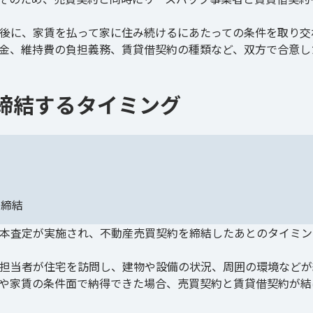
後に、家賃を払って家に住み続けるにあたっての条件を取り交
金、維持費の負担義務、賃貸借契約の種類など、双方で合意し
締結するタイミング
の締結
本査定が実施され、不動産売買契約を締結したあとのタイミン
担当者が住宅を訪問し、建物や設備の状況、周囲の環境などが
や家賃の条件面で納得できた場合、売買契約と賃貸借契約が結