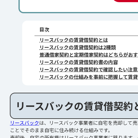
目次
リースバックの賃貸借契約とは
リースバックの賃貸借契約は2種類
普通借家契約と定期借家契約はどちらがおす
リースバックの賃貸借契約書の内容
リースバックの賃貸借契約で確認したい注意
リースバックの仕組みを事前に把握して賃貸
リースバックの賃貸借契約
リースバック
は、リースバック事業者に自宅を売却して売
ことでそのまま自宅に住み続ける仕組みです。
売却後、自宅の所有権はリースバック事業者に移ります。