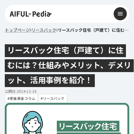
トップページ
リースバック
リースバック住宅（戸建て）に住むには？仕組みやメリット、デメリット、活用事例を紹介！
リースバック住宅（戸建て）に住
むには？仕組みやメリット、デメリ
ット、活用事例を紹介！
公開日:2024-12-18
老後資金コラム
リースバック