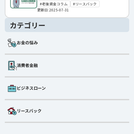
老後資金コラム
リースバック
更新日:2025-07-31
カテゴリー
お金の悩み
消費者金融
ビジネスローン
リースバック