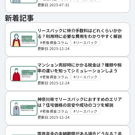
更新日:2025-07-31
新着記事
リースバックに仲介手数料はどれくらいかか
る？利用時に必要な費用をわかりやすく解説
老後資金コラム
リースバック
更新日:2025-12-24
マンション売却時にかかる税金は？種類や税
率の違いを知ってシミュレーションしよう
老後資金コラム
リースバック
更新日:2025-12-24
神奈川県でリースバックにおすすめのエリア
は？住宅価格の目安や成功のコツを解説
老後資金コラム
リースバック
更新日:2025-12-24
国民年金の未納期間がある場合どうなる？追