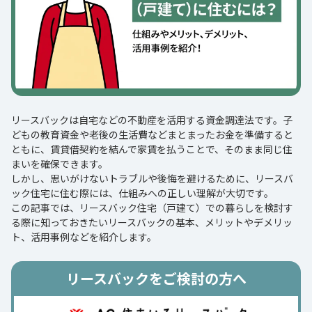
リースバックは自宅などの不動産を活用する資金調達法です。子
どもの教育資金や老後の生活費などまとまったお金を準備すると
ともに、賃貸借契約を結んで家賃を払うことで、そのまま同じ住
まいを確保できます。
しかし、思いがけないトラブルや後悔を避けるために、リースバ
ック住宅に住む際には、仕組みへの正しい理解が大切です。
この記事では、リースバック住宅（戸建て）での暮らしを検討す
る際に知っておきたいリースバックの基本、メリットやデメリッ
ト、活用事例などを紹介します。
リースバックをご検討の方へ