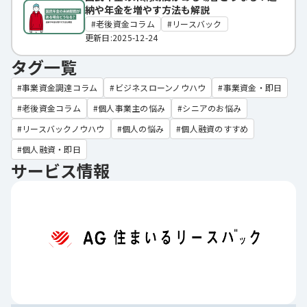
納や年金を増やす方法も解説
老後資金コラム
リースバック
更新日:2025-12-24
タグ一覧
事業資金調達コラム
ビジネスローンノウハウ
事業資金・即日
老後資金コラム
個人事業主の悩み
シニアのお悩み
リースバックノウハウ
個人の悩み
個人融資のすすめ
個人融資・即日
サービス情報