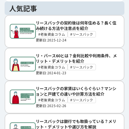
人気記事
リースバックの契約後は何年住める？長く住
み続ける方法や注意点を紹介
老後資金コラム
リースバック
更新日:2025-12-24
リ・バース60とは？金利比較や利用条件、メ
リット・デメリットを紹介
老後資金コラム
リースバック
更新日:2024-01-23
リースバックの家賃はいくらぐらい？マンシ
ョンと戸建ての違いや計算方法を紹介
老後資金コラム
リースバック
更新日:2025-02-26
リースバックは銀行でも取扱っている？メリ
ット・デメリットや選び方を解説