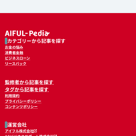
カテゴリーから記事を探す
お金の悩み
消費者金融
ビジネスローン
リースバック
監修者から記事を探す
タグから記事を探す
利用規約
プライバシーポリシー
コンテンツポリシー
運営会社
アイフル株式会社