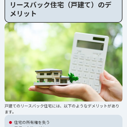
リースバック住宅（戸建て）のデ
メリット
戸建てのリースバック住宅には、以下のようなデメリットがあり
ます。
住宅の所有権を失う