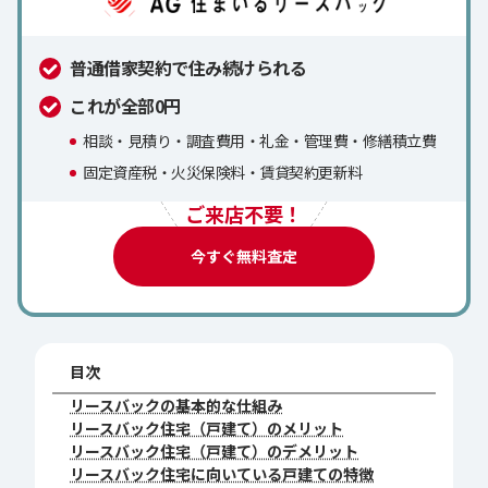
普通借家契約で住み続けられる
これが全部0円
相談・見積り・調査費用・礼金・管理費・修繕積立費
固定資産税・火災保険料・賃貸契約更新料
ご来店不要！
今すぐ無料査定
目次
リースバックの基本的な仕組み
リースバック住宅（戸建て）のメリット
リースバック住宅（戸建て）のデメリット
リースバック住宅に向いている戸建ての特徴