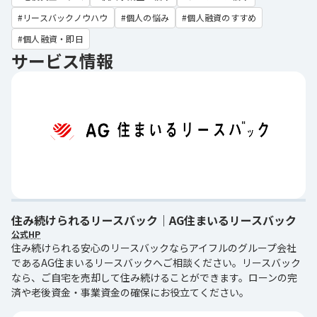
リースバックノウハウ
個人の悩み
個人融資のすすめ
個人融資・即日
サービス情報
住み続けられるリースバック｜AG住まいるリースバック
公式HP
住み続けられる安心のリースバックならアイフルのグループ会社
であるAG住まいるリースバックへご相談ください。リースバック
なら、ご自宅を売却して住み続けることができます。ローンの完
済や老後資金・事業資金の確保にお役立てください。