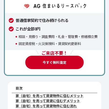
普通借家契約で住み続けられる
これが全部0円
相談・見積り・調査費用・礼金・管理費・修繕積立費
固定資産税・火災保険料・賃貸契約更新料
ご来店不要！
今すぐ無料査定
目次
家（自宅）を売って賃貸物件に住むメリット
家（自宅）を売って賃貸に住むデメリット
家（自宅）を売って賃貸物件に住む流れ