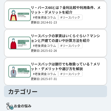
リ・バース60とは？金利比較や利用条件、メ
リット・デメリットを紹介
老後資金コラム
リースバック
更新日:2024-01-23
リースバックの家賃はいくらぐらい？マンシ
ョンと戸建ての違いや計算方法を紹介
老後資金コラム
リースバック
更新日:2025-02-26
リースバックは銀行でも取扱っている？メリ
ット・デメリットや選び方を解説
老後資金コラム
リースバック
更新日:2025-07-31
カテゴリー
お金の悩み