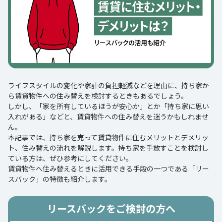
ライフスタイルの変化や家計の負担軽減などを理由に、持ち家か
ら賃貸物件への住み替えを検討するときもあるでしょう。
しかし、「家を所有しているほうが安心か」とか「持ち家に思い
入れがある」などと、賃貸物件への住み替えを迷うかもしれませ
ん。
本記事では、持ち家を売って賃貸物件に住むメリットとデメリッ
ト、住み替えの流れを解説します。持ち家を手放すことを検討し
ている方は、ぜひ参考にしてください。
賃貸物件へ住み替えるときに活用できる手段の一つである「リー
スバック」の特徴も紹介します。
リースバックをご検討の方へ