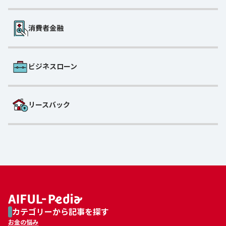
消費者金融
ビジネスローン
リースバック
カテゴリーから記事を探す
お金の悩み