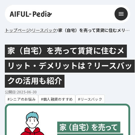
トップページ
リースバック
家（自宅）を売って賃貸に住むメリット・デメリットは？リースバックの活用も紹介
家（自宅）を売って賃貸に住むメ
リット・デメリットは？リースバッ
クの活用も紹介
公開日:2025-06-30
シニアのお悩み
個人融資のすすめ
リースバック