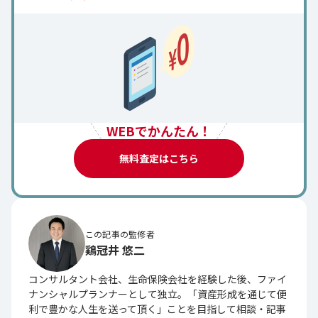
WEBでかんたん！
無料査定はこちら
この記事の監修者
鶏冠井 悠二
コンサルタント会社、生命保険会社を経験した後、ファイ
ナンシャルプランナーとして独立。「資産形成を通じて便
利で豊かな人生を送って頂く」ことを目指して相談・記事