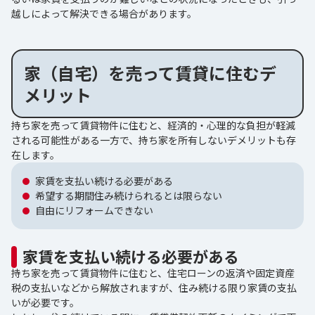
越しによって解決できる場合があります。
家（自宅）を売って賃貸に住むデ
メリット
持ち家を売って賃貸物件に住むと、経済的・心理的な負担が軽減
される可能性がある一方で、持ち家を所有しないデメリットも存
在します。
家賃を支払い続ける必要がある
希望する期間住み続けられるとは限らない
自由にリフォームできない
家賃を支払い続ける必要がある
持ち家を売って賃貸物件に住むと、住宅ローンの返済や固定資産
税の支払いなどから解放されますが、住み続ける限り家賃の支払
いが必要です。