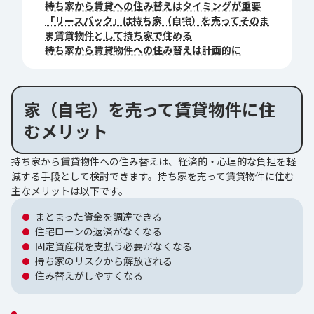
持ち家から賃貸への住み替えはタイミングが重要
「リースバック」は持ち家（自宅）を売ってそのま
ま賃貸物件として持ち家で住める
持ち家から賃貸物件への住み替えは計画的に
家（自宅）を売って賃貸物件に住
むメリット
持ち家から賃貸物件への住み替えは、経済的・心理的な負担を軽
減する手段として検討できます。持ち家を売って賃貸物件に住む
主なメリットは以下です。
まとまった資金を調達できる
住宅ローンの返済がなくなる
固定資産税を支払う必要がなくなる
持ち家のリスクから解放される
住み替えがしやすくなる