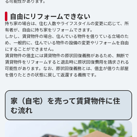
る可能性があります。
自由にリフォームできない
持ち家の場合は、住む人数やライフスタイルの変更に応じて、所
有者が、自由に持ち家をリフォームできます。
しかし、賃貸物件の場合、住んでいる物件を借りている立場のた
め、一般的に、住んでいる物件の設備の変更やリフォームを自由
にすることができません。
賃貸物件の借主には賃貸物件の原状回復義務があるため、無断で
賃貸物件をリフォームすると退去時に原状回復費用を請求される
可能性があります。なお、原状回復義務とは、借主が借りた部屋
を借りたときの状態に戻して返還する義務です。
家（自宅）を売って賃貸物件に住
む流れ