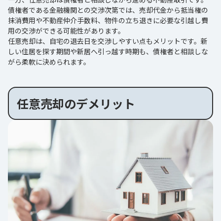
債権者である金融機関との交渉次第では、売却代金から抵当権の
抹消費用や不動産仲介手数料、物件の立ち退きに必要な引越し費
用の交渉ができる可能性があります。
任意売却は、自宅の退去日を交渉しやすい点もメリットです。新
しい住居を探す期間や新居へ引っ越す時期も、債権者と相談しな
がら柔軟に決められます。
任意売却のデメリット