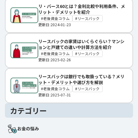
リ・バース60とは？金利比較や利用条件、メ
リット・デメリットを紹介
老後資金コラム
リースバック
更新日:2024-01-23
リースバックの家賃はいくらぐらい？マンシ
ョンと戸建ての違いや計算方法を紹介
老後資金コラム
リースバック
更新日:2025-02-26
リースバックは銀行でも取扱っている？メリ
ット・デメリットや選び方を解説
老後資金コラム
リースバック
更新日:2025-07-31
カテゴリー
お金の悩み