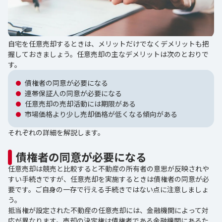
自宅を任意売却するときは、メリットだけでなくデメリットも把
握しておきましょう。任意売却の主なデメリットは次のとおりで
す。
債権者の同意が必要になる
連帯保証人の同意が必要になる
任意売却の売却活動には期限がある
市場価格より少し売却価格が低くなる傾向がある
それぞれの詳細を解説します。
債権者の同意が必要になる
任意売却は競売と比較すると不動産の所有者の意思が反映されや
すい手続きですが、任意売却を実施するときは債権者の同意が必
要です。ご自身の一存で行える手続きではない点に注意しましょ
う。
抵当権が設定された不動産の任意売却には、金融機関によって対
応が異なります。売却の決定権は債権者である金融機関にあるた