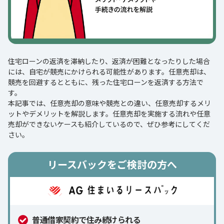
住宅ローンの返済を滞納したり、返済が困難となったりした場合
には、自宅が競売にかけられる可能性があります。任意売却は、
競売を回避するとともに、残った住宅ローンを返済する方法で
す。
本記事では、任意売却の意味や競売との違い、任意売却するメリ
ットやデメリットを解説します。任意売却を実施する流れや任意
売却ができないケースも紹介しているので、ぜひ参考にしてくだ
さい。
リースバックをご検討の方へ
普通借家契約で住み続けられる