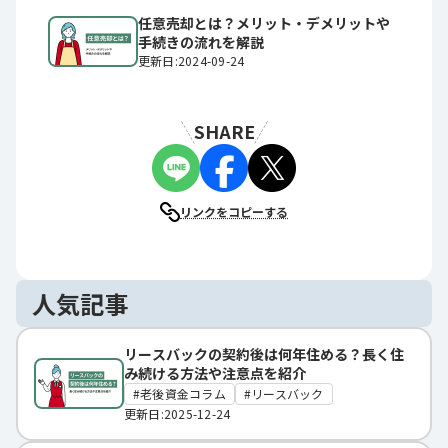
任意売却とは？メリット・デメリットや
手続きの流れを解説
更新日:2024-09-24
SHARE
リンクをコピーする
人気記事
リースバックの契約後は何年住める？長く住
み続ける方法や注意点を紹介
老後資金コラム
リースバック
更新日:2025-12-24