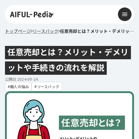
トップページ
リースバック
任意売却とは？メリット・デメリットや手続きの流れを解説
任意売却とは？メリット・デメリ
ットや手続きの流れを解説
公開日:2024-09-24
個人の悩み
リースバック