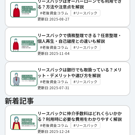
リースバックはオーバーローンでも利用でき
る？方法や注意点を解説
老後資金コラム
リースバック
更新日:2025-08-27
リースバックで債務整理できる？任意整理・
個人再生・自己破産との違いも解説
老後資金コラム
リースバック
更新日:2025-11-04
リースバックは銀行でも取扱っている？メリ
ット・デメリットや選び方を解説
老後資金コラム
リースバック
更新日:2025-07-31
新着記事
リースバックに仲介手数料はどれくらいかか
る？利用時に必要な費用をわかりやすく解説
老後資金コラム
リースバック
更新日:2025-12-24