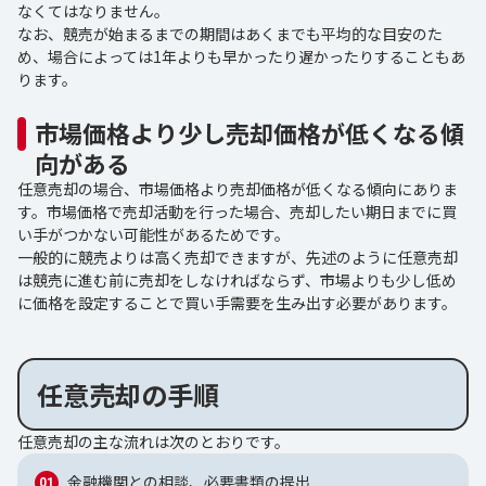
なくてはなりません。
なお、競売が始まるまでの期間はあくまでも平均的な目安のた
め、場合によっては1年よりも早かったり遅かったりすることもあ
ります。
市場価格より少し売却価格が低くなる傾
向がある
任意売却の場合、市場価格より売却価格が低くなる傾向にありま
す。市場価格で売却活動を行った場合、売却したい期日までに買
い手がつかない可能性があるためです。
一般的に競売よりは高く売却できますが、先述のように任意売却
は競売に進む前に売却をしなければならず、市場よりも少し低め
に価格を設定することで買い手需要を生み出す必要があります。
任意売却の手順
任意売却の主な流れは次のとおりです。
金融機関との相談、必要書類の提出