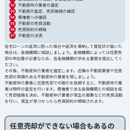
不動産仲介業者の選定
不動産の査定、売却価格の確認
債権者への確認
不動産の売買活動
売買契約の締結
不動産の決済
住宅ローンの返済に困った場合や返済を滞納して督促状が届いた
場合は、金融機関に相談しましょう。金融機関によっては任意売
却の申出書が必要なため、各金融機関が求める書類を提出してく
ださい。
その後、不動産仲介業者を選定します。近隣の不動産業者や任意
売却の実績のある不動産仲介業者を探しましょう。
不動産仲介業者に任意売却での取引を依頼すると、不動産仲介業
者は物件の査定を行います。債権者である金融機関との相談を経
て売却価格を決め、不動産仲介業者が買主の募集などの売買活動
を行い、買主が見つかったら売買契約が締結されます。
任意売却ができない場合もあるの