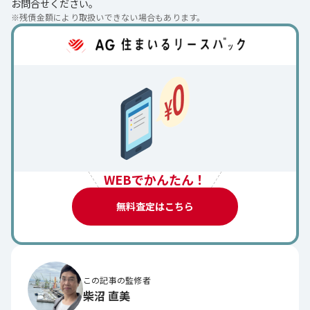
お問合せください。
※
残債金額により取扱いできない場合もあります。
WEBでかんたん！
無料査定はこちら
この記事の監修者
柴沼 直美