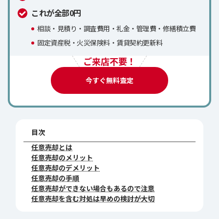
これが全部0円
相談・見積り・調査費用・礼金・管理費・修繕積立費
固定資産税・火災保険料・賃貸契約更新料
ご来店不要！
今すぐ無料査定
目次
任意売却とは
任意売却のメリット
任意売却のデメリット
任意売却の手順
任意売却ができない場合もあるので注意
任意売却を含む対処は早めの検討が大切