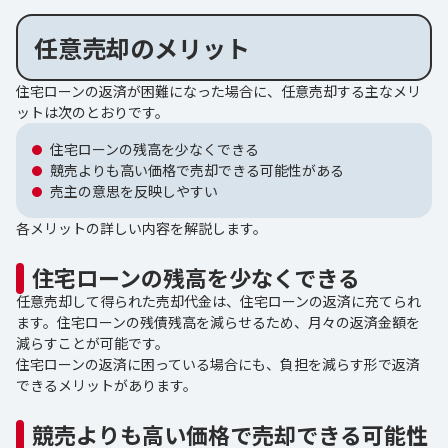
任意売却のメリット
住宅ローンの返済が困難になった場合に、任意売却する主なメリ
ットは次のとおりです。
住宅ローンの残高を少なくできる
競売よりも高い価格で売却できる可能性がある
売主の意思を反映しやすい
各メリットの詳しい内容を解説します。
住宅ローンの残高を少なくできる
任意売却して得られた売却代金は、住宅ローンの返済に充てられ
ます。住宅ローンの残債残高を減らせるため、月々の返済金額を
減らすことが可能です。
住宅ローンの返済に困っている場合にも、負担を減らす形で返済
できるメリットがあります。
競売よりも高い価格で売却できる可能性