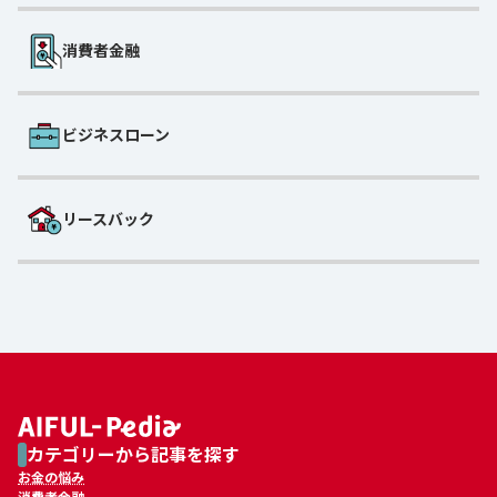
消費者金融
ビジネスローン
リースバック
カテゴリーから記事を探す
お金の悩み
消費者金融