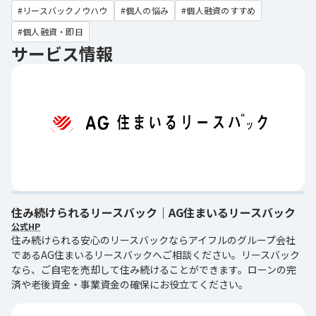
リースバックノウハウ
個人の悩み
個人融資のすすめ
個人融資・即日
サービス情報
住み続けられるリースバック｜AG住まいるリースバック
公式HP
住み続けられる安心のリースバックならアイフルのグループ会社
であるAG住まいるリースバックへご相談ください。リースバック
なら、ご自宅を売却して住み続けることができます。ローンの完
済や老後資金・事業資金の確保にお役立てください。