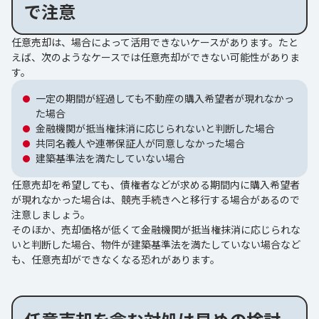
で注意
任意売却は、場合によって活用できないケースがあります。たと
えば、次のようなケースでは任意売却ができない可能性がありま
す。
一定の期間が経過しても不動産の購入希望者が現れなかっ
た場合
金融機関が抵当権抹消に応じられないと判断した場合
共同名義人や連帯保証人が同意しなかった場合
建築基準法を満たしていない場合
任意売却を希望しても、債権者などが求める期間内に購入希望者
が現れなかった場合は、競売手続きへと移行する場合があるので
注意しましょう。
そのほか、売却価格が低くて金融機関が抵当権抹消に応じられな
いと判断した場合、物件が建築基準法を満たしていない場合など
も、任意売却ができなくなる恐れがあります。