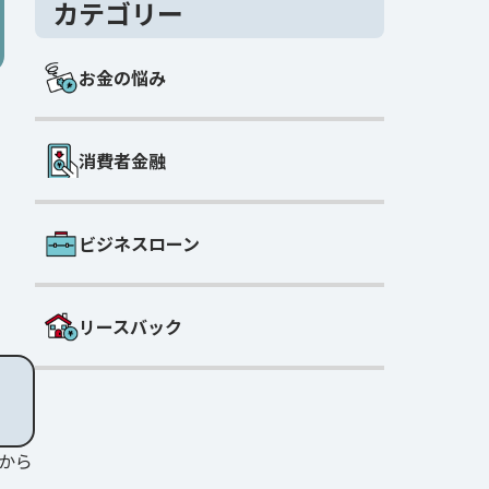
カテゴリー
お金の悩み
消費者金融
ビジネスローン
リースバック
から