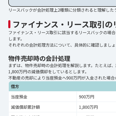
リースバックが会計処理上2種類に分類されると理解した
ファイナンス・リース取引の
ファイナンス・リース取引に該当するリースバックの場合
します。
それぞれの会計処理方法について、具体的に確認しましょ
物件売却時の会計処理
まずは、物件売却時の会計処理を解説します。たとえば、期
1,800万円の減価償却をしているとします。
不動産の売却により当座預金へ900万円が入金された場
借方
当座預金
900万円
減価償却累計額
1,800万円