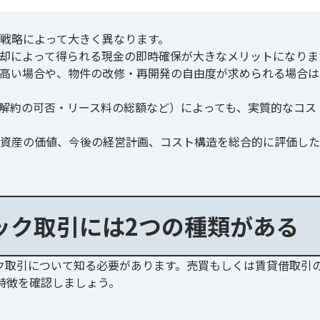
戦略によって大きく異なります。
却によって得られる現金の即時確保が大きなメリットになりま
高い場合や、物件の改修・再開発の自由度が求められる場合は
解約の可否・リース料の総額など）によっても、実質的なコス
資産の価値、今後の経営計画、コスト構造を総合的に評価した
ック取引には2つの種類がある
ク取引について知る必要があります。売買もしくは賃貸借取引
特徴を確認しましょう。