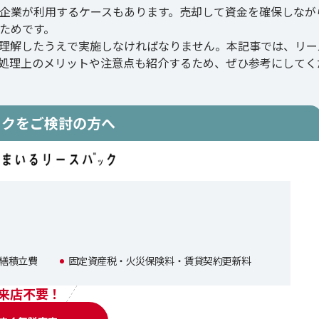
企業が利用するケースもあります。売却して資金を確保しなが
ためです。
理解したうえで実施しなければなりません。本記事では、リー
処理上のメリットや注意点も紹介するため、ぜひ参考にしてく
ックをご検討の方へ
繕積立費
固定資産税・火災保険料・賃貸契約更新料
来店不要！