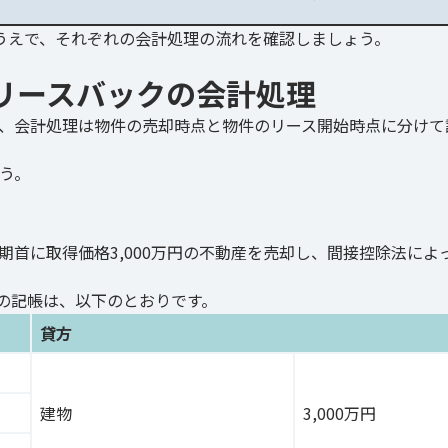
うえで、それぞれの会計処理の流れを確認しましょう。
リースバックの会計処理
、会計処理は物件の売却時点と物件のリース開始時点に分けて
う。
首に取得価格3,000万円の不動産を売却し、間接控除法によ
合の記帳は、以下のとおりです。
貸方
建物
3,000万円