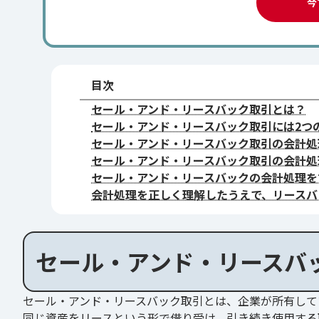
今
目次
セール・アンド・リースバック取引とは？
セール・アンド・リースバック取引には2つ
セール・アンド・リースバック取引の会計処
セール・アンド・リースバック取引の会計処
セール・アンド・リースバックの会計処理を
会計処理を正しく理解したうえで、リースバ
セール・アンド・リースバ
セール・アンド・リースバック取引とは、企業が所有して
同じ資産をリースという形で借り受け、引き続き使用する