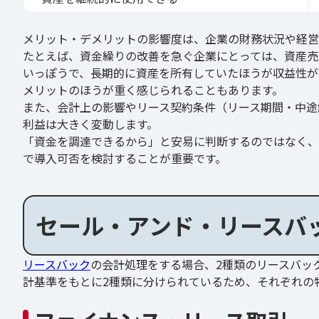
メリット・デメリットの影響度は、企業の財務状況や経営
たとえば、資金繰りの改善を急ぐ企業にとっては、資産売
いっぽうで、長期的に資産を所有していたほうが収益性が
メリットのほうが重く感じられることもあります。
また、会計上の影響やリース契約条件（リース期間・中途
利益は大きく変動します。
「資金を調達できるから」と安易に判断するのではなく、
で導入可否を検討することが重要です。
セール・アンド・リースバ
リースバック
の会計処理をする場合、2種類のリースバッ
計基準をもとに2種類に分けられているため、それぞれの