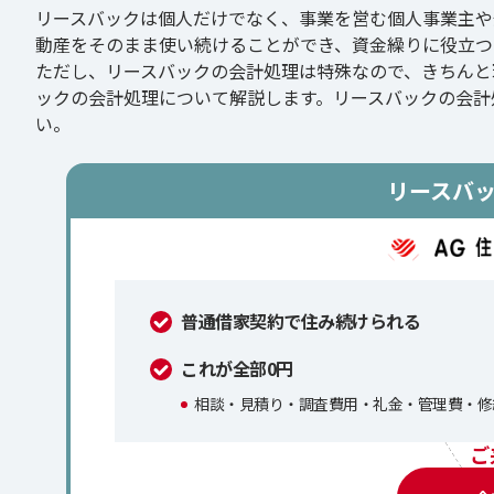
リースバックは個人だけでなく、事業を営む個人事業主や
動産をそのまま使い続けることができ、資金繰りに役立つ
ただし、リースバックの会計処理は特殊なので、きちんと
ックの会計処理について解説します。リースバックの会計
い。
リースバ
普通借家契約で住み続けられる
これが全部0円
相談・見積り・調査費用・礼金・管理費・修
ご