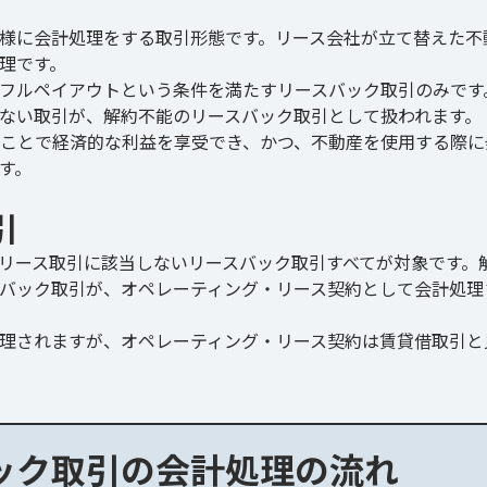
様に会計処理をする取引形態です。リース会社が立て替えた不
理です。
フルペイアウトという条件を満たすリースバック取引のみです
ない取引が、解約不能のリースバック取引として扱われます。
ことで経済的な利益を享受でき、かつ、不動産を使用する際に
す。
引
リース取引に該当しないリースバック取引すべてが対象です。
バック取引が、オペレーティング・リース契約として会計処理
理されますが、オペレーティング・リース契約は賃貸借取引と
ック取引の会計処理の流れ