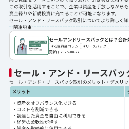
この取引を活用することで、企業は資産を手放しながらも
資金繰りや新規投資に充てることが可能になります。
セール・アンド・リースバック取引についてより詳しく知
関連記事
セールアンドリースバックとは？会計
老後資金コラム
リースバック
更新日:2025-08-27
セール・アンド・リースバッ
セール・アンド・リースバック取引のメリット・デメリッ
メリット
・資産をオフバランス化できる
・コストを削減できる
・調達した資金を自由に利用できる
・経営の柔軟性が増す
・資産を継続的に使用できる