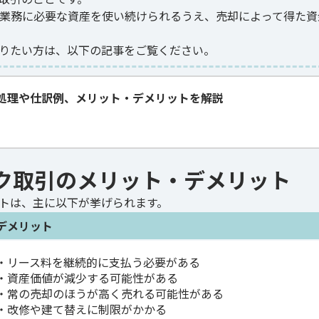
業務に必要な資産を使い続けられるうえ、売却によって得た資
りたい方は、以下の記事をご覧ください。
処理や仕訳例、メリット・デメリットを解説
ク取引のメリット・デメリット
トは、主に以下が挙げられます。
デメリット
・リース料を継続的に支払う必要がある
・資産価値が減少する可能性がある
・常の売却のほうが高く売れる可能性がある
・改修や建て替えに制限がかかる