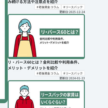
み続ける方法や注意点を紹介
老後資金コラム
リースバック
更新日:2025-12-24
リ・バース60とは？金利比較や利用条件、
メリット・デメリットを紹介
老後資金コラム
リースバック
更新日:2024-01-23