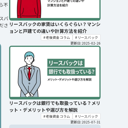
ら不
スバ
リースバックの家賃はいくらぐらい？マンシ
ださ
ョンと戸建ての違いや計算方法を紹介
老後資金コラム
リースバック
更新日:2025-02-26
リースバックは銀行でも取扱っている？メリ
ット・デメリットや選び方を解説
老後資金コラム
リースバック
更新日:2025-07-31