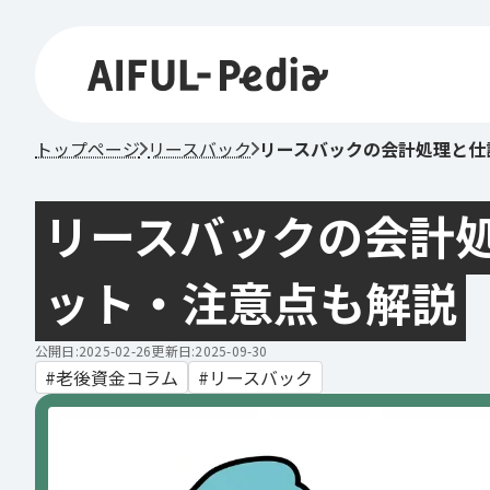
トップページ
リースバック
リースバックの会計処理と仕
リースバックの会計
ット・注意点も解説
公開日:2025-02-26
更新日:2025-09-30
老後資金コラム
リースバック