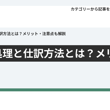
カテゴリーから記事を
訳方法とは？メリット・注意点も解説
処理と仕訳方法とは？メ