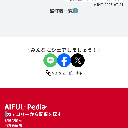
更新日:2025-07-31
監修者一覧
みんなにシェアしましょう！
リンクをコピーする
カテゴリーから記事を探す
お金の悩み
消費者金融