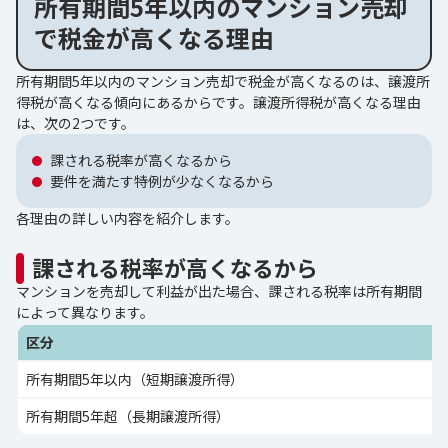
所有期間5年以内のマンション売却
で税金が高くなる理由
所有期間5年以内のマンション売却で税金が高くなるのは、譲渡所
得税が高くなる傾向にあるからです。譲渡所得税が高くなる理由
は、次の2つです。
課される税率が高くなるから
要件を満たす特例が少なくなるから
各理由の詳しい内容を紹介します。
課される税率が高くなるから
マンションを売却して利益が出た場合、課される税率は所有期間
によって異なります。
区分
所有期間5年以内（短期譲渡所得）
所有期間5年超（長期譲渡所得）