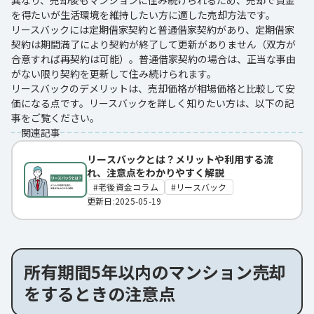
を得たいが生活環境を維持したい方に適した売却方法です。
リースバックには定期借家契約と普通借家契約があり、定期借家
契約は期間満了により契約が終了して更新がありません（双方が
合意すれば再契約は可能）。普通借家契約の場合は、正当な事由
がない限り契約を更新して住み続けられます。
リースバックのデメリットは、売却価格が相場価格と比較して安
価になる点です。リースバックを詳しく知りたい方は、以下の記
事をご覧ください。
関連記事
リースバックとは？メリットや利用する流
れ、注意点をわかりやすく解説
老後資金コラム
リースバック
更新日:2025-05-19
所有期間5年以内のマンション売却
をするときの注意点