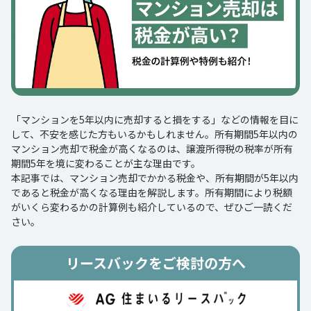
「マンションを5年以内に売却すると損をする」などの情報を目に
して、不安を感じた方もいるかもしれません。所有期間5年以内の
マンション売却で税金が高くなるのは、譲渡所得税の税率が所有
期間5年を境に変わることが主な理由です。
本記事では、マンション売却でかかる税金や、所有期間が5年以内
であると税金が高くなる理由を解説します。所有期間により税額
がいくら変わるかの計算例も紹介しているので、ぜひご一読くだ
さい。
リースバックをご検討の方へ