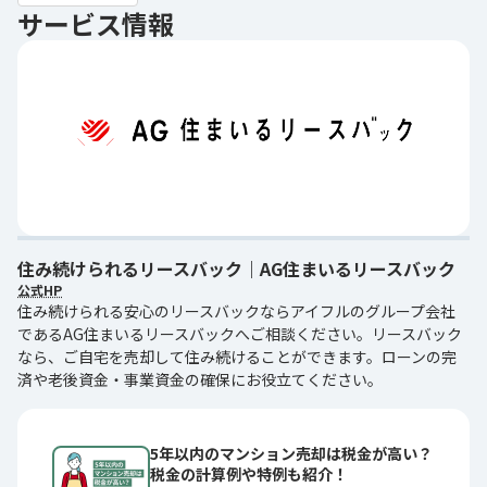
サービス情報
住み続けられるリースバック｜AG住まいるリースバック
公式HP
住み続けられる安心のリースバックならアイフルのグループ会社
であるAG住まいるリースバックへご相談ください。リースバック
なら、ご自宅を売却して住み続けることができます。ローンの完
済や老後資金・事業資金の確保にお役立てください。
5年以内のマンション売却は税金が高い？
税金の計算例や特例も紹介！