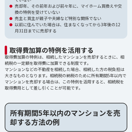
売却年、その前年および前々年に、マイホーム買換えや交
換の特例を受けていない
売主と買主が親子や夫婦など特別な関係でない
以前に住んでいた場合は、住まなくなってから3年後の12
月31日までに売却する
取得費加算の特例を活用する
取得費加算の特例は、相続したマンションを売却するときに、相
続税の一定額を取得費に加算できる制度です。
マンションなどの不動産を相続した場合、相続した方の税負担は
大きなものとなります。相続税の納税のために所有期間5年以内で
マンションを売却する場合は、この特例を活用すると、相続税を
取得費用として差し引くことが可能です。
所有期間5年以内のマンションを売
却する方法の例