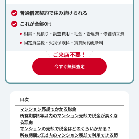
普通借家契約で住み続けられる
これが全部0円
相談・見積り・調査費用・礼金・管理費・修繕積立費
固定資産税・火災保険料・賃貸契約更新料
ご来店不要！
今すぐ無料査定
目次
マンション売却でかかる税金
所有期間5年以内のマンション売却で税金が高くな
る理由
マンションの売却で税金はどのくらいかかる？
所有期間5年以内のマンション売却で利用できる節