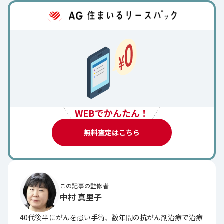
WEBでかんたん！
無料査定はこちら
この記事の監修者
中村 真里子
40代後半にがんを患い手術、数年間の抗がん剤治療で治療