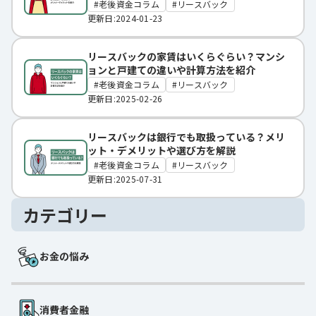
老後資金コラム
リースバック
更新日:2024-01-23
リースバックの家賃はいくらぐらい？マンシ
ョンと戸建ての違いや計算方法を紹介
老後資金コラム
リースバック
更新日:2025-02-26
リースバックは銀行でも取扱っている？メリ
ット・デメリットや選び方を解説
老後資金コラム
リースバック
更新日:2025-07-31
カテゴリー
お金の悩み
消費者金融