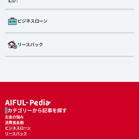
ビジネスローン
リースバック
カテゴリーから記事を探す
お金の悩み
消費者金融
ビジネスローン
リースバック