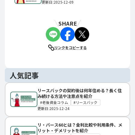
更新日:2025-12-09
SHARE
リンクをコピーする
人気記事
リースバックの契約後は何年住める？長く住
み続ける方法や注意点を紹介
老後資金コラム
リースバック
更新日:2025-12-24
リ・バース60とは？金利比較や利用条件、メ
リット・デメリットを紹介