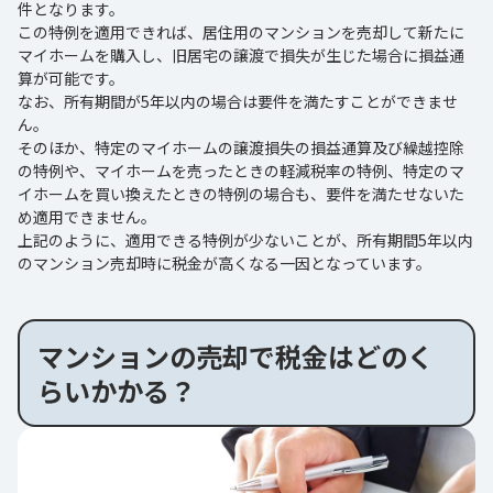
件となります。
この特例を適用できれば、居住用のマンションを売却して新たに
マイホームを購入し、旧居宅の譲渡で損失が生じた場合に損益通
算が可能です。
なお、所有期間が5年以内の場合は要件を満たすことができませ
ん。
そのほか、特定のマイホームの譲渡損失の損益通算及び繰越控除
の特例や、マイホームを売ったときの軽減税率の特例、特定のマ
イホームを買い換えたときの特例の場合も、要件を満たせないた
め適用できません。
上記のように、適用できる特例が少ないことが、所有期間5年以内
のマンション売却時に税金が高くなる一因となっています。
マンションの売却で税金はどのく
らいかかる？