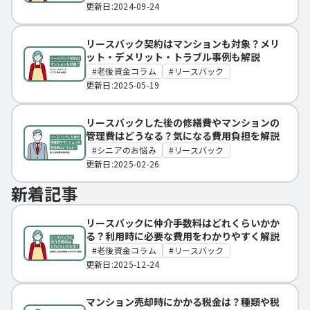
更新日:2024-09-24
リースバック契約はマンションも対象？メリ
ット・デメリット・トラブル事例も解説
老後資金コラム
リースバック
更新日:2025-05-19
リースバックした後の修繕費やマンションの
管理費はどうなる？気になる費用負担を解説
シニアのお悩み
リースバック
更新日:2025-02-26
新着記事
リースバックに仲介手数料はどれくらいかか
る？利用時に必要な費用をわかりやすく解説
老後資金コラム
リースバック
更新日:2025-12-24
マンション売却時にかかる税金は？種類や税