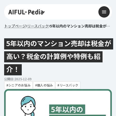
トップページ
リースバック
5年以内のマンション売却は税金が高い？税金の計算例や特例も紹介！
5年以内のマンション売却は税金が
高い？税金の計算例や特例も紹
介！
公開日:2025-12-09
シニアのお悩み
個人の悩み
リースバック