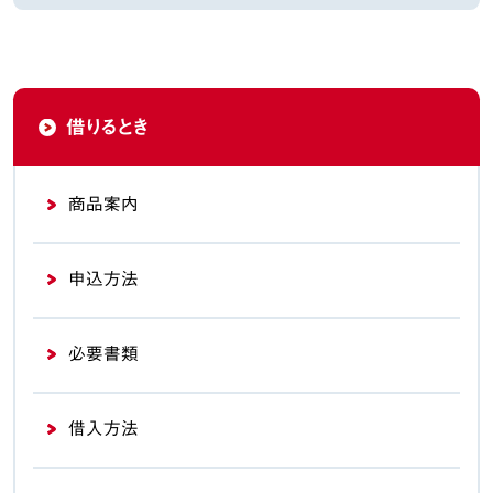
借りるとき
商品案内
申込方法
必要書類
借入方法