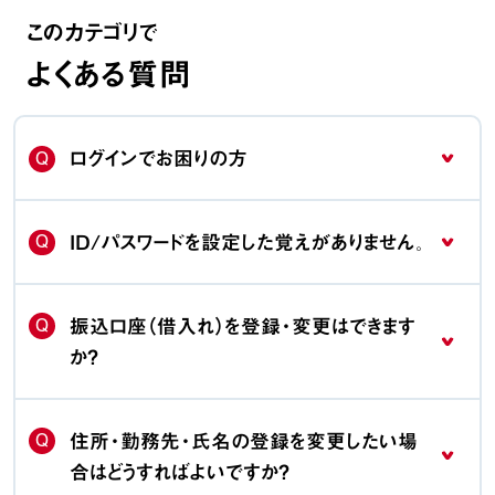
このカテゴリで
よくある質問
Q
ログインでお困りの方
Q
ID/パスワードを設定した覚えがありません。
Q
振込口座（借入れ）を登録・変更はできます
か？
Q
住所・勤務先・氏名の登録を変更したい場
合はどうすればよいですか？