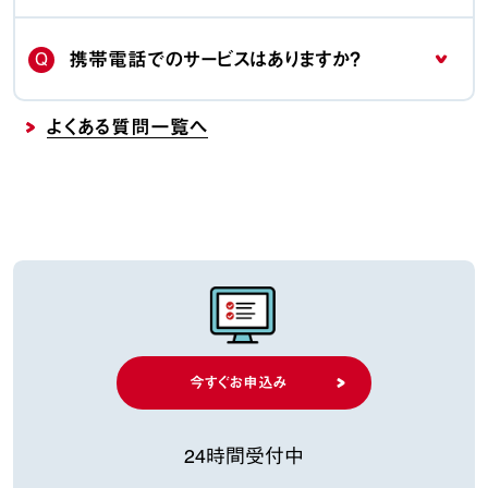
Q
携帯電話でのサービスはありますか？
よくある質問一覧へ
今すぐお申込み
24時間受付中