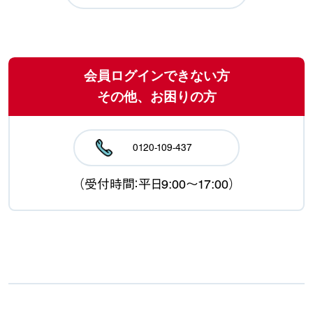
会員ログインできない方
その他、お困りの方
0120-109-437
（受付時間：平日9:00〜17:00）