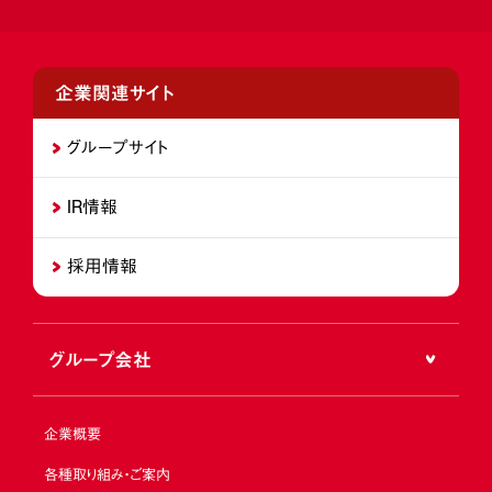
企業関連サイト
グループサイト
IR情報
採用情報
グループ会社
企業概要
各種取り組み・ご案内