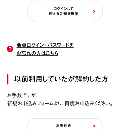
ログインして
使える金額を確認
会員ログイン・パスワードを
？
お忘れの方はこちら
以前利用していたが解約した方
お手数ですが、
新規お申込みフォームより、再度お申込みください。
お申込み