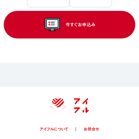
今すぐお申込み
アイフルについて
お問合せ