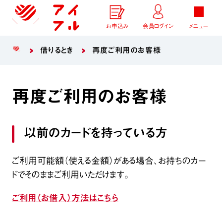
お申込み
会員ログイン
メニュー
借りるとき
再度ご利用のお客様
再度ご利用のお客様
以前のカードを持っている方
ご利用可能額（使える金額）がある場合、お持ちのカー
ドでそのままご利用いただけます。
ご利用（お借入）方法はこちら