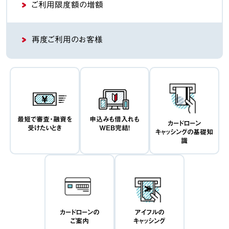
ご利用限度額の増額
再度ご利用のお客様
最短で審査・融資を
申込みも借入れも
カードローン
受けたいとき
WEB完結！
キャッシングの基礎知
識
カードローンの
アイフルの
ご案内
キャッシング