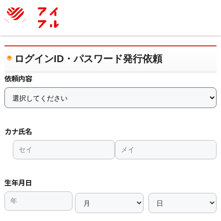
ログインID・パスワード発行依頼
依頼内容
カナ氏名
生年月日