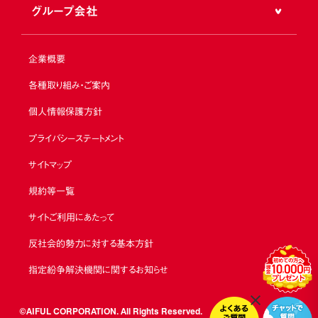
グループ会社
企業概要
各種取り組み・ご案内
個人情報保護方針
プライバシーステートメント
サイトマップ
規約等一覧
サイトご利用にあたって
反社会的勢力に対する基本方針
指定紛争解決機関に関するお知らせ
©AIFUL CORPORATION. All Rights Reserved.