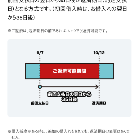
前回支払日の翌日から35日後が返済期日（約定支払
日）となる方式です。（初回借入時は、お借入れの翌日
から35日後）
※ご返済は、返済期日の前であれば、いつでも返済可能です。
※借入残高がある時に、追加の借入れをされても、返済期日の変更はありま
せん。