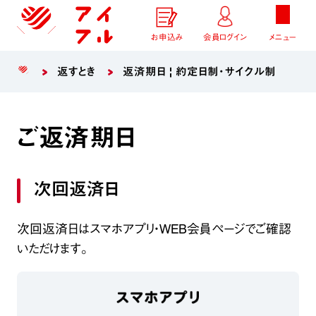
お申込み
会員ログイン
メニュー
返すとき
返済期日 | 約定日制・サイクル制
ご返済期日
次回返済日
次回返済日はスマホアプリ・WEB会員ページでご確認
いただけます。