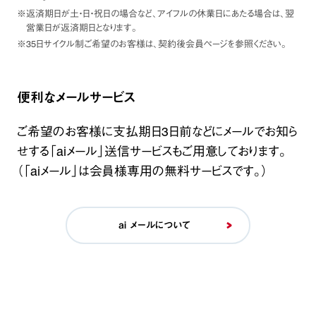
※返済期日が土・日・祝日の場合など、アイフルの休業日にあたる場合は、翌
営業日が返済期日となります。
※35日サイクル制ご希望のお客様は、契約後会員ページを参照ください。
便利なメールサービス
ご希望のお客様に支払期日3日前などにメールでお知ら
せする「aiメール」送信サービスもご用意しております。
（「aiメール」は会員様専用の無料サービスです。）
ai メールについて