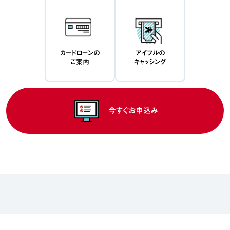
カードローンの
アイフルの
ご案内
キャッシング
今すぐお申込み