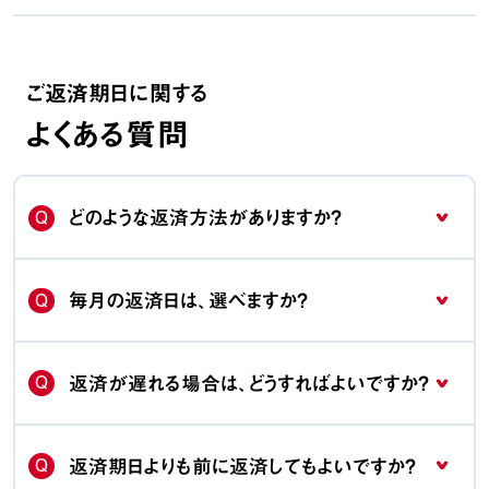
ご返済期日に関する
よくある質問
Q
どのような返済方法がありますか？
Q
毎月の返済日は、選べますか？
Q
返済が遅れる場合は、どうすればよいですか？
Q
返済期日よりも前に返済してもよいですか？