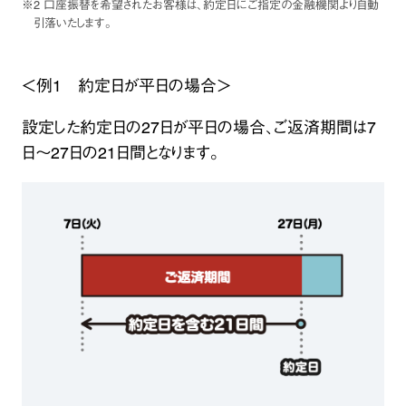
※2 口座振替を希望されたお客様は、約定日にご指定の金融機関より自動
引落いたします。
＜例1 約定日が平日の場合＞
設定した約定日の27日が平日の場合、ご返済期間は7
日～27日の21日間となります。