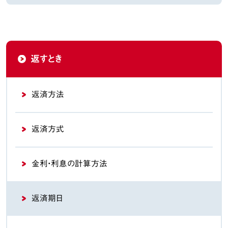
返すとき
返済方法
返済方式
金利・利息の計算方法
返済期日