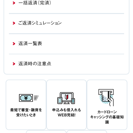
一括返済（完済）
ご返済シミュレーション
返済一覧表
返済時の注意点
最短で審査・融資を
申込みも借入れも
カードローン
受けたいとき
WEB完結！
キャッシングの基礎知
識