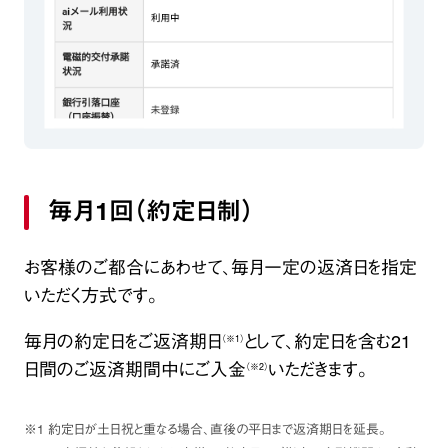
毎月1回（約定日制）
お客様のご都合にあわせて、毎月一定の返済日を指定
いただく方式です。
毎月の約定日をご返済期日
として、約定日を含む21
（※1）
日間のご返済期間中にご入金
いただきます。
（※2）
※1 約定日が土日祝と重なる場合、直後の平日まで返済期日を延長。