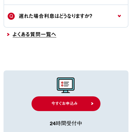
Q
遅れた場合利息はどうなりますか？
よくある質問一覧へ
今すぐお申込み
24時間受付中