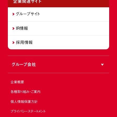
企業関連サイト
グループサイト
IR情報
採用情報
グループ会社
企業概要
各種取り組み・ご案内
個人情報保護方針
プライバシーステートメント