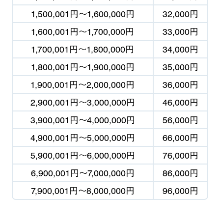
1,500,001円
〜
1,600,000円
32,000円
1,600,001円
〜
1,700,000円
33,000円
1,700,001円
〜
1,800,000円
34,000円
1,800,001円
〜
1,900,000円
35,000円
1,900,001円
〜
2,000,000円
36,000円
2,900,001円
〜
3,000,000円
46,000円
3,900,001円
〜
4,000,000円
56,000円
4,900,001円
〜
5,000,000円
66,000円
5,900,001円
〜
6,000,000円
76,000円
6,900,001円
〜
7,000,000円
86,000円
7,900,001円
〜
8,000,000円
96,000円