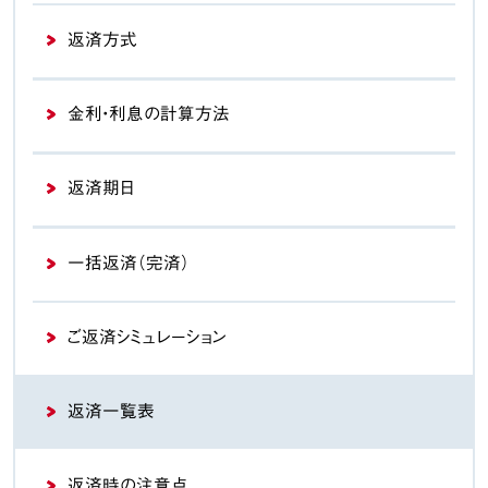
返済方式
金利・利息の計算方法
返済期日
一括返済（完済）
ご返済シミュレーション
返済一覧表
返済時の注意点