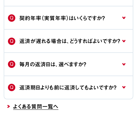
Q
契約年率（実質年率）はいくらですか？
Q
返済が遅れる場合は、どうすればよいですか？
Q
毎月の返済日は、選べますか？
Q
返済期日よりも前に返済してもよいですか？
よくある質問一覧へ