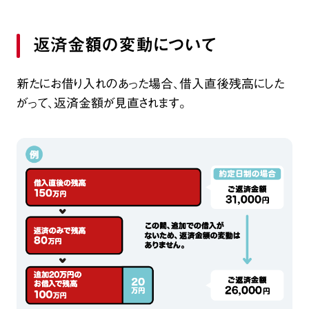
返済金額の変動について
新たにお借り入れのあった場合、借入直後残高にした
がって、返済金額が見直されます。