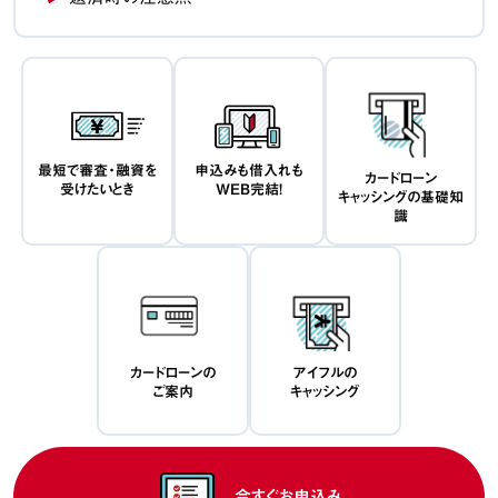
最短で審査・融資を
申込みも借入れも
カードローン
受けたいとき
WEB完結！
キャッシングの基礎知
識
カードローンの
アイフルの
ご案内
キャッシング
今すぐお申込み