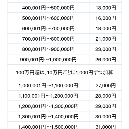
400,001円
〜
500,000円
13,000円
500,001円
〜
600,000円
16,000円
600,001円
〜
700,000円
18,000円
700,001円
〜
800,000円
21,000円
800,001円
〜
900,000円
23,000円
900,001円
〜
1,000,000円
26,000円
100万円超は、10万円ごとに1,000円ずつ加算
1,000,001円
〜
1,100,000円
27,000円
1,100,001円
〜
1,200,000円
28,000円
1,200,001円
〜
1,300,000円
29,000円
1,300,001円
〜
1,400,000円
30,000円
1,400,001円
〜
1,500,000円
31,000円