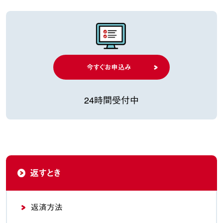
今すぐお申込み
24時間受付中
返すとき
返済方法