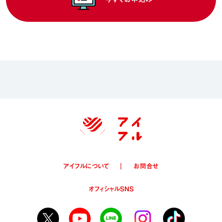
アイフルについて
お問合せ
オフィシャルSNS