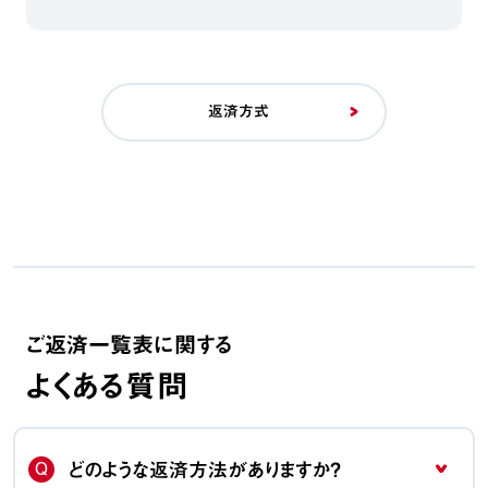
返済方式
ご返済一覧表に関する
よくある質問
Q
どのような返済方法がありますか？