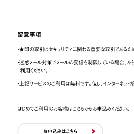
留意事項
・★印の取引はセキュリティに関わる重要な取引であるた
・迷惑メール対策でメールの受信を制限している場合、あらかじめ
利用ください。
・上記サービスのご利用は無料です。但し、インターネッ
はじめてご利用のお客様はこちらからお申込みください。
お申込みはこちら