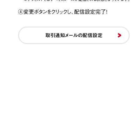
④変更ボタンをクリックし、配信設定完了！
取引通知メールの配信設定