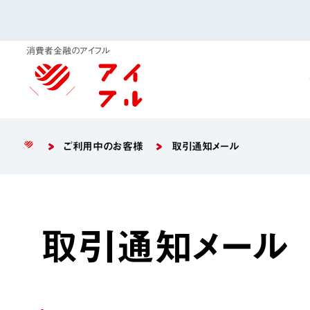
消費者金融のアイフル
ご利用中のお客様
取引通知メール
取引通知メール