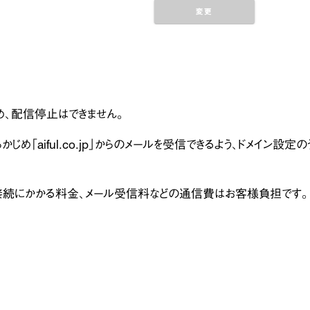
め、配信停止はできません。
「aiful.co.jp」からのメールを受信できるよう、ドメイン設定の
ト接続にかかる料金、メール受信料などの通信費はお客様負担です。