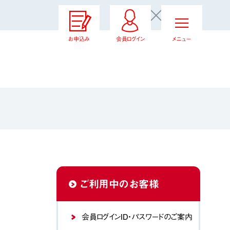
お申込み
会員ログイン
メニュー
ご利用中のお客様
会員ログインID・パスワードのご案内