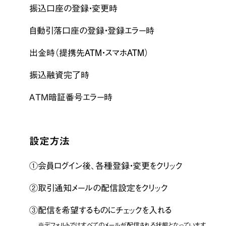
振込口座の登録・変更時
自動引落口座の登録・登録エラー時
出金時（提携先ATM・スマホATM）
振込融資完了時
ＡＴＭ暗証番号エラー時
設定方法
①会員ログイン後、各種登録・変更をクリック
②取引通知メールの配信設定をクリック
③配信を希望するものにチェックを入れる
※デフォルトではすべてのメールが配信される状態となっています。