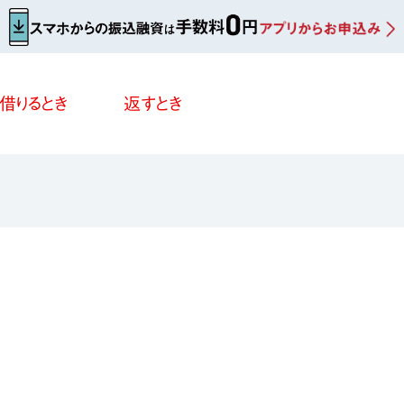
借りるとき
返すとき