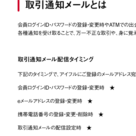
取引通知メールとは
会員ログインID・パスワードの登録・変更時やATMで
各種通知を受け取ることで、万一不正な取引や、身に覚
取引通知メール配信タイミング
下記のタイミングで、アイフルにご登録のメールアドレス
会員ログインID・パスワードの登録・変更時 ★
ｅメールアドレスの登録・変更時 ★
携帯電話番号の登録・変更・削除時 ★
取引通知メールの配信設定時 ★