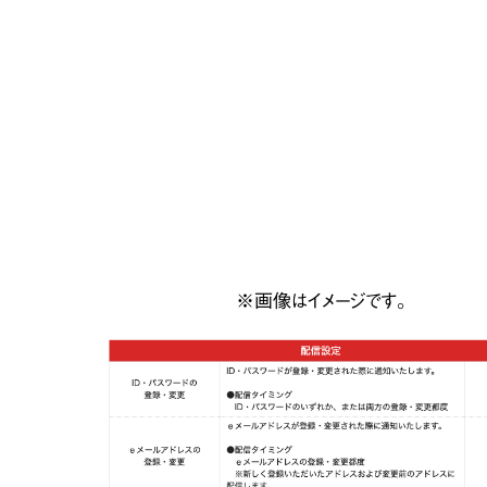
※画像はイメージです。