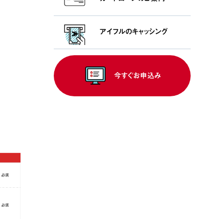
アイフルの
キャッシング
今すぐお申込み