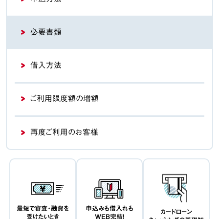
必要書類
借入方法
ご利用限度額の増額
再度ご利用のお客様
最短で審査・融資を
申込みも借入れも
カードローン
受けたいとき
WEB完結！