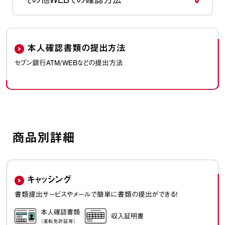
本人確認書類の提出方法
セブン銀行ATM/WEBなどの提出方法
商品別詳細
キャッシング
書類提出サービスやメールで簡単に書類の提出ができる！
本人確認書類
収入証明書
（運転免許証等）