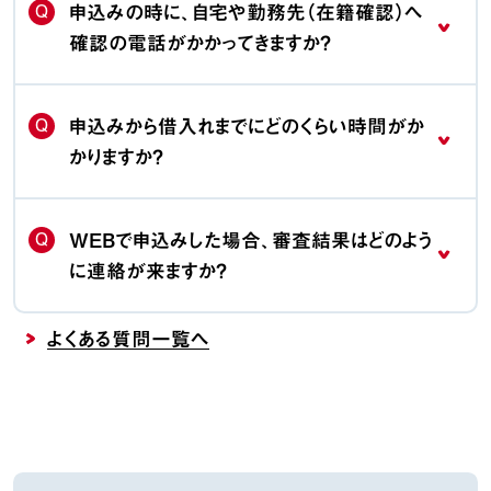
Q
申込みの時に、自宅や勤務先（在籍確認）へ
確認の電話がかかってきますか？
Q
申込みから借入れまでにどのくらい時間がか
かりますか？
Q
WEBで申込みした場合、審査結果はどのよう
に連絡が来ますか？
よくある質問一覧へ