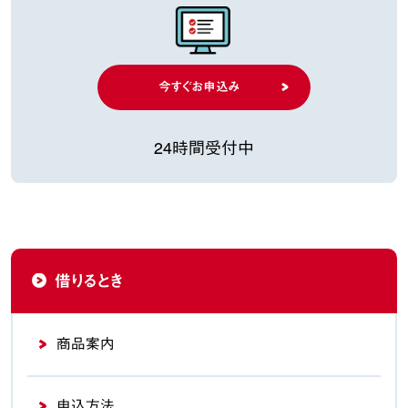
今すぐお申込み
24時間受付中
借りるとき
商品案内
申込方法