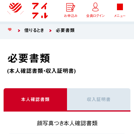
お申込み
会員ログイン
メニュー
借りるとき
必要書類
必要書類
(本人確認書類・収入証明書)
本人確認書類
収入証明書
顔写真つき本人確認書類