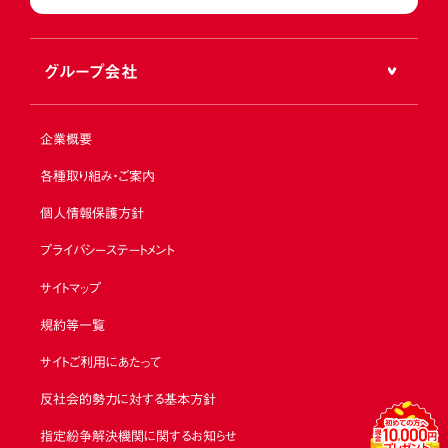
グループ会社
企業概要
各種取り組み・ご案内
個人情報保護方針
プライバシーステートメント
サイトマップ
規約等一覧
サイトご利用にあたって
反社会的勢力に対する基本方針
指定紛争解決機関に関するお知らせ