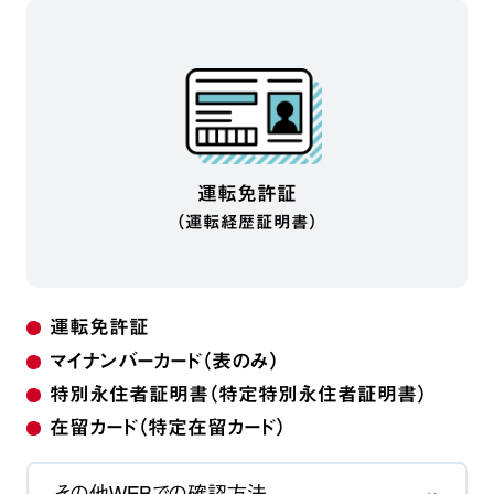
運転免許証
（運転経歴証明書）
運転免許証
マイナンバーカード（表のみ）
特別永住者証明書（特定特別永住者証明書）
在留カード（特定在留カード）
その他WEBでの確認方法