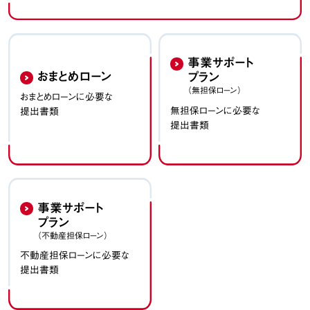
事業サポート
おまとめローン
プラン
（無担保ローン）
おまとめローンに必要な
無担保ローンに必要な
提出書類
提出書類
事業サポート
プラン
（不動産担保ローン）
不動産担保ローンに必要な
提出書類