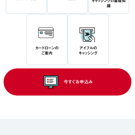
キャッシングの基礎知
識
カードローンの
アイフルの
ご案内
キャッシング
今すぐお申込み