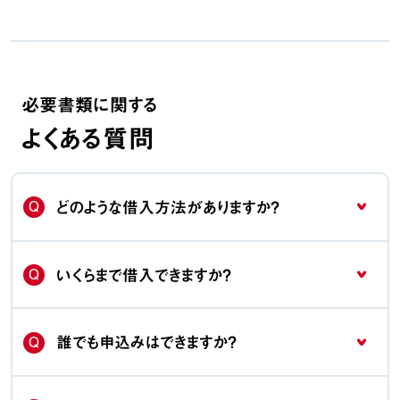
必要書類に関する
よくある質問
Q
どのような借入方法がありますか？
Q
いくらまで借入できますか？
Q
誰でも申込みはできますか？