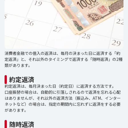
消費者金融での借入の返済は、毎月の決まった日に返済する「約
定返済」と、それ以外のタイミングで返済する「随時返済」の2種
類があります。
約定返済
約定返済は、毎月決まった日（約定日）に返済する方法です。
口座振替の場合は、自動的に引落しされるので返済を忘れる心配
はありませんが、それ以外の返済方法（振込み、ATM、インター
ネットなど）の場合は、指定の期間内に忘れずに返済をする必要
があります。
随時返済