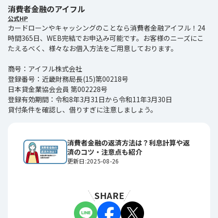
消費者金融のアイフル
公式HP
カードローンやキャッシングのことなら消費者金融アイフル！24
時間365日、WEB完結でお申込み可能です。お客様のニーズにこ
たえるべく、様々なお借入方法をご用意しております。
商号：アイフル株式会社
登録番号：近畿財務局長(15)第00218号
日本貸金業協会会員 第002228号
登録有効期間：令和8年3月31日から令和11年3月30日
貸付条件を確認し、借りすぎに注意しましょう。
消費者金融の返済方法は？利息計算や返
済のコツ・注意点も紹介
更新日:2025-08-26
SHARE