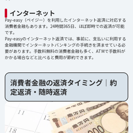
インターネット
Pay-easy（ペイジー）を利用したインターネット返済に対応する
消費者金融もあります。24時間365日、ほぼ即時での返済が可能
です。
Pay-easyのインターネット返済では、事前に、支払いに利用する
金融機関でインターネットバンキングの手続きを済ませている必
要があります。手数料無料の消費者金融も多く、ATMで手数料が
かかる場合などと比べると費用が節約できます。
消費者金融の返済タイミング｜約
定返済・随時返済