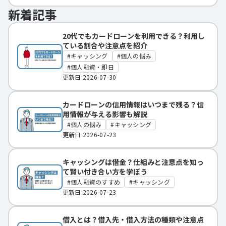
新着記事
20代でもカードローンを利用できる？利用し
ている割合や注意点を紹介
キャッシング
個人の悩み
個人融資・即日
更新日:2026-07-30
カードローンの信用情報はいつまで残る？信
用情報が与える影響も解説
個人の悩み
キャッシング
更新日:2026-07-23
キャッシングは借金？仕組みと注意点を知っ
て賢い付き合い方を学ぼう
個人融資のすすめ
キャッシング
更新日:2026-07-23
借入とは？借入先・借入方法の種類や注意点