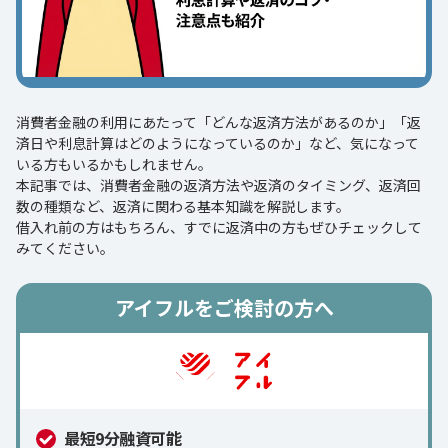
消費者金融の利用にあたって「どんな返済方法があるのか」「返
済日や利息計算はどのようになっているのか」など、気になって
いる方もいるかもしれません。
本記事では、消費者金融の返済方法や返済のタイミング、返済回
数の種類など、返済に関わる基本知識を解説します。
借入れ前の方はもちろん、すでに返済中の方もぜひチェックして
みてください。
アイフルをご検討の方へ
最短9分融資可能