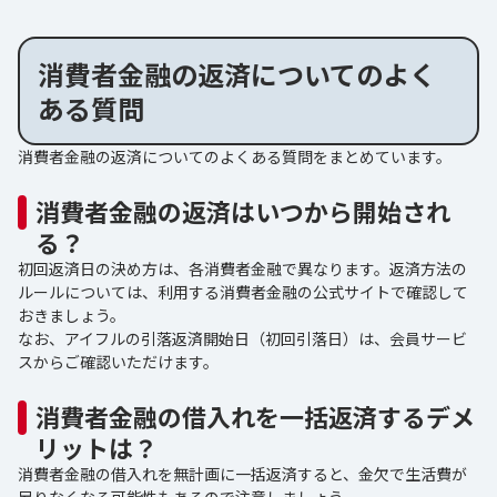
消費者金融の返済についてのよく
ある質問
消費者金融の返済についてのよくある質問をまとめています。
消費者金融の返済はいつから開始され
る？
初回返済日の決め方は、各消費者金融で異なります。返済方法の
ルールについては、利用する消費者金融の公式サイトで確認して
おきましょう。
なお、アイフルの引落返済開始日（初回引落日）は、会員サービ
スからご確認いただけます。
消費者金融の借入れを一括返済するデメ
リットは？
消費者金融の借入れを無計画に一括返済すると、金欠で生活費が
足りなくなる可能性もあるので注意しましょう。