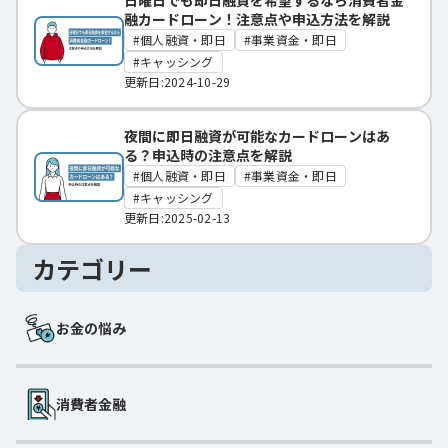
日曜日でも即日融資を希望するなら消費者金
融カードローン！注意点や申込方法を解説
個人融資・即日
事業資金・即日
キャッシング
更新日:2024-10-29
夜間に即日融資が可能なカードローンはあ
る？申込時の注意点を解説
個人融資・即日
事業資金・即日
キャッシング
更新日:2025-02-13
カテゴリー
お金の悩み
消費者金融