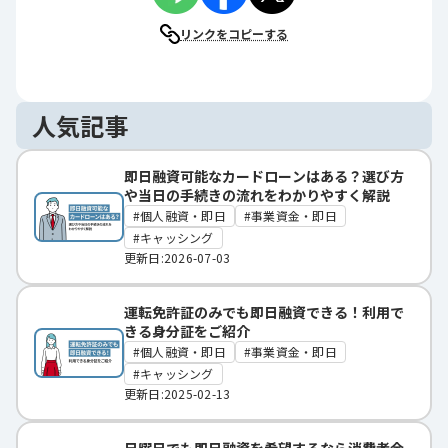
リンクをコピーする
人気記事
即日融資可能なカードローンはある？選び方
や当日の手続きの流れをわかりやすく解説
個人融資・即日
事業資金・即日
キャッシング
更新日:2026-07-03
運転免許証のみでも即日融資できる！利用で
きる身分証をご紹介
個人融資・即日
事業資金・即日
キャッシング
更新日:2025-02-13