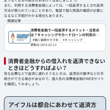
また、利用する消費者金融によっては、一括返済するときの返済
方法が限られていることがあり、電話で借入残高の確認が必要に
なるなど手間がかかる場合もあります。
関連記事
消費者金融で一括返済するメリット・注意点
は？キャッシングやカードローンの利息の計
算方法も解説
個人融資のすすめ
キャッシング
更新日:2025-02-13
消費者金融からの借入れを返済できない
ときはどうすればよい？
急な出費などで返済に遅れそうなときは、返済日の猶予などの手
続きができる場合があるので、借入先の消費者金融のWEBサイト
を確認してみましょう。
アイフルは都合にあわせて返済方