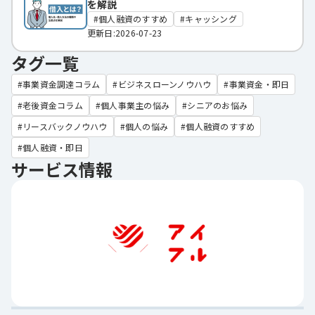
を解説
個人融資のすすめ
キャッシング
更新日:2026-07-23
タグ一覧
事業資金調達コラム
ビジネスローンノウハウ
事業資金・即日
老後資金コラム
個人事業主の悩み
シニアのお悩み
リースバックノウハウ
個人の悩み
個人融資のすすめ
個人融資・即日
サービス情報