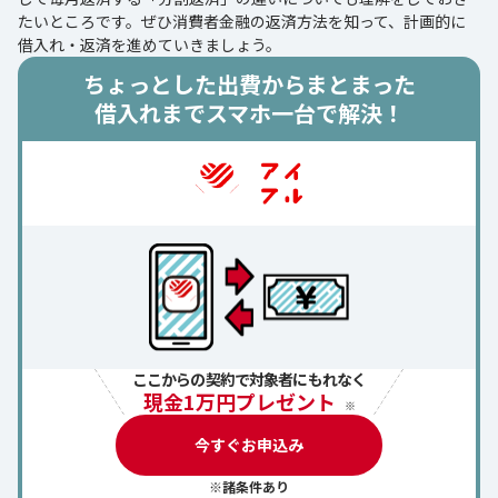
たいところです。ぜひ消費者金融の返済方法を知って、計画的に
借入れ・返済を進めていきましょう。
ちょっとした出費からまとまった
借入れまでスマホ一台で解決！
ここからの契約で対象者にもれなく
現金1万円プレゼント
※
今すぐお申込み
※諸条件あり