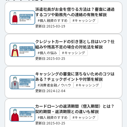
派遣社員がお金を借りる方法は？審査に通過
するコツや勤務先への連絡の有無を解説
個人融資のすすめ
キャッシング
更新日:2025-03-19
クレジットカードの引き落とし日はいつ？仕
組みや残高不足の場合の対処法を解説
個人の悩み
キャッシング
更新日:2025-03-25
キャッシングの審査に落ちないためのコツは
ある？チェックポイントや対策を解説
消費者金融ノウハウ
キャッシング
更新日:2024-12-04
カードローンの返済期間（借入期間）とは？
契約期間・返済期限との違いも解説
個人融資のすすめ
キャッシング
更新日:2025-03-25