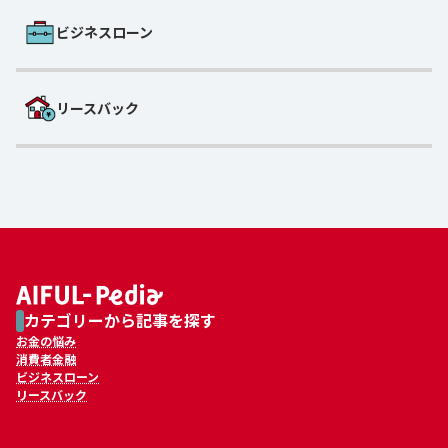
ビジネスローン
リースバック
カテゴリーから記事を探す
お金の悩み
消費者金融
ビジネスローン
リースバック