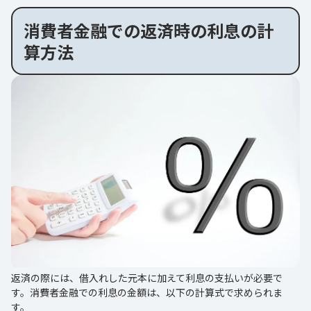
消費者金融での返済時の利息の計
算方法
返済の際には、借入れした元本に加えて利息の支払いが必要で
す。消費者金融での利息の金額は、以下の計算式で求められま
す。