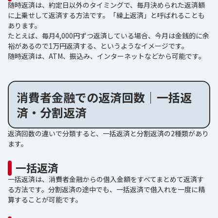
随時返済は、約定日以外のタイミングで、毎月決められた返済額
に上乗せして返済する方法です。「繰上返済」と呼ばれることも
あります。
たとえば、毎月4,000円ずつ返済している場合、今月は金銭的に余
裕があるので1万円返済する、というようなイメージです。
随時返済は、ATM、振込み、インターネットなどから可能です。
消費者金融での返済回数｜一括返
済・分割返済
返済回数の違いで分類すると、一括返済と分割返済の2種類があり
ます。
一括返済
一括返済は、消費者金融からの借入金額をすべてまとめて返済す
る方法です。分割返済の途中でも、一括返済で借入れを一度に精
算することが可能です。