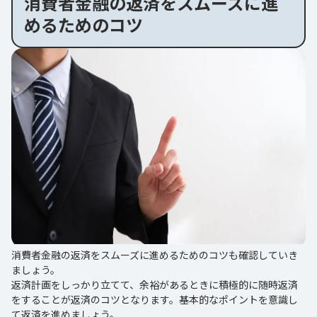
消費者金融の返済をスムーズに進
めるためのコツ
消費者金融の返済をスムーズに進めるためのコツも確認していき
ましょう。
返済計画をしっかり立てて、余裕があるときに積極的に随時返済
をすることが返済のコツとなります。基本的なポイントを意識し
て返済を進めましょう。