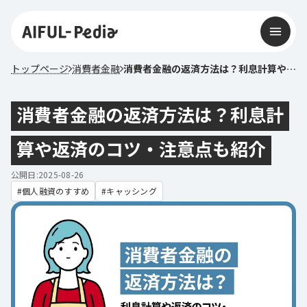
トップページ
消費者金融
消費者金融の返済方法は？利息計算や返済のコツ・注意点も紹介
消費者金融の返済方法は？利息計
算や返済のコツ・注意点も紹介
公開日:2025-08-26
個人融資のすすめ
キャッシング