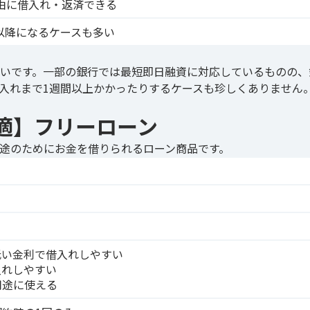
由に借入れ・返済できる
以降になるケースも多い
いです。一部の銀行では最短即日融資に対応しているものの、
入れまで1週間以上かかったりするケースも珍しくありません
適】フリーローン
途のためにお金を借りられるローン商品です。
低い金利で借入れしやすい
入れしやすい
用途に使える