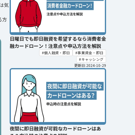
は気
る方
日曜日でも即日融資を希望するなら消費者金
融カードローン！注意点や申込方法を解説
個人融資・即日
事業資金・即日
キャッシング
更新日:2024-10-29
夜間に即日融資が可能なカードローンはあ