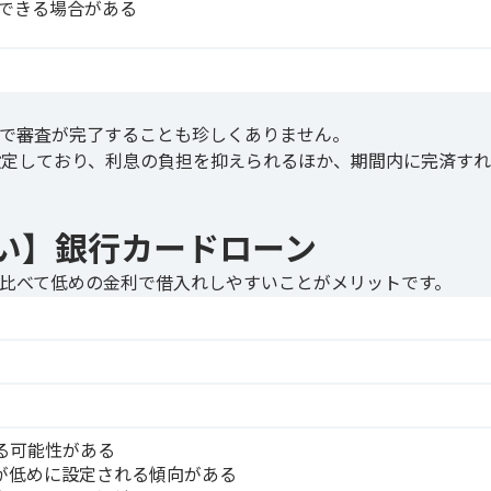
できる場合がある
で審査が完了することも珍しくありません。
設定しており、利息の負担を抑えられるほか、期間内に完済す
い】銀行カードローン
比べて低めの金利で借入れしやすいことがメリットです。
る可能性がある
が低めに設定される傾向がある