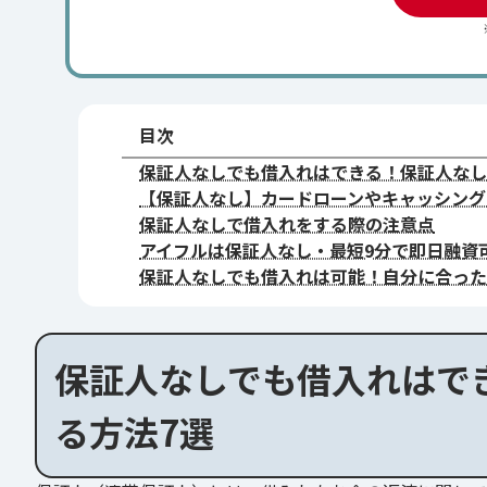
目次
保証人なしでも借入れはできる！保証人なし
【保証人なし】カードローンやキャッシング
保証人なしで借入れをする際の注意点
アイフルは保証人なし・最短9分で即日融資
保証人なしでも借入れは可能！自分に合った
保証人なしでも借入れはで
る方法7選