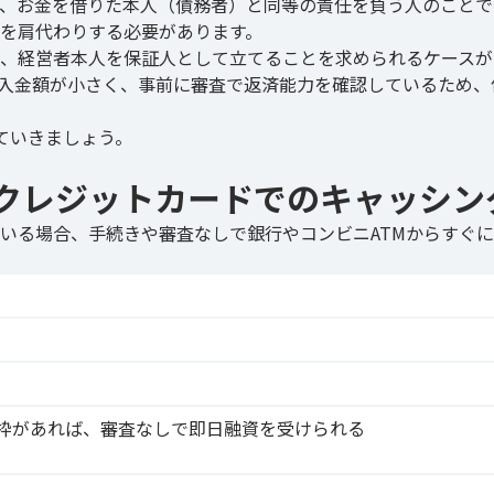
、お金を借りた本人（債務者）と同等の責任を負う人のことで
を肩代わりする必要があります。
、経営者本人を保証人として立てることを求められるケースが
入金額が小さく、事前に審査で返済能力を確認しているため、
ていきましょう。
クレジットカードでのキャッシン
いる場合、手続きや審査なしで銀行やコンビニATMからすぐ
枠があれば、審査なしで即日融資を受けられる