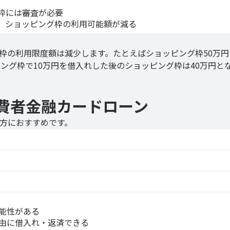
枠には審査が必要
、ショッピング枠の利用可能額が減る
枠の利用限度額は減少します。たとえばショッピング枠50万円
ング枠で10万円を借入れした後のショッピング枠は40万円と
費者金融カードローン
方におすすめです。
能性がある
由に借入れ・返済できる