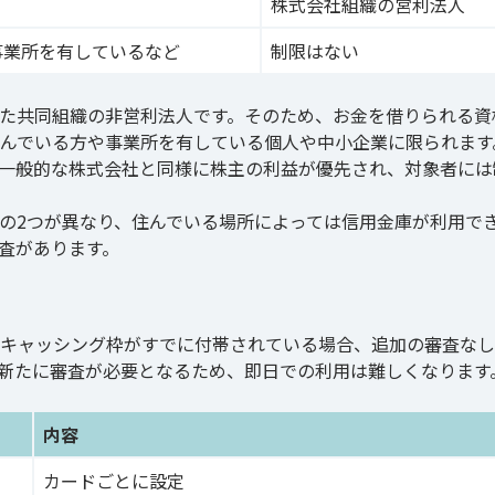
株式会社組織の営利法人
事業所を有しているなど
制限はない
た共同組織の非営利法人です。そのため、お金を借りられる資
んでいる方や事業所を有している個人や中小企業に限られます
一般的な株式会社と同様に株主の利益が優先され、対象者には
の2つが異なり、住んでいる場所によっては信用金庫が利用で
査があります。
キャッシング枠がすでに付帯されている場合、追加の審査なし
新たに審査が必要となるため、即日での利用は難しくなります
内容
カードごとに設定