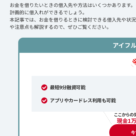
お金を借りたいときの借入先や方法はいくつかあります。
計画的に借入れができるでしょう。
本記事では、お金を借りるときに検討できる借入先や状況
や注意点も解説するので、ぜひご覧ください。
アイフ
最短9分融資可能
アプリやカードレス利用も可能
ここからの
現金1
今