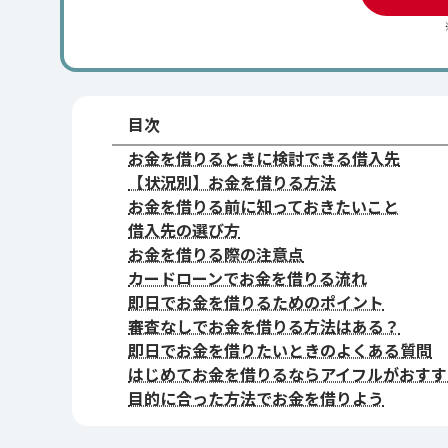
目次
お金を借りるときに検討できる借入先
【状況別】お金を借りる方法
お金を借りる前に知っておきたいこと
借入先の選び方
お金を借りる際の注意点
カードローンでお金を借りる流れ
即日でお金を借りるためのポイント
審査なしでお金を借りる方法はある？
即日でお金を借りたいときのよくある質問
はじめてお金を借りるならアイフルがおすす
目的に合った方法でお金を借りよう