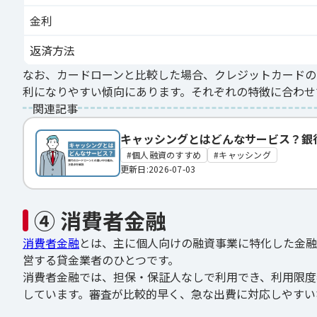
金利
返済方法
なお、カードローンと比較した場合、クレジットカードの
利になりやすい傾向にあります。それぞれの特徴に合わせ
関連記事
キャッシングとはどんなサービス？銀
個人融資のすすめ
キャッシング
更新日:2026-07-03
④ 消費者金融
消費者金融
とは、主に個人向けの融資事業に特化した金融
営する貸金業者のひとつです。
消費者金融では、担保・保証人なしで利用でき、利用限度
しています。審査が比較的早く、急な出費に対応しやすい