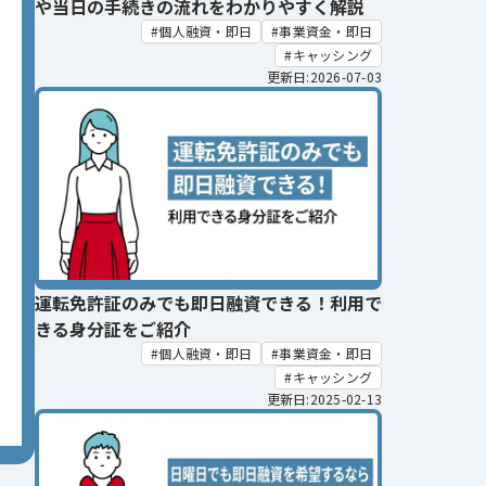
や当日の手続きの流れをわかりやすく解説
個人融資・即日
事業資金・即日
キャッシング
更新日:2026-07-03
運転免許証のみでも即日融資できる！利用で
きる身分証をご紹介
個人融資・即日
事業資金・即日
キャッシング
更新日:2025-02-13