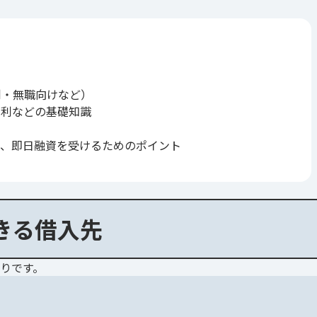
利・無職向けなど）
金利などの基礎知識
と、即日融資を受けるためのポイント
きる借入先
りです。