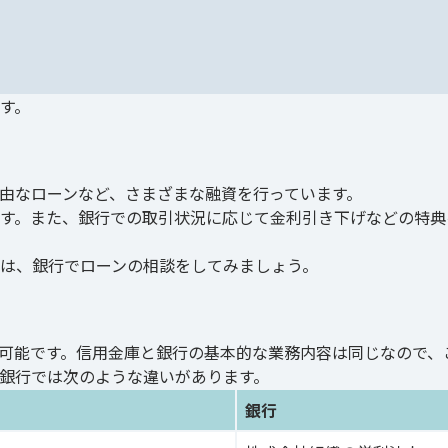
す。
由なローンなど、さまざまな融資を行っています。
す。また、銀行での取引状況に応じて金利引き下げなどの特典
は、銀行でローンの相談をしてみましょう。
可能です。信用金庫と銀行の基本的な業務内容は同じなので、
銀行では次のような違いがあります。
銀行