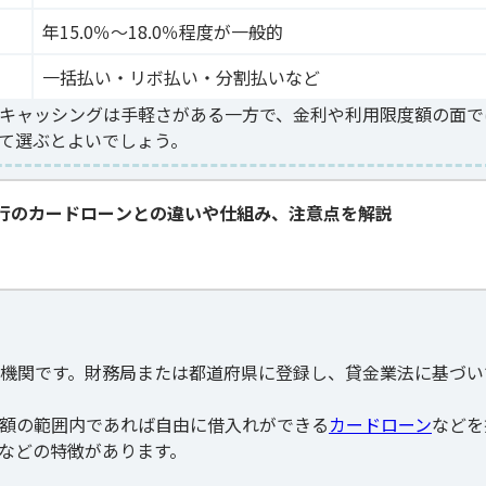
年15.0％〜18.0％程度が一般的
一括払い・リボ払い・分割払いなど
キャッシングは手軽さがある一方で、金利や利用限度額の面で
て選ぶとよいでしょう。
行のカードローンとの違いや仕組み、注意点を解説
機関です。財務局または都道府県に登録し、貸金業法に基づい
額の範囲内であれば自由に借入れができる
カードローン
などを
などの特徴があります。