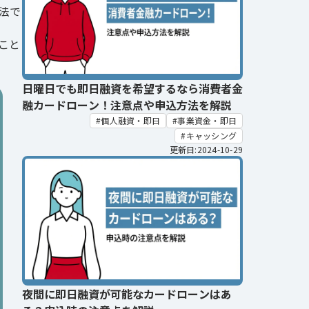
法で
こと
日曜日でも即日融資を希望するなら消費者金
融カードローン！注意点や申込方法を解説
個人融資・即日
事業資金・即日
キャッシング
更新日:2024-10-29
夜間に即日融資が可能なカードローンはあ