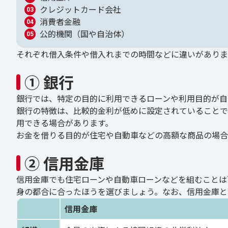
クレジットカード会社
消費者金融
公的機関（国や自治体）
それぞれ借入条件や借入れまでの時間などに違いがありま
① 銀行
銀行では、特定の目的に利用できるローンや利用目的が自
銀行の特徴は、比較的金利が低めに設定されていることで
用できる場合があります。
お金を借りる目的が住宅や自動車などの高額な商品の場合
② 信用金庫
信用金庫でも住宅ローンや自動車ローンなどを組むことは
身の都合に合ったほうを選びましょう。なお、信用金庫と
信用金庫