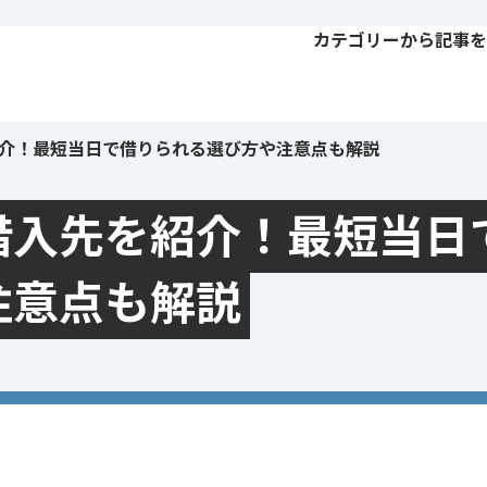
カテゴリーから記事を
介！最短当日で借りられる選び方や注意点も解説
借入先を紹介！最短当日
注意点も解説