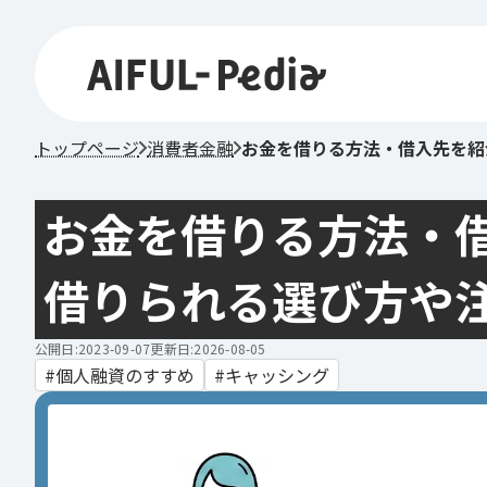
トップページ
消費者金融
お金を借りる方法・借入先を紹
お金を借りる方法・
借りられる選び方や
公開日:2023-09-07
更新日:2026-08-05
個人融資のすすめ
キャッシング