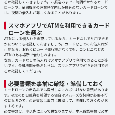
るか確認しておきましょう。お振込みまでに時間がかかるカード
ローンや、金融機関の営業時間内しか振込めないカードローンで
は、夜間の借入れが難しくなることがあります。
スマホアプリでATMを利用できるカード
ローンを選ぶ
ATMによる借入れを希望しているなら、カードなしで利用できる
かについても確認しておきましょう。カードなしでのお借入れが
可能なら、お近くにカード発行機がなくても、コンビニなどの
ATMのある場所で借りられます。
なお、カードなしの借入れはスマホアプリで利用できることが多
いです。金融機関を選ぶときは、スマホアプリでATMを利用でき
るか確認してください。
必要書類を事前に確認・準備しておく
カードローンの申込みでは提出しなければいけない書類がありま
す。夜間の即日融資を希望する場合はスムーズな契約が必要不可
欠になるので、必要書類は事前に確認して、準備しておくのがお
すすめです。
必要書類は、申込先によって異なりますが、本人確認書類は必ず