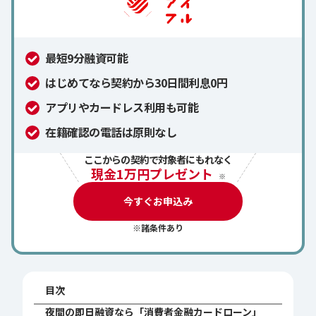
最短9分融資可能
はじめてなら契約から30日間利息0円
アプリやカードレス利用も可能
在籍確認の電話は原則なし
ここからの契約で対象者にもれなく
現金1万円プレゼント
※
今すぐお申込み
※諸条件あり
目次
夜間の即日融資なら「消費者金融カードローン」