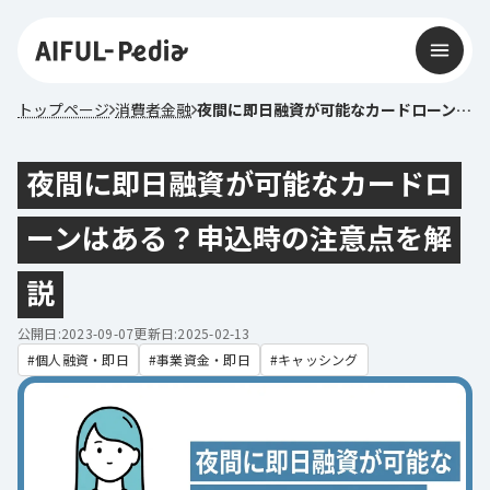
トップページ
消費者金融
夜間に即日融資が可能なカードローンはある？申込時の注意点を解説
夜間に即日融資が可能なカードロ
ーンはある？申込時の注意点を解
説
公開日:2023-09-07
更新日:2025-02-13
個人融資・即日
事業資金・即日
キャッシング