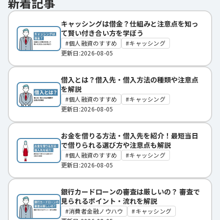
新着記事
キャッシングは借金？仕組みと注意点を知っ
て賢い付き合い方を学ぼう
個人融資のすすめ
キャッシング
更新日:2026-08-05
借入とは？借入先・借入方法の種類や注意点
を解説
個人融資のすすめ
キャッシング
更新日:2026-08-05
お金を借りる方法・借入先を紹介！最短当日
で借りられる選び方や注意点も解説
個人融資のすすめ
キャッシング
更新日:2026-08-05
銀行カードローンの審査は厳しいの？ 審査で
見られるポイント・流れを解説
消費者金融ノウハウ
キャッシング