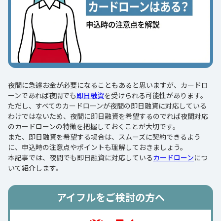
夜間に急遽お金が必要になることもあると思いますが、カードロ
ーンであれば夜間でも
即日融資
を受けられる可能性があります。
ただし、すべてのカードローンが夜間の即日融資に対応している
わけではないため、夜間に即日融資を希望するのでれば夜間対応
のカードローンの特徴を把握しておくことが大切です。
また、即日融資を希望する場合は、スムーズに契約できるよう
に、申込時の注意点やポイントも理解しておきましょう。
本記事では、夜間でも即日融資に対応している
カードローン
につ
いて紹介します。
アイフルをご検討の方へ