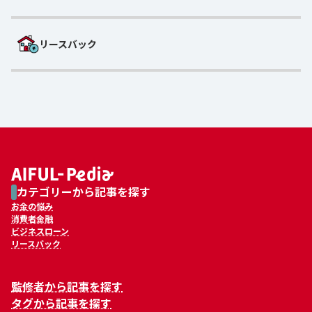
リースバック
カテゴリーから記事を探す
お金の悩み
消費者金融
ビジネスローン
リースバック
監修者から記事を探す
タグから記事を探す