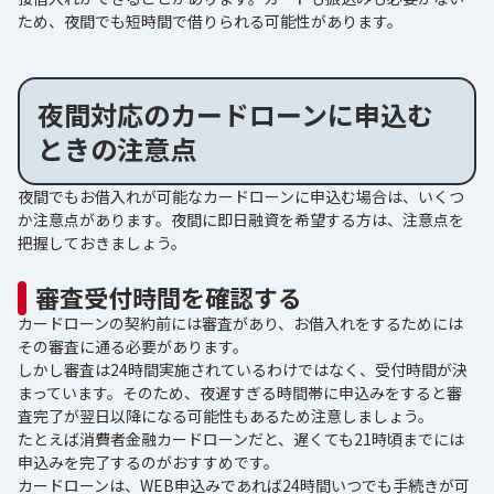
ため、夜間でも短時間で借りられる可能性があります。
夜間対応のカードローンに申込む
ときの注意点
夜間でもお借入れが可能なカードローンに申込む場合は、いくつ
か注意点があります。夜間に即日融資を希望する方は、注意点を
把握しておきましょう。
審査受付時間を確認する
カードローンの契約前には審査があり、お借入れをするためには
その審査に通る必要があります。
しかし審査は24時間実施されているわけではなく、受付時間が決
まっています。そのため、夜遅すぎる時間帯に申込みをすると審
査完了が翌日以降になる可能性もあるため注意しましょう。
たとえば消費者金融カードローンだと、遅くても21時頃までには
申込みを完了するのがおすすめです。
カードローンは、WEB申込みであれば24時間いつでも手続きが可