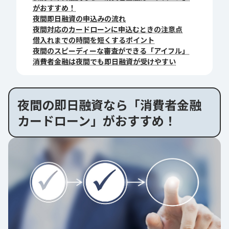
がおすすめ！
夜間即日融資の申込みの流れ
夜間対応のカードローンに申込むときの注意点
借入れまでの時間を短くするポイント
夜間のスピーディーな審査ができる「アイフル」
消費者金融は夜間でも即日融資が受けやすい
夜間の即日融資なら「消費者金融
カードローン」がおすすめ！