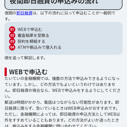
夜間即日融資の申込みの流れ
夜間の
即日融資
は、以下の流れに沿って申込むことが一般的で
す。
WEBで申込む
審査結果を受取る
契約を締結する
ATMや振込みで借入れる
順を追って解説します。
WEBで申込む
たいていの金融機関では、複数の方法で申込みできるようになっ
ています。しかし、どの方法でもよいというわけではありませ
ん。即日融資の場合なら、WEBで申込みをするようにしてくださ
い。
郵送は時間がかかり、電話はつながらない可能性があります。即
日融資に限らず、急いでいるときはWEB申込みがおすすめです。
ただし、金融機関によっては、即日融資の申込方法としてWEB以
外をすすめていることもあります。どの方法がよいか迷ったとき
は、申込みをする金融機関に問い合わせてください。