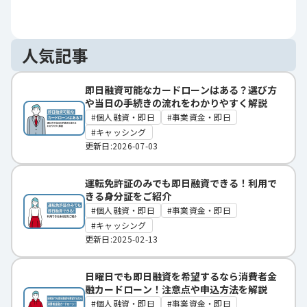
人気記事
即日融資可能なカードローンはある？選び方
や当日の手続きの流れをわかりやすく解説
個人融資・即日
事業資金・即日
キャッシング
更新日:2026-07-03
運転免許証のみでも即日融資できる！利用で
きる身分証をご紹介
個人融資・即日
事業資金・即日
キャッシング
更新日:2025-02-13
日曜日でも即日融資を希望するなら消費者金
融カードローン！注意点や申込方法を解説
個人融資・即日
事業資金・即日