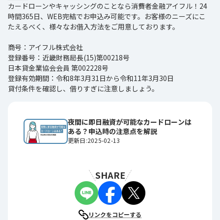
カードローンやキャッシングのことなら消費者金融アイフル！24
時間365日、WEB完結でお申込み可能です。お客様のニーズにこ
たえるべく、様々なお借入方法をご用意しております。
商号：アイフル株式会社
登録番号：近畿財務局長(15)第00218号
日本貸金業協会会員 第002228号
登録有効期間：令和8年3月31日から令和11年3月30日
貸付条件を確認し、借りすぎに注意しましょう。
夜間に即日融資が可能なカードローンは
ある？申込時の注意点を解説
更新日:2025-02-13
SHARE
リンクをコピーする