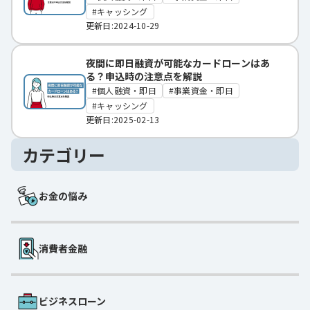
キャッシング
更新日:2024-10-29
夜間に即日融資が可能なカードローンはあ
る？申込時の注意点を解説
個人融資・即日
事業資金・即日
キャッシング
更新日:2025-02-13
カテゴリー
お金の悩み
消費者金融
ビジネスローン