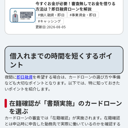
今すぐお金が必要！審査無しでお金を借りる
方法は？即日融資ローンを解説
個人融資・即日
事業資金・即日
キャッシング
更新日:2026-08-05
借入れまでの時間を短くするポイ
ント
夜間に
即日融資
を希望する場合は、カードローンの選び方や準備
なども大切なポイントとなります。以下では、特に知っておきた
いポイントを紹介します。
在籍確認が「書類実施」のカードローン
を選ぶ
カードローンの審査では「在籍確認」が実施されます。在籍確認
とは申込時に申告した勤務先で実際に働いているのかを確認する