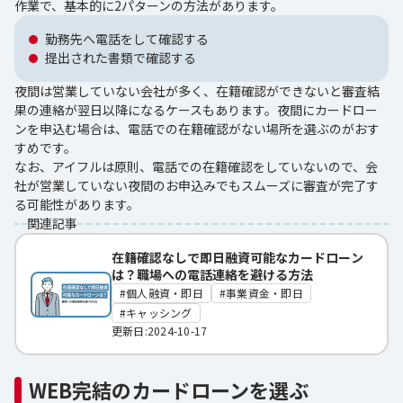
作業で、基本的に2パターンの方法があります。
勤務先へ電話をして確認する
提出された書類で確認する
夜間は営業していない会社が多く、在籍確認ができないと審査結
果の連絡が翌日以降になるケースもあります。夜間にカードロー
ンを申込む場合は、電話での在籍確認がない場所を選ぶのがおす
すめです。
なお、アイフルは原則、電話での在籍確認をしていないので、会
社が営業していない夜間のお申込みでもスムーズに審査が完了す
る可能性があります。
関連記事
在籍確認なしで即日融資可能なカードローン
は？職場への電話連絡を避ける方法
個人融資・即日
事業資金・即日
キャッシング
更新日:2024-10-17
WEB完結のカードローンを選ぶ