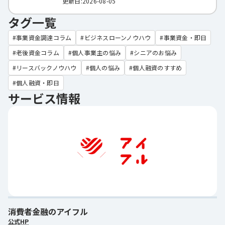
更新日:2026-08-05
タグ一覧
事業資金調達コラム
ビジネスローンノウハウ
事業資金・即日
老後資金コラム
個人事業主の悩み
シニアのお悩み
リースバックノウハウ
個人の悩み
個人融資のすすめ
個人融資・即日
サービス情報
消費者金融のアイフル
公式HP