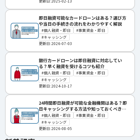
更新日:2025-02-13
即日融資可能なカードローンはある？選び方
や当日の手続きの流れをわかりやすく解説
個人融資・即日
事業資金・即日
キャッシング
更新日:2026-07-03
銀行カードローンは即日融資に対応してい
る？早く融資を受けるコツも紹介
個人融資・即日
事業資金・即日
キャッシング
更新日:2024-10-17
24時間即日融資が可能な金融機関はある？即
日キャッシングする方法や知っておくべき注
意点も解説
個人融資・即日
事業資金・即日
キャッシング
更新日:2026-08-05