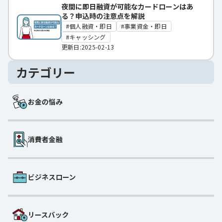
夜間に即日融資が可能なカードローンはあ
る？申込時の注意点を解説
個人融資・即日
事業資金・即日
キャッシング
更新日:2025-02-13
カテゴリー
お金の悩み
消費者金融
ビジネスローン
リースバック