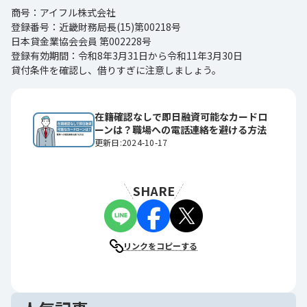
商号：アイフル株式会社
登録番号：近畿財務局長(15)第00218号
日本貸金業協会会員 第002228号
登録有効期間：令和8年3月31日から令和11年3月30日
貸付条件を確認し、借りすぎに注意しましょう。
在籍確認なしで即日融資可能なカードロ
ーンは？職場への電話連絡を避ける方法
更新日:2024-10-17
SHARE
リンクをコピーする