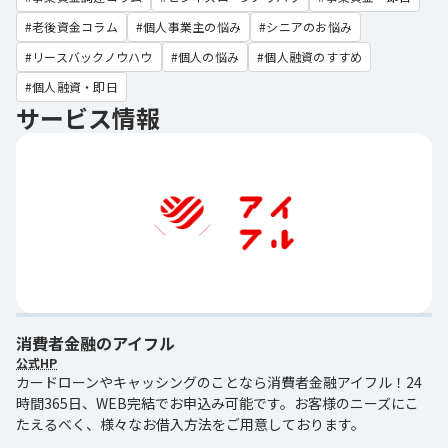
老後資金コラム
個人事業主の悩み
シニアのお悩み
リースバックノウハウ
個人の悩み
個人融資のすすめ
個人融資・即日
サービス情報
消費者金融のアイフル
公式HP
カードローンやキャッシングのことなら消費者金融アイフル！24
時間365日、WEB完結でお申込み可能です。お客様のニーズにこ
たえるべく、様々なお借入方法をご用意しております。