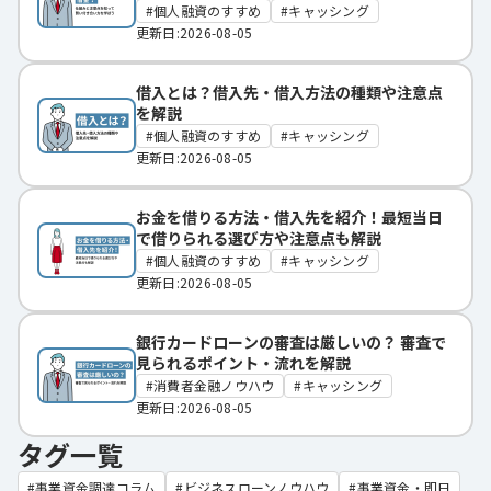
個人融資のすすめ
キャッシング
更新日:2026-08-05
借入とは？借入先・借入方法の種類や注意点
を解説
個人融資のすすめ
キャッシング
更新日:2026-08-05
お金を借りる方法・借入先を紹介！最短当日
で借りられる選び方や注意点も解説
個人融資のすすめ
キャッシング
更新日:2026-08-05
銀行カードローンの審査は厳しいの？ 審査で
見られるポイント・流れを解説
消費者金融ノウハウ
キャッシング
更新日:2026-08-05
タグ一覧
事業資金調達コラム
ビジネスローンノウハウ
事業資金・即日