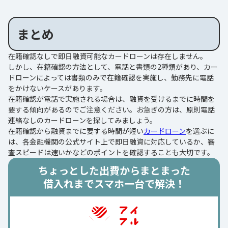
まとめ
在籍確認なしで即日融資可能なカードローンは存在しません。
しかし、在籍確認の方法として、電話と書類の2種類があり、カー
ドローンによっては書類のみで在籍確認を実施し、勤務先に電話
をかけないケースがあります。
在籍確認が電話で実施される場合は、融資を受けるまでに時間を
要する傾向があるのでご注意ください。お急ぎの方は、原則電話
連絡なしのカードローンを探してみましょう。
在籍確認から融資までに要する時間が短い
カードローン
を選ぶに
は、各金融機関の公式サイト上で即日融資に対応しているか、審
査スピードは速いかなどのポイントを確認することも大切です。
ちょっとした出費からまとまった
借入れまでスマホ一台で解決！