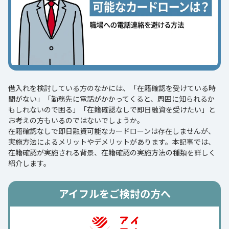
借入れを検討している方のなかには、「在籍確認を受けている時
間がない」「勤務先に電話がかかってくると、周囲に知られるか
もしれないので困る」「在籍確認なしで即日融資を受けたい」と
お考えの方もいるのではないでしょうか。
在籍確認なしで即日融資可能なカードローンは存在しませんが、
実施方法によるメリットやデメリットがあります。本記事では、
在籍確認が実施される背景、在籍確認の実施方法の種類を詳しく
紹介します。
アイフルをご検討の方へ