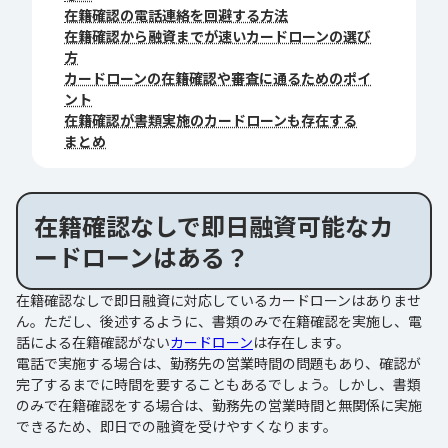
在籍確認の電話連絡を回避する方法
在籍確認から融資までが速いカードローンの選び
方
カードローンの在籍確認や審査に通るためのポイ
ント
在籍確認が書類実施のカードローンも存在する
まとめ
在籍確認なしで即日融資可能なカ
ードローンはある？
在籍確認なしで即日融資に対応しているカードローンはありませ
ん。ただし、後述するように、書類のみで在籍確認を実施し、電
話による在籍確認がない
カードローン
は存在します。
電話で実施する場合は、勤務先の営業時間の問題もあり、確認が
完了するまでに時間を要することもあるでしょう。しかし、書類
のみで在籍確認をする場合は、勤務先の営業時間と無関係に実施
できるため、即日での融資を受けやすくなります。