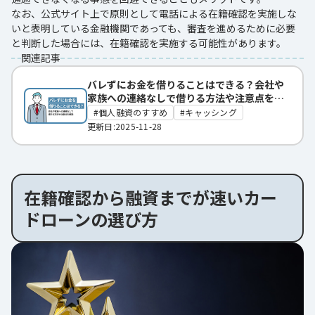
なお、公式サイト上で原則として電話による在籍確認を実施しな
いと表明している金融機関であっても、審査を進めるために必要
と判断した場合には、在籍確認を実施する可能性があります。
関連記事
バレずにお金を借りることはできる？会社や
家族への連絡なしで借りる方法や注意点を解
説
個人融資のすすめ
キャッシング
更新日:2025-11-28
在籍確認から融資までが速いカー
ドローンの選び方