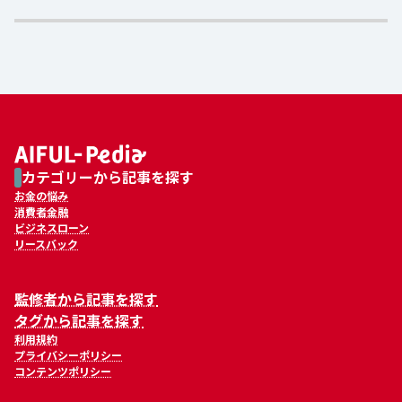
カテゴリーから記事を探す
お金の悩み
消費者金融
ビジネスローン
リースバック
監修者から記事を探す
タグから記事を探す
利用規約
プライバシーポリシー
コンテンツポリシー