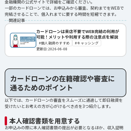
金融機関の公式サイトで詳細をご確認ください。
一部のカードローンでは、お申込みから審査、契約までをWEBで
完結させることで、借入れまでに要する時間を短縮できます。
関連記事
カードローンは来店不要でWEB完結の利用が
可能！メリットや利用する際の注意点を解説
個人融資のすすめ
キャッシング
更新日:2026-06-08
カードローンの在籍確認や審査に
通るためのポイント
以下では、カードローンの審査をスムーズに通過して即日融資を
受けたいとお考えの方が心がけるべき点を3つ紹介します。
本人確認書類を用意する
お申込みの際に本人確認書類の提出が必要となるほか、収入証明