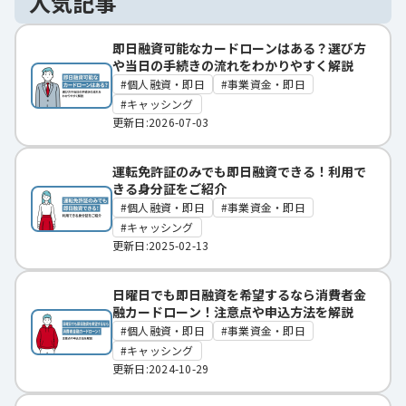
人気記事
即日融資可能なカードローンはある？選び方
や当日の手続きの流れをわかりやすく解説
個人融資・即日
事業資金・即日
キャッシング
更新日:2026-07-03
運転免許証のみでも即日融資できる！利用で
きる身分証をご紹介
個人融資・即日
事業資金・即日
キャッシング
更新日:2025-02-13
日曜日でも即日融資を希望するなら消費者金
融カードローン！注意点や申込方法を解説
個人融資・即日
事業資金・即日
キャッシング
更新日:2024-10-29