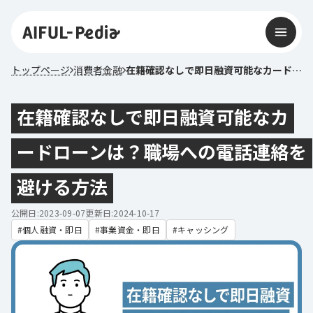
トップページ
消費者金融
在籍確認なしで即日融資可能なカードローンは？職場への電話連絡を避ける方法
在籍確認なしで即日融資可能なカ
ードローンは？職場への電話連絡を
避ける方法
公開日:2023-09-07
更新日:2024-10-17
個人融資・即日
事業資金・即日
キャッシング