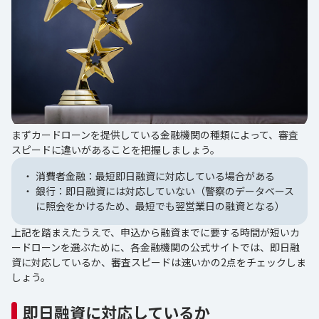
まずカードローンを提供している金融機関の種類によって、審査
スピードに違いがあることを把握しましょう。
消費者金融：最短即日融資に対応している場合がある
銀行：即日融資には対応していない（警察のデータベース
に照会をかけるため、最短でも翌営業日の融資となる）
上記を踏まえたうえで、申込から融資までに要する時間が短いカ
ードローンを選ぶために、各金融機関の公式サイトでは、即日融
資に対応しているか、審査スピードは速いかの2点をチェックしま
しょう。
即日融資に対応しているか