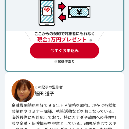
ここからの契約で対象者にもれなく
現金1万円プレゼント
※
今すぐお申込み
※諸条件あり
この記事の監修者
飯田 道子
金融機関勤務を経て９６年ＦＰ資格を取得。現在は各種相
談業務やセミナー講師、執筆活動などをおこなっている。
海外移住にも対応しており、特にカナダや韓国への移住相
談や金融・保険情報を得意としている。趣味が高じてスキ