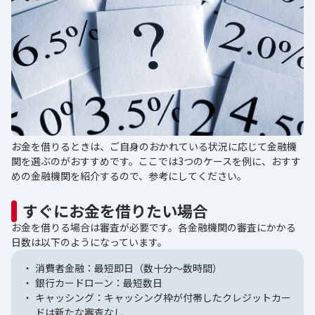
お金を借りるときは、ご自身のおかれている状況に応じて金融機
関を選ぶのがおすすめです。ここでは3つのケースを例に、おすす
めの金融機関を紹介するので、参考にしてください。
すぐにお金を借りたい場合
お金を借りる場合は審査が必要です。各金融機関の審査にかかる
日数は以下のようになっています。
消費者金融：最短即日（数十分～数時間）
銀行カードローン：最短数日
キャッシング：キャッシング枠が付帯したクレジットカー
ドは新たな審査なし