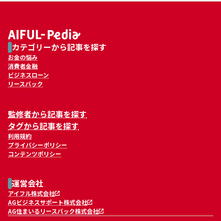
カテゴリーから記事を探す
お金の悩み
消費者金融
ビジネスローン
リースバック
監修者から記事を探す
タグから記事を探す
利用規約
プライバシーポリシー
コンテンツポリシー
運営会社
アイフル株式会社
AGビジネスサポート株式会社
AG住まいるリースバック株式会社