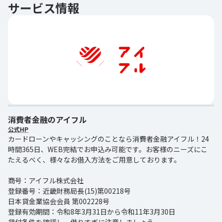
サービス情報
消費者金融のアイフル
公式HP
カードローンやキャッシングのことなら消費者金融アイフル！24
時間365日、WEB完結でお申込み可能です。お客様のニーズにこ
たえるべく、様々なお借入方法をご用意しております。
商号：アイフル株式会社
登録番号：近畿財務局長(15)第00218号
日本貸金業協会会員 第002228号
登録有効期間：令和8年3月31日から令和11年3月30日
貸付条件を確認し、借りすぎに注意しましょう。