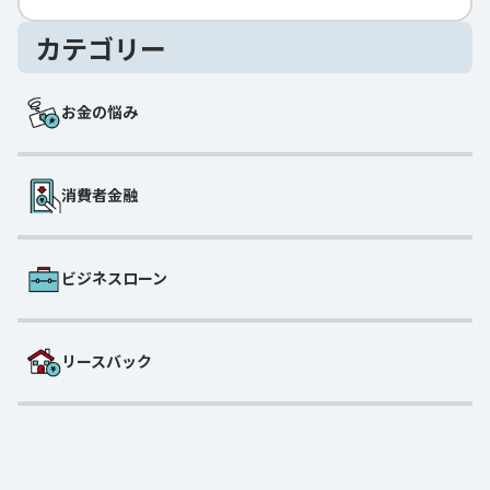
カテゴリー
お金の悩み
消費者金融
ビジネスローン
リースバック