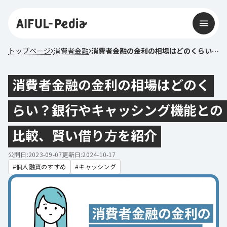
トップページ
消費者金融
消費者金融の金利の相場はどのくらい？銀行やキャッシング機能との比較、賢い借り方を紹介
消費者金融の金利の相場はどのく
らい？銀行やキャッシング機能との
比較、賢い借り方を紹介
公開日:2023-09-07
更新日:2024-10-17
個人融資のすすめ
キャッシング