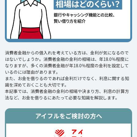
消費者金融からの借入れを考えている方は、金利が気になるので
はないでしょうか。消費者金融の金利の相場は、年18.0％程度に
なりますが、多くの消費者金融が年18.0％程度の金利を設定して
いるのには理由があります。
また、お金を借りるのであれば金利だけでなく、利息に関する知
識を深めておくことも大切です。
本記事では、消費者金融の金利の相場や決まり方、利息の計算方
法など、お金を借りるにあたって必要な知識を解説します。
アイフルをご検討の方へ