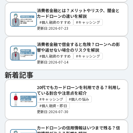
消費者金融とは？メリットやリスク、闇金と
カードローンの違いを解説
個人融資のすすめ
キャッシング
更新日:2026-07-23
消費者金融で借金すると危険？ローンへの影
響や返せない場合のリスクを解説
個人融資のすすめ
キャッシング
更新日:2026-07-14
新着記事
20代でもカードローンを利用できる？利用し
ている割合や注意点を紹介
キャッシング
個人の悩み
個人融資・即日
更新日:2026-07-30
カードローンの信用情報はいつまで残る？信