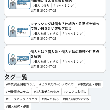
用情報が与える影響も解説
個人の悩み
キャッシング
更新日:2026-07-23
キャッシングは借金？仕組みと注意点を知っ
て賢い付き合い方を学ぼう
個人融資のすすめ
キャッシング
更新日:2026-07-23
借入とは？借入先・借入方法の種類や注意点
を解説
個人融資のすすめ
キャッシング
更新日:2026-07-23
タグ一覧
事業資金調達コラム
ビジネスローンノウハウ
事業資金・即日
老後資金コラム
個人事業主の悩み
シニアのお悩み
リースバックノウハウ
個人の悩み
個人融資のすすめ
個人融資・即日