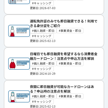
キャッシング
更新日:2026-07-03
運転免許証のみでも即日融資できる！利用で
きる身分証をご紹介
個人融資・即日
事業資金・即日
キャッシング
更新日:2025-02-13
日曜日でも即日融資を希望するなら消費者金
融カードローン！注意点や申込方法を解説
個人融資・即日
事業資金・即日
キャッシング
更新日:2024-10-29
夜間に即日融資が可能なカードローンはあ
る？申込時の注意点を解説
個人融資・即日
事業資金・即日
キャッシング
更新日:2025-02-13