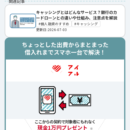
関連記事
キャッシングとはどんなサービス？銀行のカ
ードローンとの違いや仕組み、注意点を解説
個人融資のすすめ
キャッシング
更新日:2026-07-03
ちょっとした出費からまとまった
借入れまでスマホ一台で解決！
ここからの契約で対象者にもれなく
現金1万円プレゼント
※