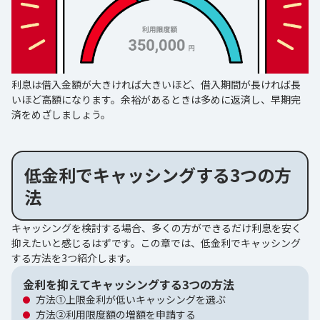
利息は借入金額が大きければ大きいほど、借入期間が長ければ長
いほど高額になります。余裕があるときは多めに返済し、早期完
済をめざしましょう。
低金利でキャッシングする3つの方
法
キャッシングを検討する場合、多くの方ができるだけ利息を安く
抑えたいと感じるはずです。この章では、低金利でキャッシング
する方法を3つ紹介します。
金利を抑えてキャッシングする3つの方法
方法①上限金利が低いキャッシングを選ぶ
方法②利用限度額の増額を申請する