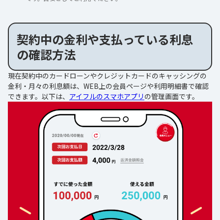
契約中の金利や支払っている利息
の確認方法
現在契約中のカードローンやクレジットカードのキャッシングの
金利・月々の利息額は、WEB上の会員ページや利用明細書で確認
できます。以下は、
アイフルのスマホアプリ
の管理画面です。