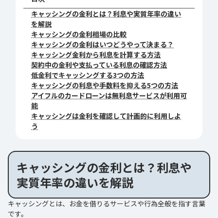
キャッシングの金利とは？利息や実質年率の違い
を解説
キャッシングの金利相場の比較
キャッシングの金利はいつどうやって決まる？
キャッシング金利から利息を計算する方法
契約中の金利や支払っている利息の確認方法
低金利でキャッシングする3つの方法
キャッシングの利息や手数料を抑える5つの方法
アイフルのカードローンは無利息サービスが利用可
能
キャッシングは金利を確認して計画的に利用しよ
う
キャッシングの金利とは？利息や
実質年率の違いを解説
キャッシングとは、お金を借りるサービスや行為全般を指す言葉
です。