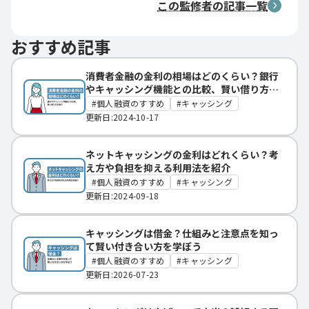
この監修者の記事一覧
おすすめ記事
消費者金融の金利の相場はどのくらい？銀行
やキャッシング機能との比較、賢い借り方を
紹介
個人融資のすすめ
キャッシング
更新日:2024-10-17
ネットキャッシングの金利はどれくらい？考
え方や負担を抑える利用法を紹介
個人融資のすすめ
キャッシング
更新日:2024-09-18
キャッシングは借金？仕組みと注意点を知っ
て賢い付き合い方を学ぼう
個人融資のすすめ
キャッシング
更新日:2026-07-23