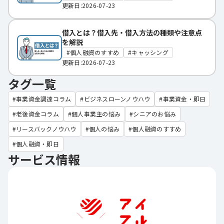
更新日:2026-07-23
借入とは？借入先・借入方法の種類や注意点
を解説
個人融資のすすめ
キャッシング
更新日:2026-07-23
タグ一覧
事業資金調達コラム
ビジネスローンノウハウ
事業資金・即日
老後資金コラム
個人事業主の悩み
シニアのお悩み
リースバックノウハウ
個人の悩み
個人融資のすすめ
個人融資・即日
サービス情報