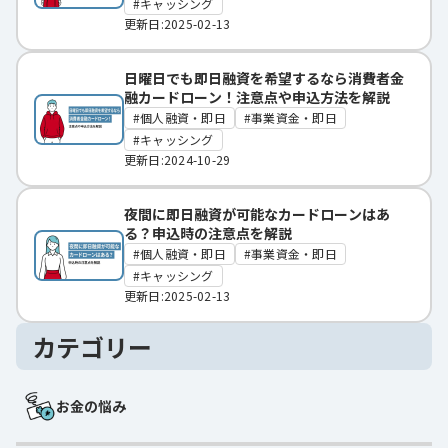
キャッシング
更新日:2025-02-13
日曜日でも即日融資を希望するなら消費者金
融カードローン！注意点や申込方法を解説
個人融資・即日
事業資金・即日
キャッシング
更新日:2024-10-29
夜間に即日融資が可能なカードローンはあ
る？申込時の注意点を解説
個人融資・即日
事業資金・即日
キャッシング
更新日:2025-02-13
カテゴリー
お金の悩み