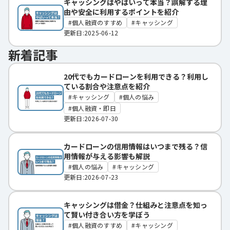
キャッシングはやばいって本当？誤解する理
由や安全に利用するポイントを紹介
個人融資のすすめ
キャッシング
更新日:2025-06-12
新着記事
20代でもカードローンを利用できる？利用し
ている割合や注意点を紹介
キャッシング
個人の悩み
個人融資・即日
更新日:2026-07-30
カードローンの信用情報はいつまで残る？信
用情報が与える影響も解説
個人の悩み
キャッシング
更新日:2026-07-23
キャッシングは借金？仕組みと注意点を知っ
て賢い付き合い方を学ぼう
個人融資のすすめ
キャッシング