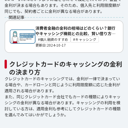
金利が決まる場合もあります。そのため、借入先と利用限度額が
同じでも、契約者ごとに金利が異なる場合があります。
関連記事
消費者金融の金利の相場はどのくらい？銀行
やキャッシング機能との比較、賢い借り方を
紹介
個人融資のすすめ
キャッシング
更新日:2024-10-17
クレジットカードのキャッシングの金利
の決まり方
クレジットカードのキャッシングでは、金利が一律で決まってい
る場合や、カードローンと同じように利用限度額に応じた金利が
適用される場合があります。
また、同じクレジットカード会社でもカードの種類によりキャッ
シングの金利が異なる場合があります。キャッシングの利用を検
討している方は、適用金利も参考にしてクレジットカードの種類
を選んでみてはいかがでしょうか。