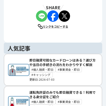
SHARE
リンクをコピーする
人気記事
即日融資可能なカードローンはある？選び方
や当日の手続きの流れをわかりやすく解説
個人融資・即日
事業資金・即日
キャッシング
更新日:2026-07-03
運転免許証のみでも即日融資できる！利用で
きる身分証をご紹介
個人融資・即日
事業資金・即日