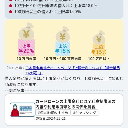
10万円〜100万円未満の借入れ：上限年18.0%
100万円以上の借入れ：上限年15.0%
（※）出典：
日本貸金業協会ホームページ「上限金利について【貸金業界
の状況】」
借入金額が増えるほど上限金利が低くなり、100万円以上になると
15.0%になります。
関連記事
カードローンの上限金利とは？利息制限法の
内容や利用限度額との関係を解説
個人融資のすすめ
キャッシング
更新日:2024-11-21