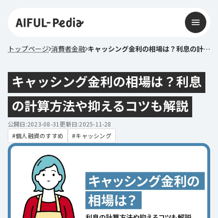
トップページ
消費者金融
キャッシング金利の相場は？利息の計算方法や抑えるコツも解説
キャッシング金利の相場は？利息
の計算方法や抑えるコツも解説
公開日:2023-08-31
更新日:2025-11-28
個人融資のすすめ
キャッシング