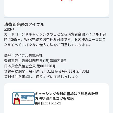
消費者金融のアイフル
公式HP
カードローンやキャッシングのことなら消費者金融アイフル！24
時間365日、WEB完結でお申込み可能です。お客様のニーズにこ
たえるべく、様々なお借入方法をご用意しております。
商号：アイフル株式会社
登録番号：近畿財務局長(15)第00218号
日本貸金業協会会員 第002228号
登録有効期間：令和8年3月31日から令和11年3月30日
貸付条件を確認し、借りすぎに注意しましょう。
キャッシング金利の相場は？利息の計算
方法や抑えるコツも解説
更新日:2025-11-28