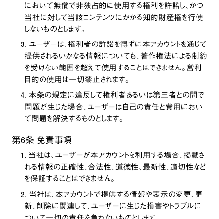
において無償で非独占的に使用する権利を許諾し、かつ
当社に対して当該コンテンツにかかる知的財産権を行使
しないものとします。
3. ユーザーは、権利者の許諾を得ずに本アカウントを通じて
提供されるいかなる情報についても、著作権法による制約
を受けない範囲を超えて使用することはできません。営利
目的の使用は一切禁止されます。
4. 本条の規定に違反して権利者あるいは第三者との間で
問題が生じた場合、ユーザーは自己の責任と費用におい
て問題を解決するものとします。
第6条 免責事項
1. 当社は、ユーザーが本アカウントを利用する場合、掲載さ
れる情報の正確性、合法性、道徳性、最新性、適切性など
を保証することはできません。
2. 当社は、本アカウントで提供する情報や表示の変更、更
新、削除に関連して、ユーザーに生じた損害やトラブルに
ついて一切の責任を負わないものとします。