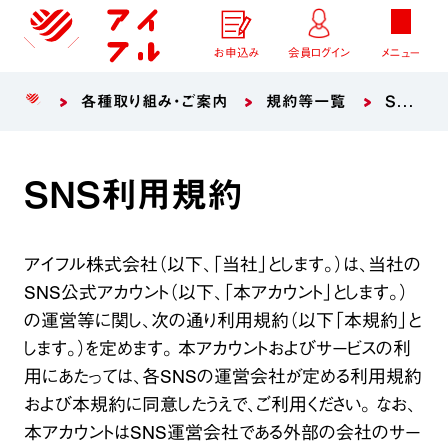
お申込み
会員ログイン
メニュー
各種取り組み・ご案内
規約等一覧
SNS利用規約
SNS利用規約
アイフル株式会社（以下、「当社」とします。）は、当社の
SNS公式アカウント（以下、「本アカウント」とします。）
の運営等に関し、次の通り利用規約（以下「本規約」と
します。）を定めます。 本アカウントおよびサービスの利
用にあたっては、各SNSの運営会社が定める利用規約
および本規約に同意したうえで、ご利用ください。 なお、
本アカウントはSNS運営会社である外部の会社のサー