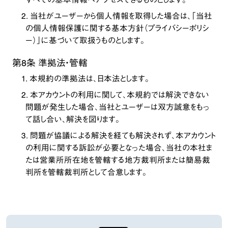
2. 当社がユーザーから個人情報を取得した場合は、「
当社
の個人情報保護に関する基本方針（プライバシーポリシ
ー）
」に基づいて取扱うものとします。
第8条 準拠法・管轄
1. 本規約の準拠法は、日本法とします。
2. 本アカウントの利用に関して、本規約では解決できない
問題が発生した場合、当社とユーザーは双方誠意をもっ
て話し合い、解決を図ります。
3. 問題が協議による解決を経ても解決されず、本アカウント
の利用に関する訴訟が必要となった場合、当社の本社ま
たは営業所所在地を管轄する地方裁判所または簡易裁
判所を管轄裁判所として合意します。