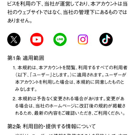
ビスを利用の下、当社が運営しており、本アカウントは当
社のウェブサイトではなく、当社の管理下にあるものでは
ありません。
第1条 適用範囲
1. 本規約は、本アカウントを閲覧、利用するすべての利用者
（以下、「ユーザー」とします。）に適用されます。ユーザーが
本アカウントを利用した場合は、本規約に同意したものと
みなします。
2. 本規約は予告なく変更される場合があります。変更があ
る場合は、
当社のホームページ
に改訂後の規約が掲載さ
れるため、最新の内容をご確認いただき、ご利用ください。
第2条 利用目的・提供する情報について