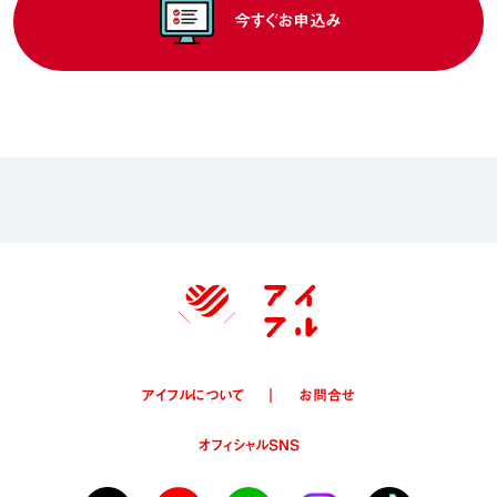
今すぐお申込み
アイフルについて
お問合せ
オフィシャルSNS