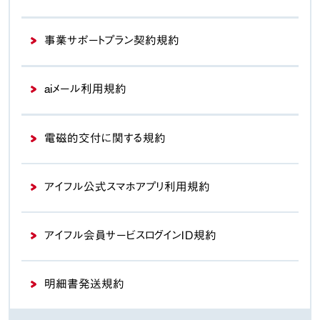
事業サポートプラン契約規約
aiメール利用規約
電磁的交付に関する規約
アイフル公式スマホアプリ
利用規約
アイフル会員サービス
ログインＩＤ規約
明細書発送規約