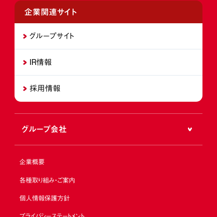
企業関連サイト
グループサイト
IR情報
採用情報
グループ会社
企業概要
各種取り組み・ご案内
個人情報保護方針
プライバシーステートメント