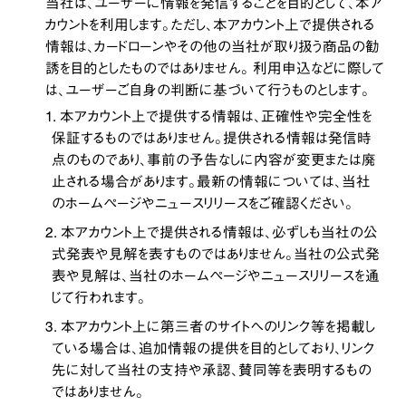
当社は、ユーザーに情報を発信することを目的として、本ア
カウントを利用します。ただし、本アカウント上で提供される
情報は、カードローンやその他の当社が取り扱う商品の勧
誘を目的としたものではありません。 利用申込などに際して
は、ユーザーご自身の判断に基づいて行うものとします。
1. 本アカウント上で提供する情報は、正確性や完全性を
保証するものではありません。提供される情報は発信時
点のものであり、事前の予告なしに内容が変更または廃
止される場合があります。最新の情報については、当社
のホームページやニュースリリースをご確認ください。
2. 本アカウント上で提供される情報は、必ずしも当社の公
式発表や見解を表すものではありません。当社の公式発
表や見解は、当社のホームページやニュースリリースを通
じて行われます。
3. 本アカウント上に第三者のサイトへのリンク等を掲載し
ている場合は、追加情報の提供を目的としており、リンク
先に対して当社の支持や承認、賛同等を表明するもの
ではありません。