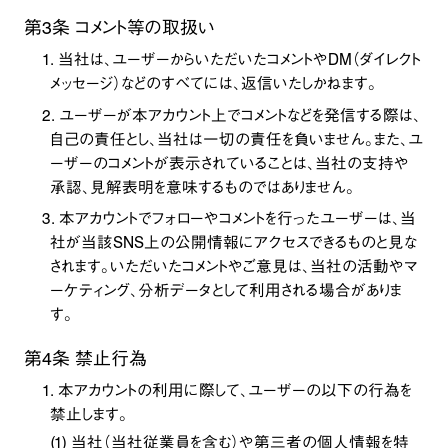
第3条 コメント等の取扱い
1. 当社は、ユーザーからいただいたコメントやDM（ダイレクト
メッセージ）などのすべてには、返信いたしかねます。
2. ユーザーが本アカウント上でコメントなどを発信する際は、
自己の責任とし、当社は一切の責任を負いません。また、ユ
ーザーのコメントが表示されていることは、当社の支持や
承認、見解表明を意味するものではありません。
3. 本アカウントでフォローやコメントを行ったユーザーは、当
社が当該SNS上の公開情報にアクセスできるものと見な
されます。いただいたコメントやご意見は、当社の活動やマ
ーケティング、分析データとして利用される場合がありま
す。
第4条 禁止行為
1. 本アカウントの利用に際して、ユーザーの以下の行為を
禁止します。
(1) 当社（当社従業員を含む）や第三者の個人情報を特