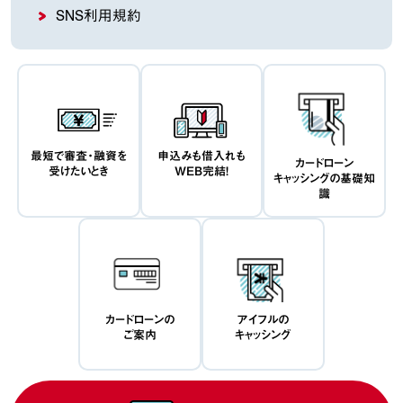
SNS利用規約
最短で審査・融資を
申込みも借入れも
カードローン
受けたいとき
WEB完結！
キャッシングの基礎知
識
カードローンの
アイフルの
ご案内
キャッシング