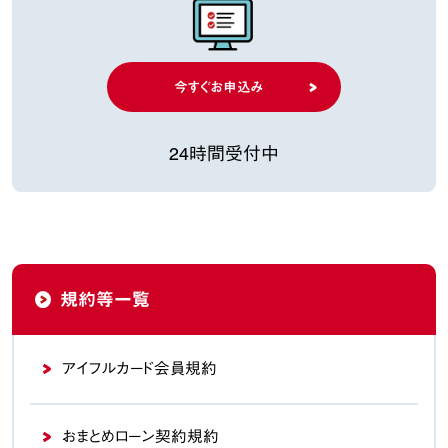
今すぐお申込み
24時間受付中
規約等一覧
アイフルカード会員規約
おまとめローン契約規約