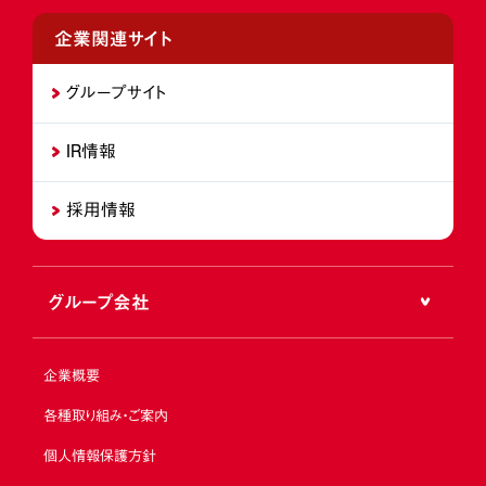
企業関連サイト
グループサイト
IR情報
採用情報
グループ会社
企業概要
各種取り組み・ご案内
個人情報保護方針