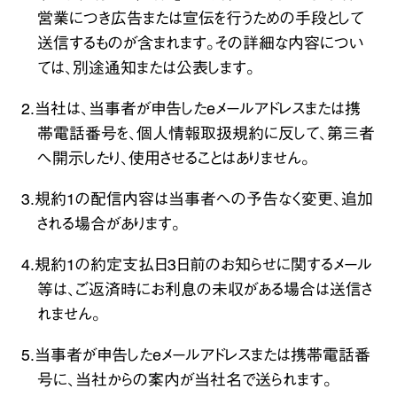
営業につき広告または宣伝を行うための手段として
送信するものが含まれます。その詳細な内容につい
ては、別途通知または公表します。
2.当社は、当事者が申告したeメールアドレスまたは携
帯電話番号を、個人情報取扱規約に反して、第三者
へ開示したり、使用させることはありません。
3.規約1の配信内容は当事者への予告なく変更、追加
される場合があります。
4.規約1の約定支払日3日前のお知らせに関するメール
等は、ご返済時にお利息の未収がある場合は送信さ
れません。
5.当事者が申告したeメールアドレスまたは携帯電話番
号に、当社からの案内が当社名で送られます。