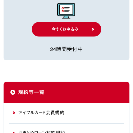
今すぐお申込み
24時間受付中
規約等一覧
アイフルカード会員規約
おまとめローン契約規約