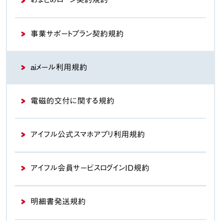
事業サポートプラン契約規約
aiメール利用規約
電磁的交付に関する規約
アイフル公式スマホアプリ
利用規約
アイフル会員サービス
ログインＩＤ規約
明細書発送規約