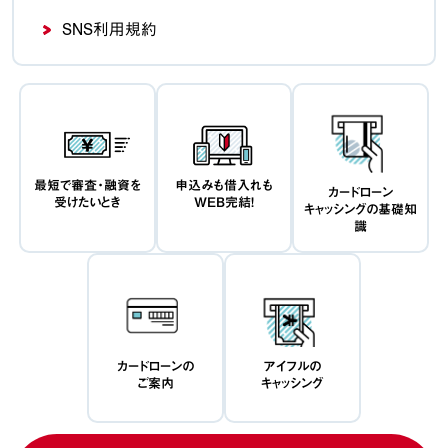
SNS利用規約
最短で審査・融資を
申込みも借入れも
カードローン
受けたいとき
WEB完結！
キャッシングの基礎知
識
カードローンの
アイフルの
ご案内
キャッシング