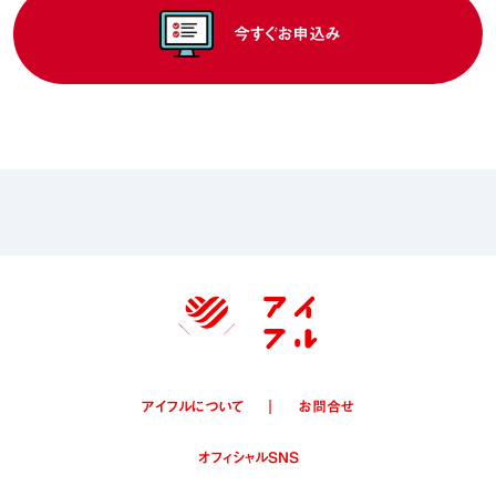
今すぐお申込み
アイフルについて
お問合せ
オフィシャルSNS