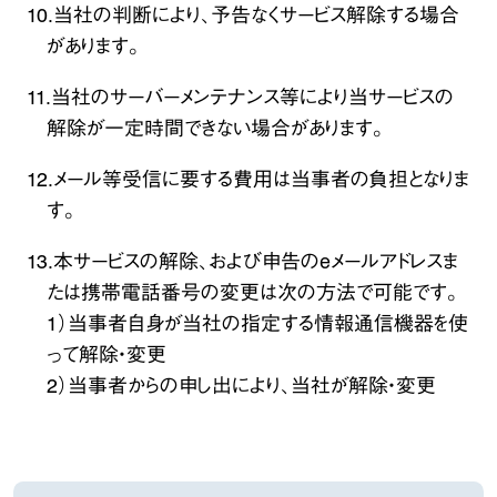
10.当社の判断により、予告なくサービス解除する場合
があります。
11.当社のサーバーメンテナンス等により当サービスの
解除が一定時間できない場合があります。
12.メール等受信に要する費用は当事者の負担となりま
す。
13.本サービスの解除、および申告のeメールアドレスま
たは携帯電話番号の変更は次の方法で可能です。
1）当事者自身が当社の指定する情報通信機器を使
って解除・変更
2）当事者からの申し出により、当社が解除・変更