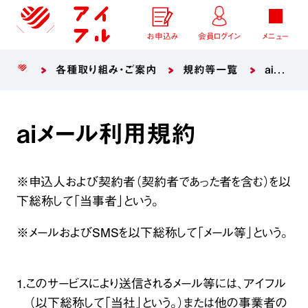
お申込み
会員ログイン
メニュー
各種取り組み・ご案内
規約等一覧
aiメール利用規約
aiメール利用規約
※申込人および契約者（契約者であった者を含む）を以
下総称して「当事者」という。
※メールおよびSMSを以下総称して「メール等」という。
1.このサービスにより送信されるメール等には、アイフル
（以下総称して「当社」という。）または他の事業者の