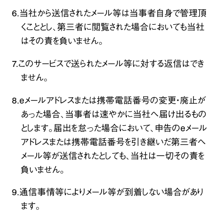
6.当社から送信されたメール等は当事者自身で管理頂
くこととし、第三者に閲覧された場合においても当社
はその責を負いません。
7.このサービスで送られたメール等に対する返信はでき
ません。
8.eメールアドレスまたは携帯電話番号の変更・廃止が
あった場合、当事者は速やかに当社へ届け出るもの
とします。届出を怠った場合において、申告のeメール
アドレスまたは携帯電話番号を引き継いだ第三者へ
メール等が送信されたとしても、当社は一切その責を
負いません。
9.通信事情等によりメール等が到着しない場合があり
ます。