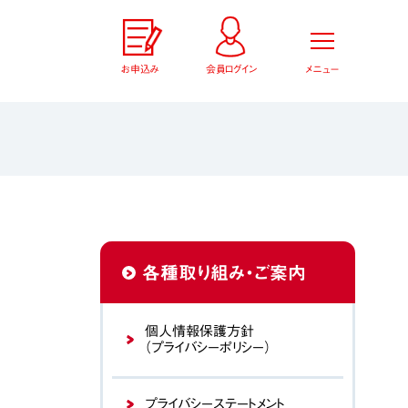
お申込み
会員ログイン
メニュー
各種取り組み・ご案内
個人情報保護方針
（プライバシーポリシー）
プライバシーステートメント