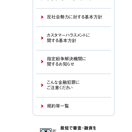
反社会勢力に対する基本方針
カスタマーハラスメントに
関する基本方針
指定紛争解決機関に
関するお知らせ
こんな金融犯罪に
ご注意ください
規約等一覧
最短で審査・融資を