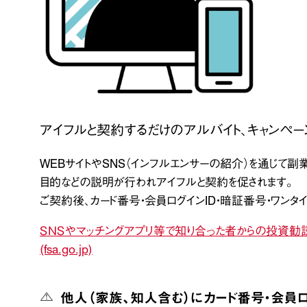
アイフルと契約するだけのアルバイト、キャンペー
WEBサイトやSNS（インフルエンサーの紹介）を通じて
目的などの説明が行われアイフルと契約を促されます。
ご契約後、カード番号・会員ログインID・暗証番号・ワンタ
ＳＮＳやマッチングアプリ等で知り合った者からの投資勧誘
(fsa.go.jp)
⚠
他人（家族、知人含む）にカード番号・会員ロ