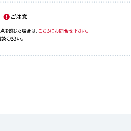
ご注意
点を感じた場合は、
こちらにお問合せ下さい。
談ください。