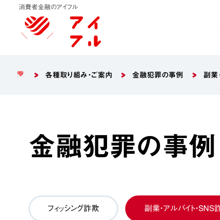
消費者金融のアイフル
各種取り組み・ご案内
金融犯罪の事例
副業
金融犯罪の事例
フィッシング詐欺
副業・アルバイト・SNS