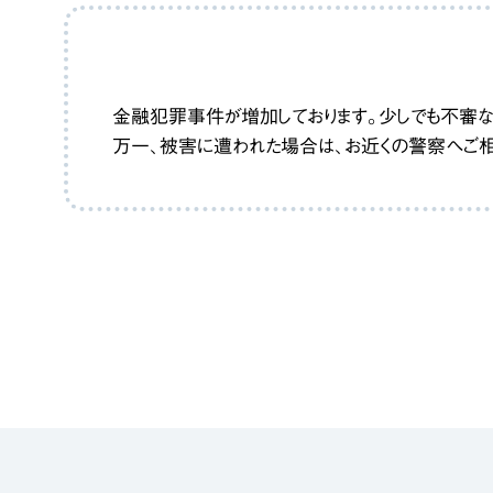
金融犯罪事件が増加しております。少しでも不審な
万一、被害に遭われた場合は、お近くの警察へご相