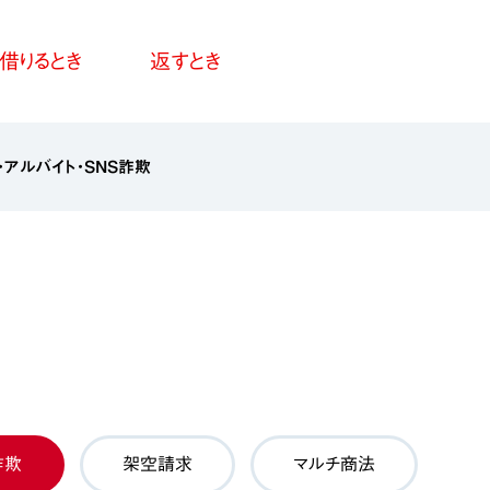
借りるとき
返すとき
・アルバイト・SNS詐欺
詐欺
架空請求
マルチ商法