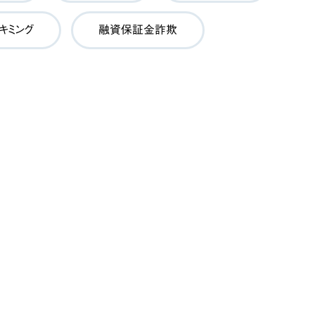
キミング
融資保証金詐欺