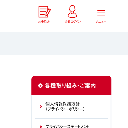
お申込み
会員ログイン
メニュー
各種取り組み・ご案内
個人情報保護方針
（プライバシーポリシー）
プライバシーステートメント