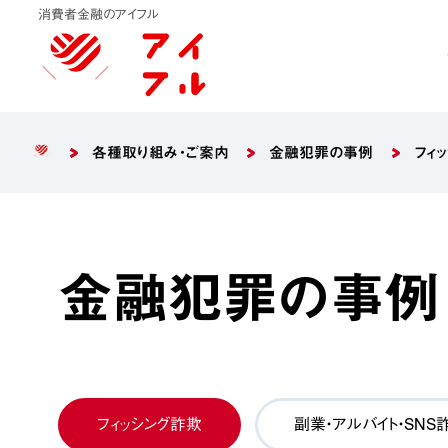
消費者金融のアイフル
各種取り組み・ご案内
金融犯罪の事例
フィ
金融犯罪の事例
フィッシング詐欺
副業・アルバイト・SNS