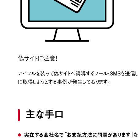
偽サイトに注意！
アイフルを装って偽サイトへ誘導するメール・SMSを送信
に取得しようとする事例が発生しております。
主な手口
実在する会社名で「お支払方法に問題があります」な