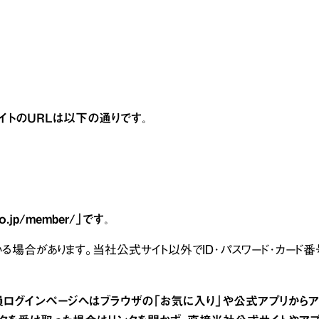
イトのURLは以下の通りです。
.jp/member/」です。
いる場合があります。当社公式サイト以外でID･パスワード･カード番
員ログインページへはブラウザの「お気に入り」や公式アプリからア