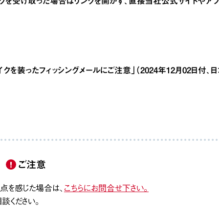
ンクを受け取った場合はリンクを開かず、直接当社公式サイトやアプ
クを装ったフィッシングメールにご注意」（2024年12月02日付、
ご注意
点を感じた場合は、
こちらにお問合せ下さい。
談ください。