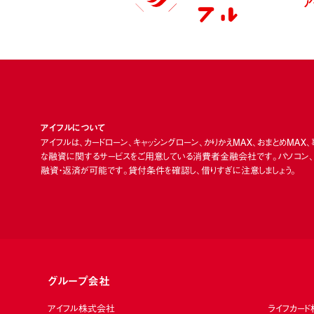
ア
アイフルについて
アイフルは、カードローン、キャッシングローン、かりかえMAX、おまとめMAX
な融資に関するサービスをご用意している消費者金融会社です。パソコン、ス
融資・返済が可能です。貸付条件を確認し、借りすぎに注意しましょう。
グループ会社
アイフル株式会社
ライフカー