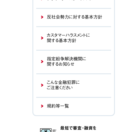
反社会勢力に対する基本方針
カスタマーハラスメントに
関する基本方針
指定紛争解決機関に
関するお知らせ
こんな金融犯罪に
ご注意ください
規約等一覧
最短で審査・融資を