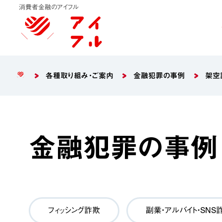
消費者金融のアイフル
各種取り組み・ご案内
金融犯罪の事例
架空
金融犯罪の事例
フィッシング詐欺
副業・アルバイト・SNS