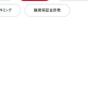
キミング
融資保証金詐欺