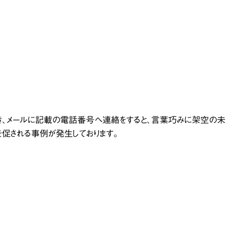
き、メールに記載の電話番号へ連絡をすると、言葉巧みに架空の
促される事例が発生しております。