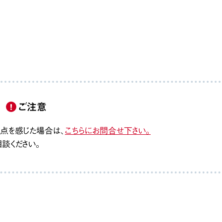
ご注意
点を感じた場合は、
こちらにお問合せ下さい。
談ください。