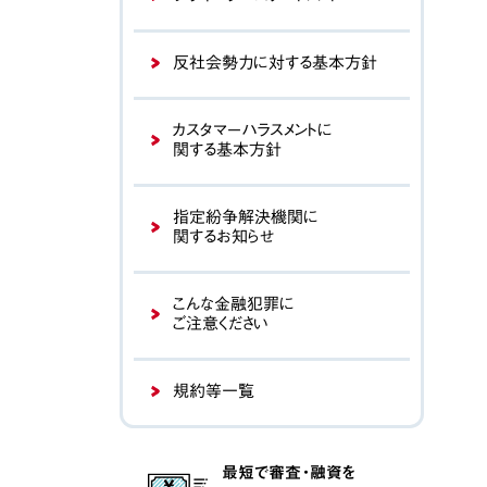
反社会勢力に対する基本方針
カスタマーハラスメントに
関する基本方針
指定紛争解決機関に
関するお知らせ
こんな金融犯罪に
ご注意ください
規約等一覧
最短で審査・融資を