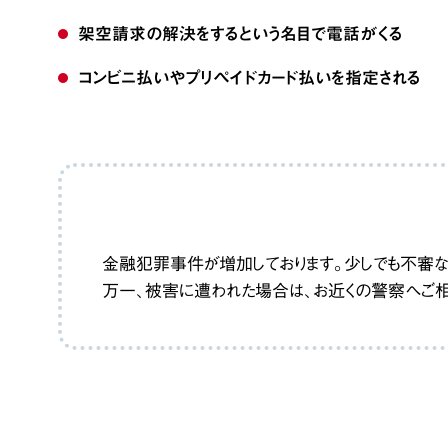
架空請求の解決をするという名目で電話がくる
コンビニ払いやプリペイドカード払いを指定される
金融犯罪事件が増加しております。少しでも不審な
万一、被害に遭われた場合は、お近くの警察へご相