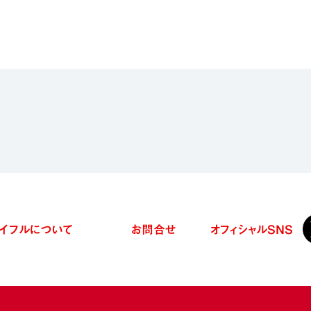
イフルについて
お問合せ
オフィシャル
SNS