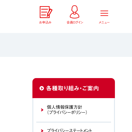
お申込み
会員ログイン
メニュー
各種取り組み・ご案内
個人情報保護方針
（プライバシーポリシー）
プライバシーステートメント