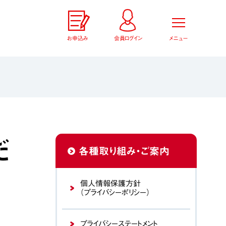
お申込み
会員ログイン
メニュー
だ
各種取り組み・ご案内
個人情報保護方針
（プライバシーポリシー）
プライバシーステートメント