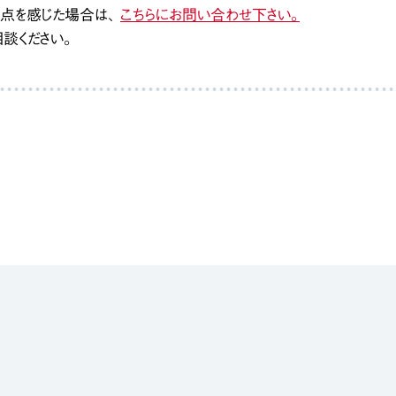
な点を感じた場合は、
こちらにお問い合わせ下さい。
談ください。