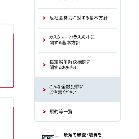
反社会勢力に対する基本方針
カスタマーハラスメントに
関する基本方針
指定紛争解決機関に
関するお知らせ
こんな金融犯罪に
ご注意ください
規約等一覧
最短で審査・融資を