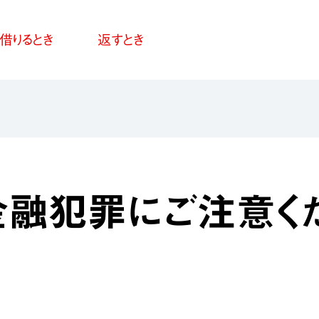
借りるとき
返すとき
金融犯罪にご注意く