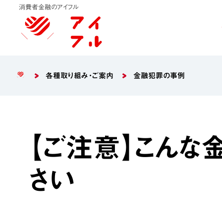
消費者金融のアイフル
各種取り組み・ご案内
金融犯罪の事例
【ご注意】こんな
さい