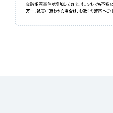
金融犯罪事件が増加しております。少しでも不審
万一、被害に遭われた場合は、お近くの警察へご相