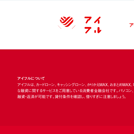
ア
アイフルについて
アイフルは、カードローン、キャッシングローン、かりかえMAX、おまとめMAX
な融資に関するサービスをご用意している消費者金融会社です。パソコン、ス
融資・返済が可能です。貸付条件を確認し、借りすぎに注意しましょう。